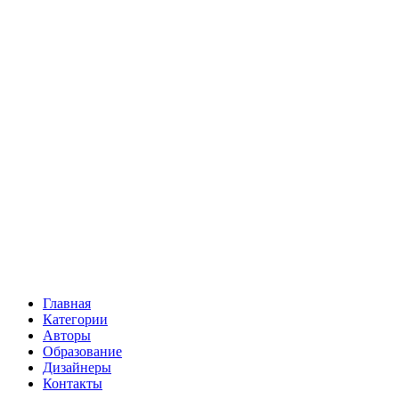
Главная
Категории
Авторы
Образование
Дизайнеры
Контакты