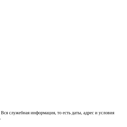
Вся служебная информация, то есть даты, адрес и условия
.