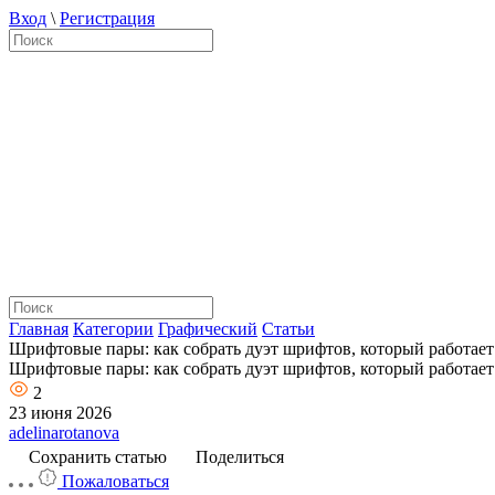
Вход
\
Регистрация
Главная
Категории
Графический
Статьи
Шрифтовые пары: как собрать дуэт шрифтов, который работает
Шрифтовые пары: как собрать дуэт шрифтов, который работает
2
23 июня 2026
adelinarotanova
Сохранить статью
Поделиться
Пожаловаться