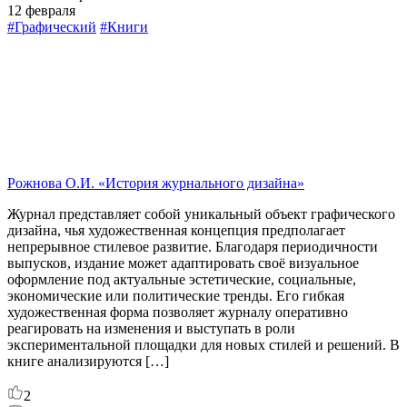
12 февраля
#Графический
#Книги
Рожнова О.И. «История журнального дизайна»
Журнал представляет собой уникальный объект графического
дизайна, чья художественная концепция предполагает
непрерывное стилевое развитие. Благодаря периодичности
выпусков, издание может адаптировать своё визуальное
оформление под актуальные эстетические, социальные,
экономические или политические тренды. Его гибкая
художественная форма позволяет журналу оперативно
реагировать на изменения и выступать в роли
экспериментальной площадки для новых стилей и решений. В
книге анализируются […]
2