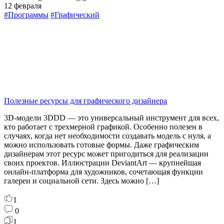
12 февраля
#Программы
#Графический
Полезные ресурсы для графического дизайнера
3D-модели 3DDD — это универсальный инструмент для всех,
кто работает с трехмерной графикой. Особенно полезен в
случаях, когда нет необходимости создавать модель с нуля, а
можно использовать готовые формы. Даже графическим
дизайнерам этот ресурс может пригодиться для реализации
своих проектов. Иллюстрации DeviantArt — крупнейшая
онлайн-платформа для художников, сочетающая функции
галереи и социальной сети. Здесь можно […]
1
0
1