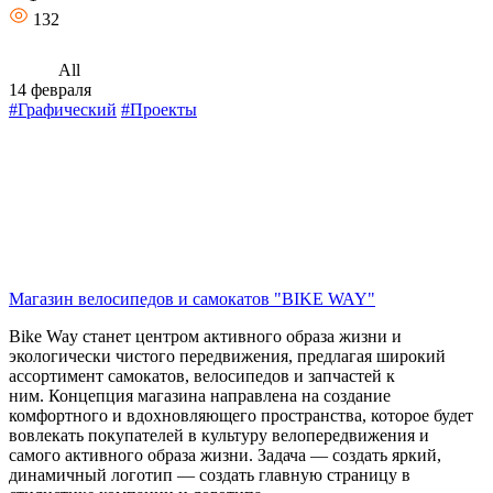
132
All
14 февраля
#Графический
#Проекты
Магазин велосипедов и самокатов "BIKE WAY"
Bike Way станет центром активного образа жизни и
экологически чистого передвижения, предлагая широкий
ассортимент самокатов, велосипедов и запчастей к
ним. Концепция магазина направлена на создание
комфортного и вдохновляющего пространства, которое будет
вовлекать покупателей в культуру велопередвижения и
самого активного образа жизни. Задача — создать яркий,
динамичный логотип — создать главную страницу в