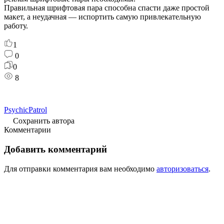
Правильная шрифтовая пара способна спасти даже простой
макет, а неудачная — испортить самую привлекательную
работу.
1
0
0
8
PsychicPatrol
Сохранить автора
Комментарии
Добавить комментарий
Для отправки комментария вам необходимо
авторизоваться
.