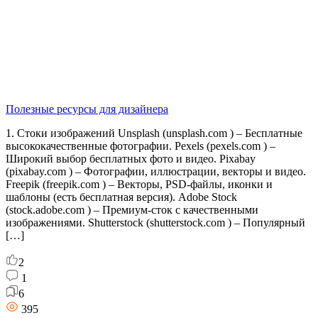
Полезные ресурсы для дизайнера
1. Стоки изображений Unsplash (unsplash.com ) – Бесплатные
высококачественные фотографии. Pexels (pexels.com ) –
Широкий выбор бесплатных фото и видео. Pixabay
(pixabay.com ) – Фотографии, иллюстрации, векторы и видео.
Freepik (freepik.com ) – Векторы, PSD-файлы, иконки и
шаблоны (есть бесплатная версия). Adobe Stock
(stock.adobe.com ) – Премиум-сток с качественными
изображениями. Shutterstock (shutterstock.com ) – Популярный
[…]
2
1
6
395