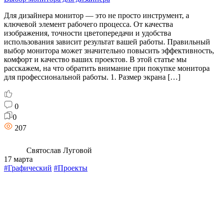
Для дизайнера монитор — это не просто инструмент, а
ключевой элемент рабочего процесса. От качества
изображения, точности цветопередачи и удобства
использования зависит результат вашей работы. Правильный
выбор монитора может значительно повысить эффективность,
комфорт и качество ваших проектов. В этой статье мы
расскажем, на что обратить внимание при покупке монитора
для профессиональной работы. 1. Размер экрана […]
0
0
207
Святослав Луговой
17 марта
#Графический
#Проекты