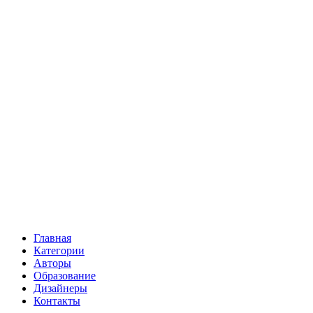
Главная
Категории
Авторы
Образование
Дизайнеры
Контакты