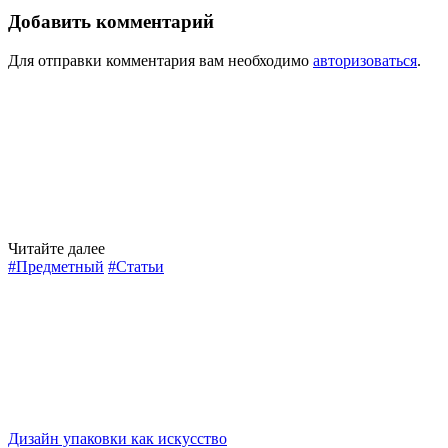
Добавить комментарий
Для отправки комментария вам необходимо
авторизоваться
.
Читайте далее
#Предметный
#Статьи
Дизайн упаковки как искусство