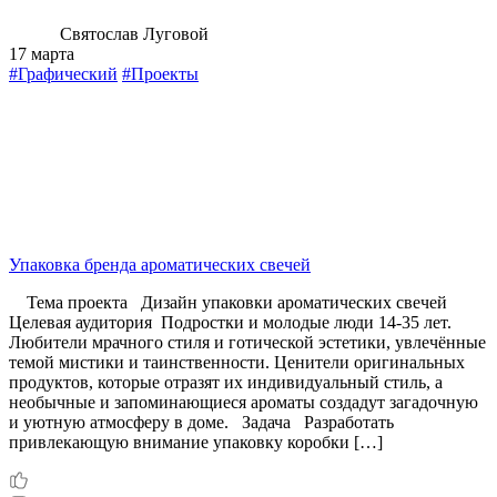
Святослав Луговой
17 марта
#Графический
#Проекты
Упаковка бренда ароматических свечей
Тема проекта Дизайн упаковки ароматических свечей
Целевая аудитория Подростки и молодые люди 14-35 лет.
Любители мрачного стиля и готической эстетики, увлечённые
темой мистики и таинственности. Ценители оригинальных
продуктов, которые отразят их индивидуальный стиль, а
необычные и запоминающиеся ароматы создадут загадочную
и уютную атмосферу в доме. Задача Разработать
привлекающую внимание упаковку коробки […]