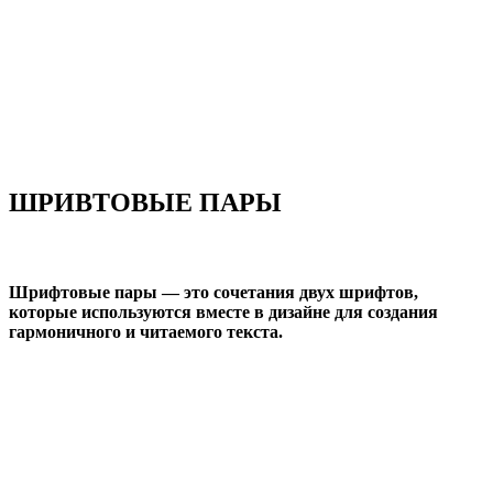
ШРИВТОВЫЕ ПАРЫ
Шрифтовые пары
— это сочетания двух шрифтов,
которые используются вместе в дизайне для создания
гармоничного и читаемого текста.