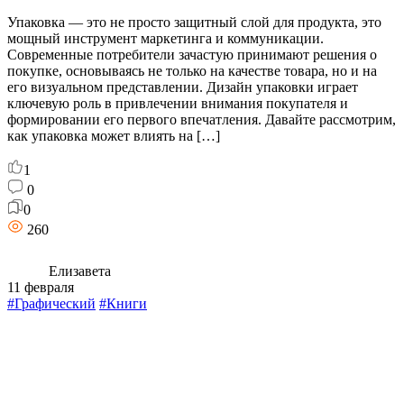
Упаковка — это не просто защитный слой для продукта, это
мощный инструмент маркетинга и коммуникации.
Современные потребители зачастую принимают решения о
покупке, основываясь не только на качестве товара, но и на
его визуальном представлении. Дизайн упаковки играет
ключевую роль в привлечении внимания покупателя и
формировании его первого впечатления. Давайте рассмотрим,
как упаковка может влиять на […]
1
0
0
260
Елизавета
11 февраля
#Графический
#Книги