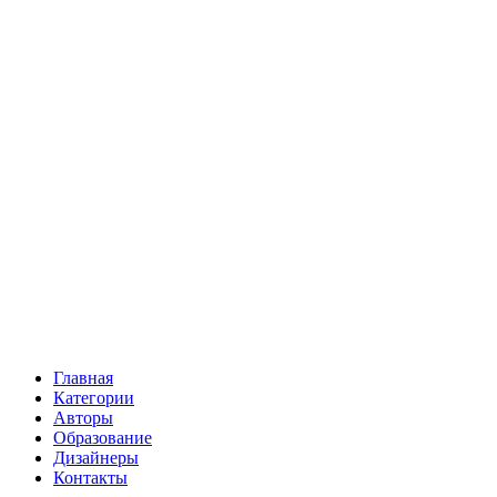
Главная
Категории
Авторы
Образование
Дизайнеры
Контакты