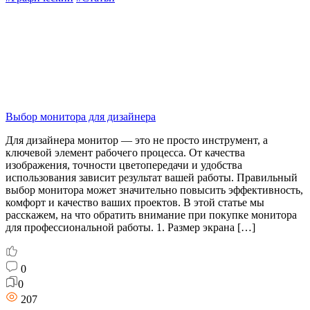
Выбор монитора для дизайнера
Для дизайнера монитор — это не просто инструмент, а
ключевой элемент рабочего процесса. От качества
изображения, точности цветопередачи и удобства
использования зависит результат вашей работы. Правильный
выбор монитора может значительно повысить эффективность,
комфорт и качество ваших проектов. В этой статье мы
расскажем, на что обратить внимание при покупке монитора
для профессиональной работы. 1. Размер экрана […]
0
0
207