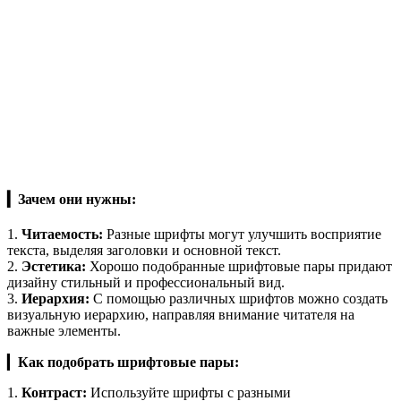
▎
Зачем они нужны:
1.
Читаемость:
Разные шрифты могут улучшить восприятие
текста, выделяя заголовки и основной текст.
2.
Эстетика:
Хорошо подобранные шрифтовые пары придают
дизайну стильный и профессиональный вид.
3.
Иерархия:
С помощью различных шрифтов можно создать
визуальную иерархию, направляя внимание читателя на
важные элементы.
▎
Как подобрать шрифтовые пары:
1.
Контраст:
Используйте шрифты с разными