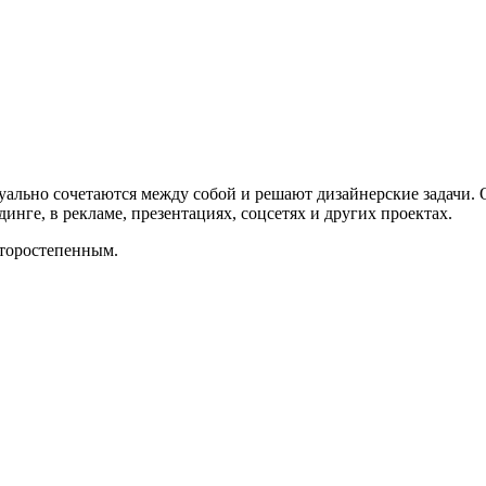
уально сочетаются между собой и решают дизайнерские задачи. 
динге, в рекламе, презентациях, соцсетях и других проектах.
второстепенным.