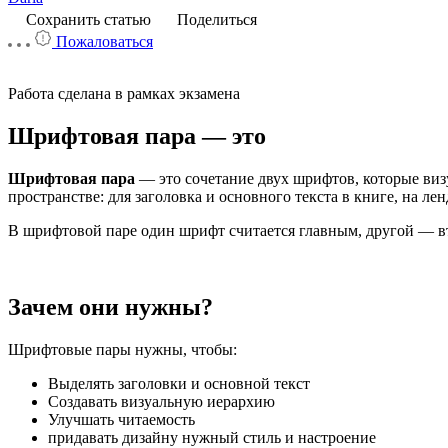
Сохранить статью
Поделиться
Пожаловаться
Работа сделана в рамках экзамена
Шрифтовая пара — это
Шрифтовая пара
— это сочетание двух шрифтов, которые виз
пространстве: для заголовка и основного текста в книге, на лен
В шрифтовой паре один шрифт считается главным, другой — 
Зачем они нужны?
Шрифтовые пары нужны, чтобы:
Выделять заголовки и основной текст
Создавать визуальную иерархию
Улучшать читаемость
придавать дизайну нужный стиль и настроение