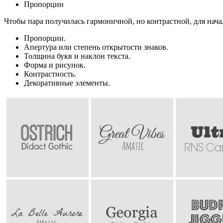
Пропорции
Чтобы пара получилась гармоничной, но контрастной, для нач
Пропорции.
Апертура или степень открытости знаков.
Толщина букв и наклон текста.
Форма и рисунок.
Контрастность.
Декоративные элементы.