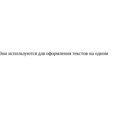
Они используются для оформления текстов на одном