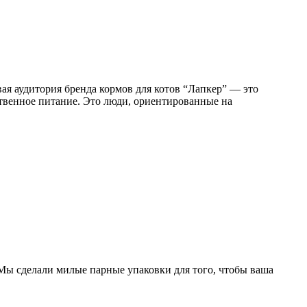
ая аудитория бренда кормов для котов “Лапкер” — это
ственное питание. Это люди, ориентированные на
. Мы сделали милые парные упаковки для того, чтобы ваша