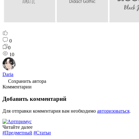
0
0
10
Daria
Сохранить автора
Комментарии
Добавить комментарий
Для отправки комментария вам необходимо
авторизоваться
.
Читайте далее
#Предметный
#Статьи