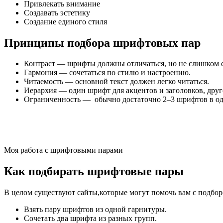
Привлекать внимание
Создавать эстетику
Создание единого стиля
Принципы подбора шрифтовых пар
Контраст — шрифты должны отличаться, но не слишком 
Гармония — сочетаться по стилю и настроению.
Читаемость — основной текст должен легко читаться.
Иерархия — один шрифт для акцентов и заголовков, друг
Ограниченность — обычно достаточно 2–3 шрифтов в од
Моя работа с шрифтовыми парами
Как подбирать шрифтовые пары
В целом существуют сайты,которые могут помочь вам с подбо
Взять пару шрифтов из одной гарнитуры.
Сочетать два шрифта из разных групп.