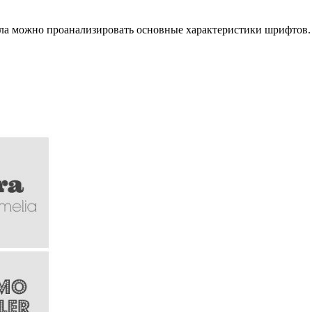
ала можно проанализировать основные характеристики шрифтов.