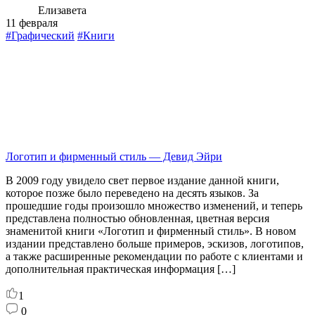
Елизавета
11 февраля
#Графический
#Книги
Логотип и фирменный стиль — Девид Эйри
В 2009 году увидело свет первое издание данной книги,
которое позже было переведено на десять языков. За
прошедшие годы произошло множество изменений, и теперь
представлена полностью обновленная, цветная версия
знаменитой книги «Логотип и фирменный стиль». В новом
издании представлено больше примеров, эскизов, логотипов,
а также расширенные рекомендации по работе с клиентами и
дополнительная практическая информация […]
1
0