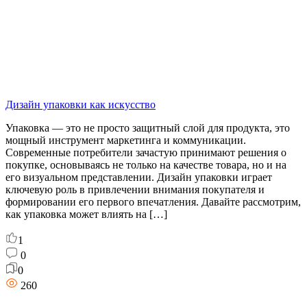
Дизайн упаковки как искусство
Упаковка — это не просто защитный слой для продукта, это
мощный инструмент маркетинга и коммуникации.
Современные потребители зачастую принимают решения о
покупке, основываясь не только на качестве товара, но и на
его визуальном представлении. Дизайн упаковки играет
ключевую роль в привлечении внимания покупателя и
формировании его первого впечатления. Давайте рассмотрим,
как упаковка может влиять на […]
1
0
0
260