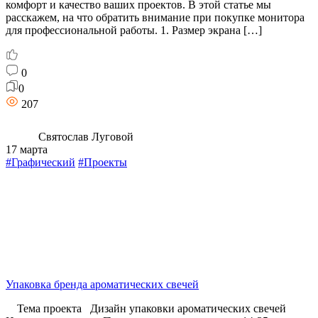
комфорт и качество ваших проектов. В этой статье мы
расскажем, на что обратить внимание при покупке монитора
для профессиональной работы. 1. Размер экрана […]
0
0
207
Святослав Луговой
17 марта
#Графический
#Проекты
Упаковка бренда ароматических свечей
Тема проекта Дизайн упаковки ароматических свечей