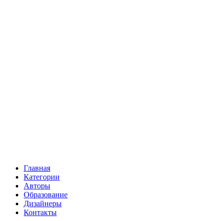
Главная
Категории
Авторы
Образование
Дизайнеры
Контакты