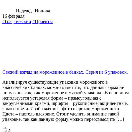
Надежда Ионова
16 февраля
#Графический
#Проекты
Свежий взгляд на мороженное в банках. Серия из 6 упаковок.
Анализируя существующие упаковки мороженого в
классических банках, можно отметить, что данная форма не
популярна так, как мороженое в мягкой упаковке. В основном
используется устарелая форма – прямоугольная с
закругленными краями, шрифты – рукописные, акцидентные,
яркого цвета. Изображение – фото шариков мороженного.
Цвета – пастельныеяркие. Стоит уделить внимание такой
упаковке, так как данную форму можно переосмыслить […]
2