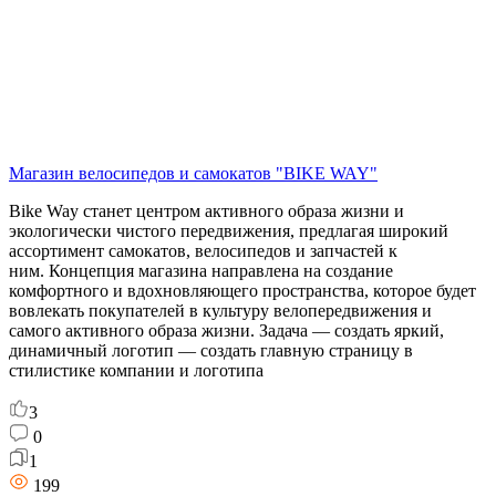
Магазин велосипедов и самокатов "BIKE WAY"
Bike Way станет центром активного образа жизни и
экологически чистого передвижения, предлагая широкий
ассортимент самокатов, велосипедов и запчастей к
ним. Концепция магазина направлена на создание
комфортного и вдохновляющего пространства, которое будет
вовлекать покупателей в культуру велопередвижения и
самого активного образа жизни. Задача — создать яркий,
динамичный логотип — создать главную страницу в
стилистике компании и логотипа
3
0
1
199