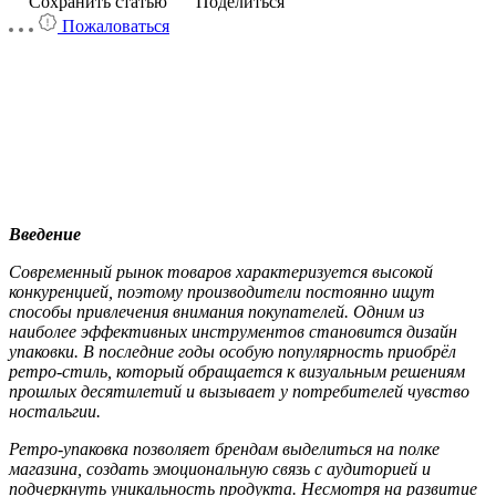
Сохранить статью
Поделиться
Пожаловаться
Введение
Современный рынок товаров характеризуется высокой
конкуренцией, поэтому производители постоянно ищут
способы привлечения внимания покупателей. Одним из
наиболее эффективных инструментов становится дизайн
упаковки. В последние годы особую популярность приобрёл
ретро-стиль, который обращается к визуальным решениям
прошлых десятилетий и вызывает у потребителей чувство
ностальгии.
Ретро-упаковка позволяет брендам выделиться на полке
магазина, создать эмоциональную связь с аудиторией и
подчеркнуть уникальность продукта. Несмотря на развитие