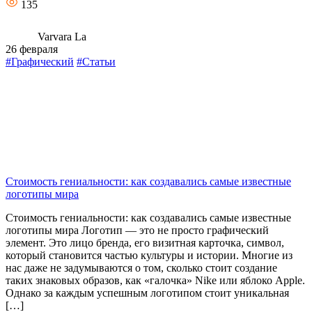
135
Varvara La
26 февраля
#Графический
#Статьи
Стоимость гениальности: как создавались самые известные
логотипы мира
Стоимость гениальности: как создавались самые известные
логотипы мира Логотип — это не просто графический
элемент. Это лицо бренда, его визитная карточка, символ,
который становится частью культуры и истории. Многие из
нас даже не задумываются о том, сколько стоит создание
таких знаковых образов, как «галочка» Nike или яблоко Apple.
Однако за каждым успешным логотипом стоит уникальная
[…]