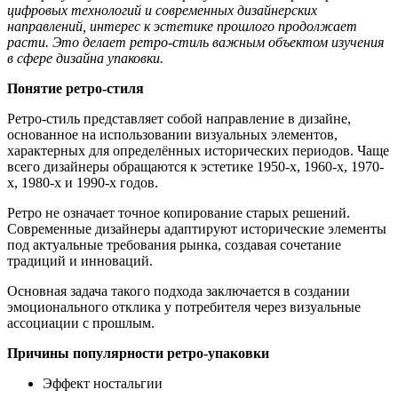
цифровых технологий и современных дизайнерских
направлений, интерес к эстетике прошлого продолжает
расти. Это делает ретро-стиль важным объектом изучения
в сфере дизайна упаковки.
Понятие ретро-стиля
Ретро-стиль представляет собой направление в дизайне,
основанное на использовании визуальных элементов,
характерных для определённых исторических периодов. Чаще
всего дизайнеры обращаются к эстетике 1950-х, 1960-х, 1970-
х, 1980-х и 1990-х годов.
Ретро не означает точное копирование старых решений.
Современные дизайнеры адаптируют исторические элементы
под актуальные требования рынка, создавая сочетание
традиций и инноваций.
Основная задача такого подхода заключается в создании
эмоционального отклика у потребителя через визуальные
ассоциации с прошлым.
Причины популярности ретро-упаковки
Эффект ностальгии