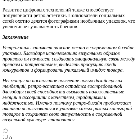
Развитие цифровых технологий также способствует
популярности ретро-эстетики. Пользователи социальных
сетей охотно делятся фотографиями необычных упаковок, что
увеличивает узнаваемость брендов.
Заключение
Ретро-стиль занимает важное место в современном дизайне
упаковки. Благодаря использованию визуальных образов
прошлого он помогает создавать эмоциональную связь между
брендом и потребителем, выделять продукцию среди
конкурентов и формировать уникальный имидж товара.
Несмотря на постоянное появление новых дизайнерских
тенденций, ретро-эстетика остаётся востребованной
благодаря своей способности вызывать положительные
эмоции и ассоциации с качеством, традициями и
надёжностью. Именно поэтому ретро-дизайн продолжает
активно использоваться в упаковке самых разных категорий
товаров и сохраняет свою актуальность в современной
визуальной культуре. становится
0