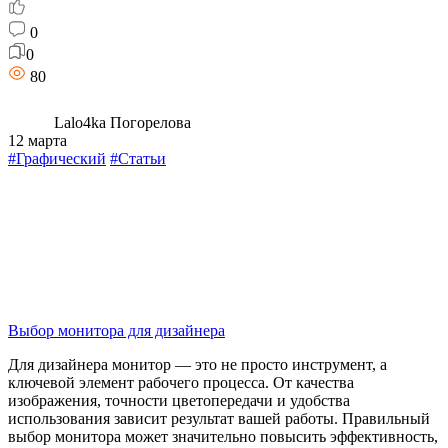
0
0
80
Lalo4ka Погорелова
12 марта
#Графический
#Статьи
Выбор монитора для дизайнера
Для дизайнера монитор — это не просто инструмент, а
ключевой элемент рабочего процесса. От качества
изображения, точности цветопередачи и удобства
использования зависит результат вашей работы. Правильный
выбор монитора может значительно повысить эффективность,