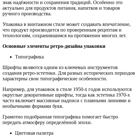
знак надёжности и сохранения традиций. Особенно это
актуально для продуктов питания, напитков и товаров
ручного производства.
Упаковка в винтажном стиле может создавать впечатление,
что продукт производится по проверенным рецептам и
технологиям, сохранившимся на протяжении многих лет.
Основные элементы ретро-дизайна упаковки
Типографика
Шрифты являются одним из ключевых инструментов
создания ретро-эстетики. Для разных исторических периодов
характерны свои типографические особенности.
Например, для упаковок в стиле 1950-х годов используются
округлые декоративные шрифты, тогда как эстетика 1970-х
часто включает массивные надписи с плавными линиями и
необычными формами букв.
Грамотно подобранная типографика помогает быстро
передать атмосферу определённой эпохи.
Цветовая палитра