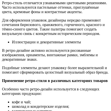
Ретро-стиль отличается узнаваемыми цветовыми решениями.
Часто используются пастельные оттенки, приглушённые
цвета, кремовые фоны и контрастные акценты.
Для оформления упаковок дизайнеры нередко применяют
сочетания бирюзового, оранжевого, горчичного, красного и
тёмно-синего цветов. Такие палитры помогают создать
визуальную связь с конкретным историческим периодом.
Иллюстрации и декоративные элементы
В ретро-дизайне активно используются рисованные
изображения, орнаменты, винтажные рамки, эмблемы и
декоративные знаки.
Подобные элементы делают упаковку более выразительной и
помогают сформировать целостный визуальный образ бренда.
Применение ретро-стиля в различных категориях товаров
Особенно часто ретро-дизайн используется в следующих
категориях продукции:
кофе и чай;
шоколад и кондитерские изделия;
газированные напитки;