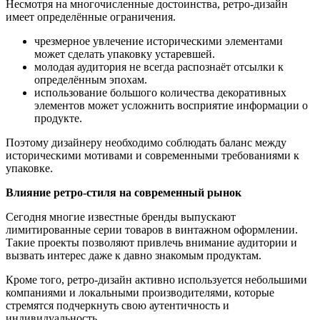
Несмотря на многочисленные достоинства, ретро-дизайн
имеет определённые ограничения.
чрезмерное увлечение историческими элементами
может сделать упаковку устаревшей.
молодая аудитория не всегда распознаёт отсылки к
определённым эпохам.
использование большого количества декоративных
элементов может усложнить восприятие информации о
продукте.
Поэтому дизайнеру необходимо соблюдать баланс между
историческими мотивами и современными требованиями к
упаковке.
Влияние ретро-стиля на современный рынок
Сегодня многие известные бренды выпускают
лимитированные серии товаров в винтажном оформлении.
Такие проекты позволяют привлечь внимание аудитории и
вызвать интерес даже к давно знакомым продуктам.
Кроме того, ретро-дизайн активно используется небольшими
компаниями и локальными производителями, которые
стремятся подчеркнуть свою аутентичность и
индивидуальность.