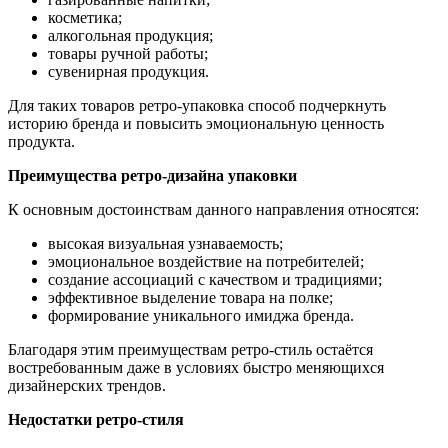
косметика;
алкогольная продукция;
товары ручной работы;
сувенирная продукция.
Для таких товаров ретро-упаковка способ подчеркнуть
историю бренда и повысить эмоциональную ценность
продукта.
Преимущества ретро-дизайна упаковки
К основным достоинствам данного направления относятся:
высокая визуальная узнаваемость;
эмоциональное воздействие на потребителей;
создание ассоциаций с качеством и традициями;
эффективное выделение товара на полке;
формирование уникального имиджа бренда.
Благодаря этим преимуществам ретро-стиль остаётся
востребованным даже в условиях быстро меняющихся
дизайнерских трендов.
Недостатки ретро-стиля