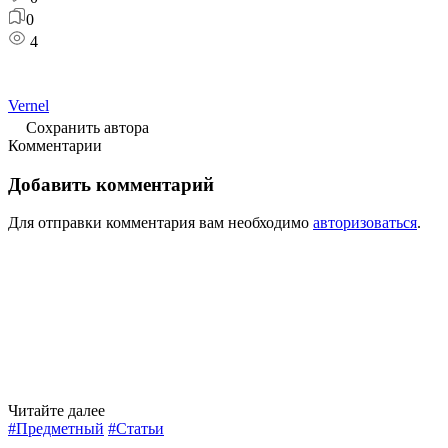
0
4
Vernel
Сохранить автора
Комментарии
Добавить комментарий
Для отправки комментария вам необходимо
авторизоваться
.
Читайте далее
#Предметный
#Статьи