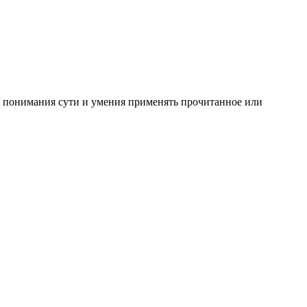
, понимания сути и умения применять прочитанное или