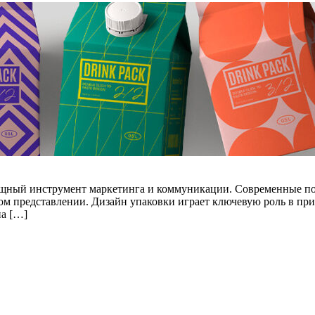
мощный инструмент маркетинга и коммуникации. Современные п
льном представлении. Дизайн упаковки играет ключевую роль в 
на […]