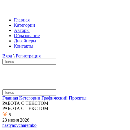
Главная
Категории
Авторы
Образование
Дизайнеры
Контакты
Вход
\
Регистрация
Главная
Категории
Графический
Проекты
РАБОТА С ТЕКСТОМ
РАБОТА С ТЕКСТОМ
5
23 июня 2026
nastyaovcharemko