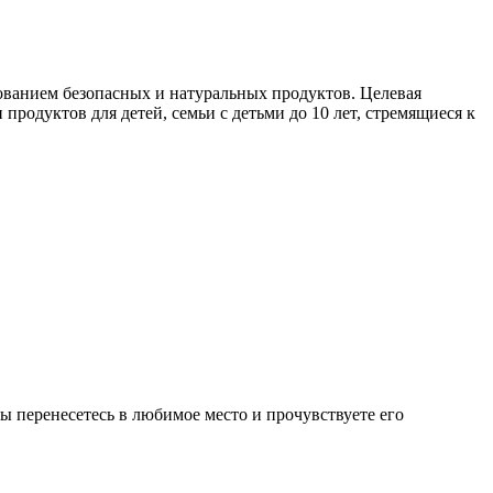
зованием безопасных и натуральных продуктов. Целевая
продуктов для детей, семьи с детьми до 10 лет, стремящиеся к
 перенесетесь в любимое место и прочувствуете его