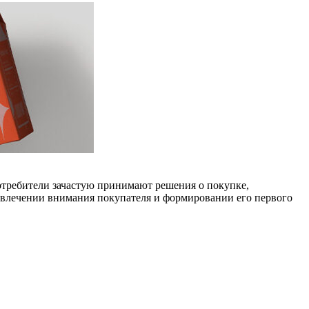
отребители зачастую принимают решения о покупке,
привлечении внимания покупателя и формировании его первого