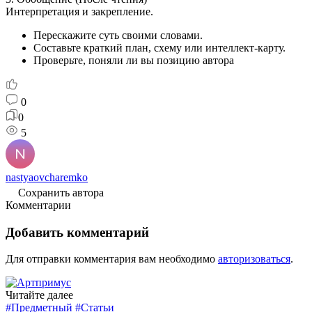
Интерпретация и закрепление.
Перескажите суть своими словами.
Составьте краткий план, схему или интеллект-карту.
Проверьте, поняли ли вы позицию автора
0
0
5
nastyaovcharemko
Сохранить автора
Комментарии
Добавить комментарий
Для отправки комментария вам необходимо
авторизоваться
.
Читайте далее
#Предметный
#Статьи