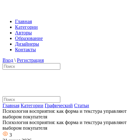
Главная
Категории
Авторы
Образование
Дизайнеры
Контакты
Вход
\
Регистрация
Главная
Категории
Графический
Статьи
Психология восприятия: как форма и текстура управляют
выбором покупателя
Психология восприятия: как форма и текстура управляют
выбором покупателя
3