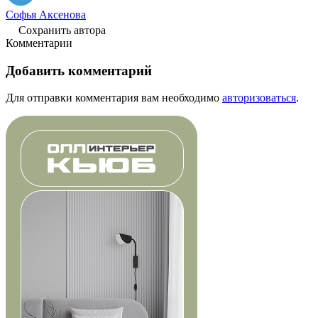
Софья Аксенова
Сохранить автора
Комментарии
Добавить комментарий
Для отправки комментария вам необходимо
авторизоваться
.