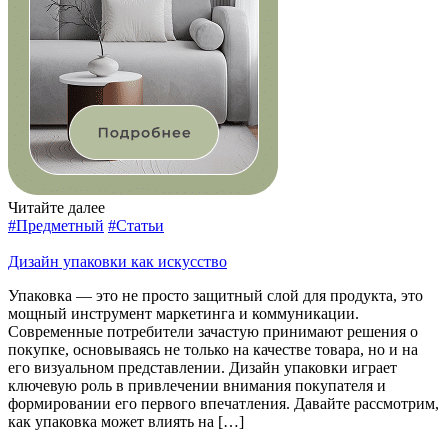
Читайте далее
#Предметный
#Статьи
Дизайн упаковки как искусство
Упаковка — это не просто защитный слой для продукта, это
мощный инструмент маркетинга и коммуникации.
Современные потребители зачастую принимают решения о
покупке, основываясь не только на качестве товара, но и на
его визуальном представлении. Дизайн упаковки играет
ключевую роль в привлечении внимания покупателя и
формировании его первого впечатления. Давайте рассмотрим,
как упаковка может влиять на […]