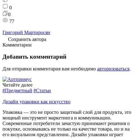
0
0
77
Григорий Мартиросян
Сохранить автора
Комментарии
Добавить комментарий
Для отправки комментария вам необходимо
авторизоваться
.
Читайте далее
#Предметный
#Статьи
Дизайн упаковки как искусство
Упаковка — это не просто защитный слой для продукта, это
мощный инструмент маркетинга и коммуникации.
Современные потребители зачастую принимают решения о
покупке, основываясь не только на качестве товара, но и на
его визуальном представлении. Дизайн упаковки играет