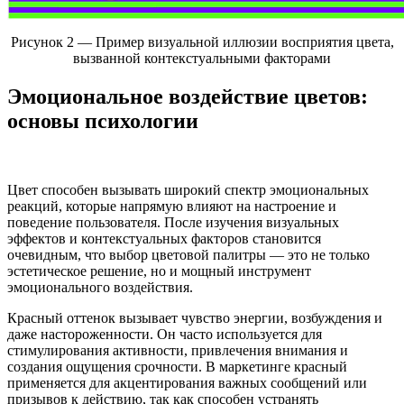
Рисунок 2 — Пример визуальной иллюзии восприятия цвета,
вызванной контекстуальными факторами
Эмоциональное воздействие цветов:
основы психологии
Цвет способен вызывать широкий спектр эмоциональных
реакций, которые напрямую влияют на настроение и
поведение пользователя. После изучения визуальных
эффектов и контекстуальных факторов становится
очевидным, что выбор цветовой палитры — это не только
эстетическое решение, но и мощный инструмент
эмоционального воздействия.
Красный оттенок вызывает чувство энергии, возбуждения и
даже настороженности. Он часто используется для
стимулирования активности, привлечения внимания и
создания ощущения срочности. В маркетинге красный
применяется для акцентирования важных сообщений или
призывов к действию, так как способен устранять