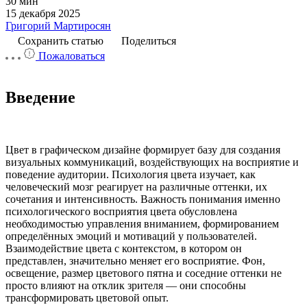
30 мин
15 декабря 2025
Григорий Мартиросян
Сохранить статью
Поделиться
Пожаловаться
Введение
Цвет в графическом дизайне формирует базу для создания
визуальных коммуникаций, воздействующих на восприятие и
поведение аудитории. Психология цвета изучает, как
человеческий мозг реагирует на различные оттенки, их
сочетания и интенсивность. Важность понимания именно
психологического восприятия цвета обусловлена
необходимостью управления вниманием, формированием
определённых эмоций и мотиваций у пользователей.
Взаимодействие цвета с контекстом, в котором он
представлен, значительно меняет его восприятие. Фон,
освещение, размер цветового пятна и соседние оттенки не
просто влияют на отклик зрителя — они способны
трансформировать цветовой опыт.