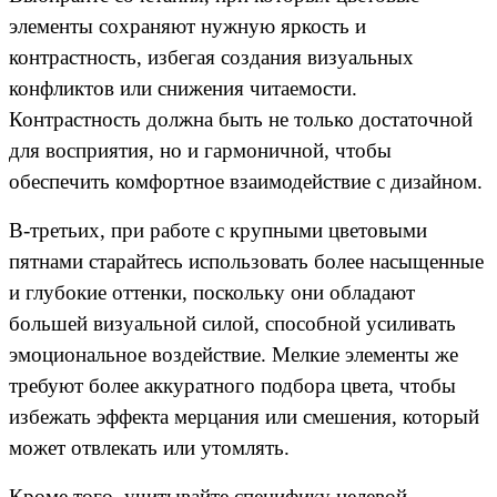
элементы сохраняют нужную яркость и
контрастность, избегая создания визуальных
конфликтов или снижения читаемости.
Контрастность должна быть не только достаточной
для восприятия, но и гармоничной, чтобы
обеспечить комфортное взаимодействие с дизайном.
В-третьих, при работе с крупными цветовыми
пятнами старайтесь использовать более насыщенные
и глубокие оттенки, поскольку они обладают
большей визуальной силой, способной усиливать
эмоциональное воздействие. Мелкие элементы же
требуют более аккуратного подбора цвета, чтобы
избежать эффекта мерцания или смешения, который
может отвлекать или утомлять.
Кроме того, учитывайте специфику целевой