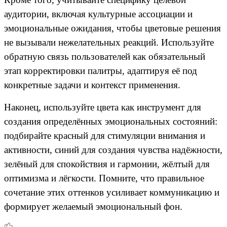
аудитории, включая культурные ассоциации и
эмоциональные ожидания, чтобы цветовые решения
не вызывали нежелательных реакций. Используйте
обратную связь пользователей как обязательный
этап корректировки палитры, адаптируя её под
конкретные задачи и контекст применения.
Наконец, используйте цвета как инструмент для
создания определённых эмоциональных состояний:
подбирайте красный для стимуляции внимания и
активности, синий для создания чувства надёжности,
зелёный для спокойствия и гармонии, жёлтый для
оптимизма и лёгкости. Помните, что правильное
сочетание этих оттенков усиливает коммуникацию и
формирует желаемый эмоциональный фон.