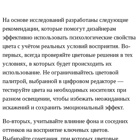
На основе исследований разработаны следующие
рекомендации, которые помогут дизайнерам
эффективно использовать психологические свойства
цвета с учётом реальных условий восприятия. Во-
первых, всегда проверяйте цветовые решения в тех
условиях, в которых будет происходить их
использование. Не ограничивайтесь цветовой
палитрой, выбранной в цифровом редакторе —
тестируйте цвета на необходимых носителях при
разном освещении, чтобы избежать неожиданных
искажений и сохранить эмоциональный эффект.
Во-вторых, учитывайте влияние фона и соседних
оттенков на восприятие ключевых цветов.
Выбирайте сочетания, при которых цветовые