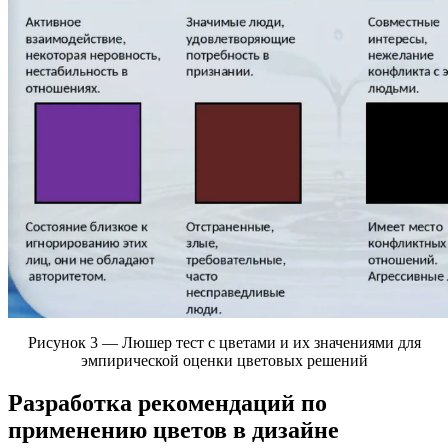
Рисунок 3 — Люшер тест с цветами и их значениями для
эмпирической оценки цветовых решений
Разработка рекомендаций по
применению цветов в дизайне