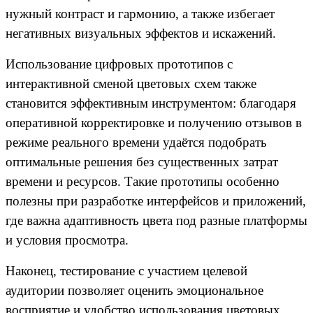
нужный контраст и гармонию, а также избегает
негативных визуальных эффектов и искажений.
Использование цифровых прототипов с
интерактивной сменой цветовых схем также
становится эффективным инструментом: благодаря
оперативной корректировке и получению отзывов в
режиме реального времени удаётся подобрать
оптимальные решения без существенных затрат
времени и ресурсов. Такие прототипы особенно
полезны при разработке интерфейсов и приложений,
где важна адаптивность цвета под разные платформы
и условия просмотра.
Наконец, тестирование с участием целевой
аудитории позволяет оценить эмоциональное
восприятие и удобство использования цветовых