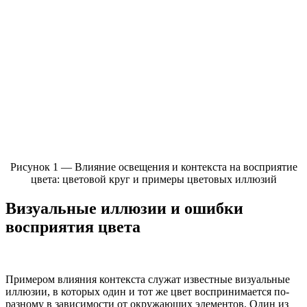
Рисунок 1 — Влияние освещения и контекста на восприятие
цвета: цветовой круг и примеры цветовых иллюзий
Визуальные иллюзии и ошибки
восприятия цвета
Примером влияния контекста служат известные визуальные
иллюзии, в которых один и тот же цвет воспринимается по-
разному в зависимости от окружающих элементов. Один из