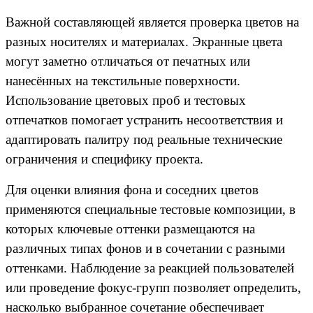
Важной составляющей является проверка цветов на
разных носителях и материалах. Экранные цвета
могут заметно отличаться от печатных или
нанесённых на текстильные поверхности.
Использование цветовых проб и тестовых
отпечатков помогает устранить несоответствия и
адаптировать палитру под реальные технические
ограничения и специфику проекта.
Для оценки влияния фона и соседних цветов
применяются специальные тестовые композиции, в
которых ключевые оттенки размещаются на
различных типах фонов и в сочетании с разными
оттенками. Наблюдение за реакцией пользователей
или проведение фокус-групп позволяет определить,
насколько выбранное сочетание обеспечивает