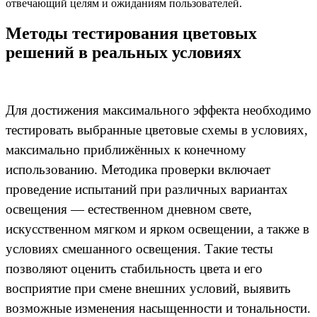
отвечающий целям и ожиданиям пользователей.
Методы тестирования цветовых
решений в реальных условиях
Для достижения максимального эффекта необходимо
тестировать выбранные цветовые схемы в условиях,
максимально приближённых к конечному
использованию. Методика проверки включает
проведение испытаний при различных вариантах
освещения — естественном дневном свете,
искусственном мягком и ярком освещении, а также в
условиях смешанного освещения. Такие тесты
позволяют оценить стабильность цвета и его
восприятие при смене внешних условий, выявить
возможные изменения насыщенности и тональности.