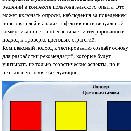
решений в контексте пользовательского опыта. Это
может включать опросы, наблюдения за поведением
пользователей и анализ эффективности визуальной
коммуникации, что обеспечивает интегрированный
подход к проверке цветовых стратегий.
Комплексный подход к тестированию создаёт основу
для разработки рекомендаций, которые будут
учитывать не только теоретические аспекты, но и
реальные условия эксплуатации.