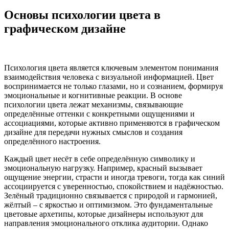
Основы психологии цвета в
графическом дизайне
Психология цвета является ключевым элементом понимания
взаимодействия человека с визуальной информацией. Цвет
воспринимается не только глазами, но и сознанием, формируя
эмоциональные и когнитивные реакции. В основе
психологии цвета лежат механизмы, связывающие
определённые оттенки с конкретными ощущениями и
ассоциациями, которые активно применяются в графическом
дизайне для передачи нужных смыслов и создания
определённого настроения.
Каждый цвет несёт в себе определённую символику и
эмоциональную нагрузку. Например, красный вызывает
ощущение энергии, страсти и иногда тревоги, тогда как синий
ассоциируется с уверенностью, спокойствием и надёжностью.
Зелёный традиционно связывается с природой и гармонией,
жёлтый – с яркостью и оптимизмом. Это фундаментальные
цветовые архетипы, которые дизайнеры используют для
направления эмоционального отклика аудитории. Однако