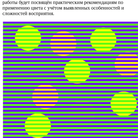
работы будет посвящён практическим рекомендациям по
применению цвета с учётом выявленных особенностей и
сложностей восприятия.