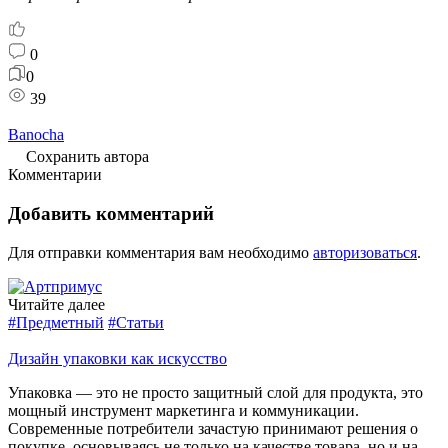
0
0
39
Banocha
Сохранить автора
Комментарии
Добавить комментарий
Для отправки комментария вам необходимо
авторизоваться
.
Читайте далее
#Предметный
#Статьи
Дизайн упаковки как искусство
Упаковка — это не просто защитный слой для продукта, это
мощный инструмент маркетинга и коммуникации.
Современные потребители зачастую принимают решения о
покупке, основываясь не только на качестве товара, но и на