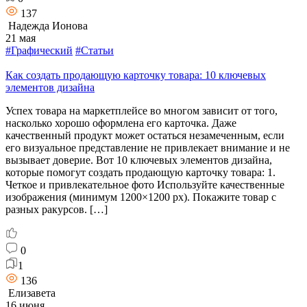
137
Надежда Ионова
21 мая
#Графический
#Статьи
Как создать продающую карточку товара: 10 ключевых
элементов дизайна
Успех товара на маркетплейсе во многом зависит от того,
насколько хорошо оформлена его карточка. Даже
качественный продукт может остаться незамеченным, если
его визуальное представление не привлекает внимание и не
вызывает доверие. Вот 10 ключевых элементов дизайна,
которые помогут создать продающую карточку товара: 1.
Четкое и привлекательное фото Используйте качественные
изображения (минимум 1200×1200 px). Покажите товар с
разных ракурсов. […]
0
1
136
Елизавета
16 июня