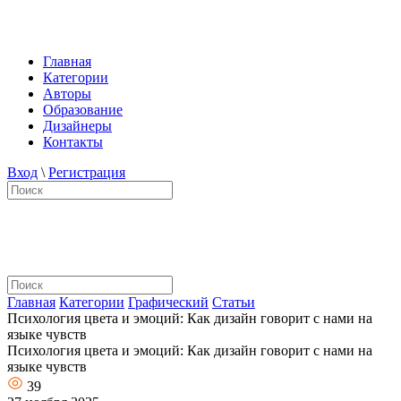
Главная
Категории
Авторы
Образование
Дизайнеры
Контакты
Вход
\
Регистрация
Главная
Категории
Графический
Статьи
Психология цвета и эмоций: Как дизайн говорит с нами на
языке чувств
Психология цвета и эмоций: Как дизайн говорит с нами на
языке чувств
39