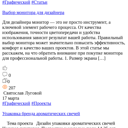
#Графический
#Статьи
Выбор монитора для дизайнера
Для дизайнера монитор — это не просто инструмент, а
ключевой элемент рабочего процесса. От качества
изображения, точности цветопередачи и удобства
использования зависит результат вашей работы. Правильный
выбор монитора может значительно повысить эффективность,
комфорт и качество ваших проектов. В этой статье мы
расскажем, на что обратить внимание при покупке монитора
для профессиональной работы. 1. Размер экрана […]
0
0
207
Святослав Луговой
17 марта
#Графический
#Проекты
Упаковка бренда ароматических свечей
Тема проекта Дизайн упаковки ароматических свечей