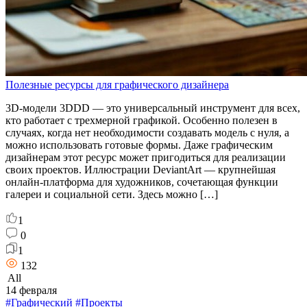
Полезные ресурсы для графического дизайнера
3D-модели 3DDD — это универсальный инструмент для всех,
кто работает с трехмерной графикой. Особенно полезен в
случаях, когда нет необходимости создавать модель с нуля, а
можно использовать готовые формы. Даже графическим
дизайнерам этот ресурс может пригодиться для реализации
своих проектов. Иллюстрации DeviantArt — крупнейшая
онлайн-платформа для художников, сочетающая функции
галереи и социальной сети. Здесь можно […]
1
0
1
132
All
14 февраля
#Графический
#Проекты