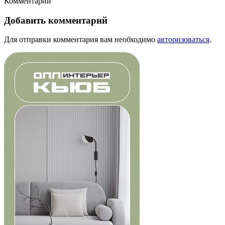
Комментарии
Добавить комментарий
Для отправки комментария вам необходимо
авторизоваться
.