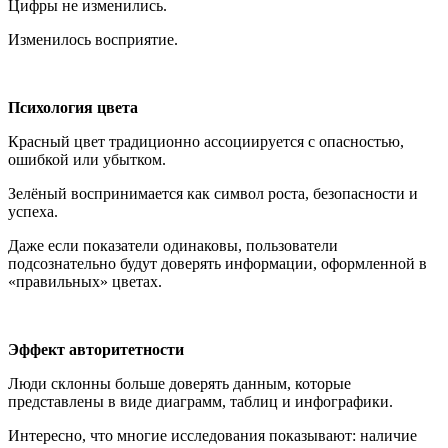
Цифры не изменились.
Изменилось восприятие.
Психология цвета
Красный цвет традиционно ассоциируется с опасностью,
ошибкой или убытком.
Зелёный воспринимается как символ роста, безопасности и
успеха.
Даже если показатели одинаковы, пользователи
подсознательно будут доверять информации, оформленной в
«правильных» цветах.
Эффект авторитетности
Люди склонны больше доверять данным, которые
представлены в виде диаграмм, таблиц и инфографики.
Интересно, что многие исследования показывают: наличие