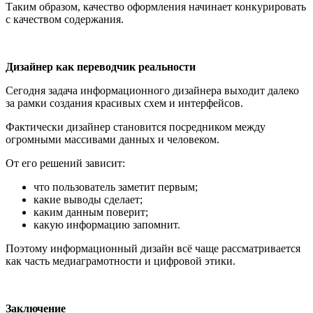
Таким образом, качество оформления начинает конкурировать
с качеством содержания.
Дизайнер как переводчик реальности
Сегодня задача информационного дизайнера выходит далеко
за рамки создания красивых схем и интерфейсов.
Фактически дизайнер становится посредником между
огромными массивами данных и человеком.
От его решений зависит:
что пользователь заметит первым;
какие выводы сделает;
каким данным поверит;
какую информацию запомнит.
Поэтому информационный дизайн всё чаще рассматривается
как часть медиаграмотности и цифровой этики.
Заключение