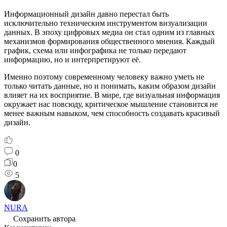
Информационный дизайн давно перестал быть
исключительно техническим инструментом визуализации
данных. В эпоху цифровых медиа он стал одним из главных
механизмов формирования общественного мнения. Каждый
график, схема или инфографика не только передают
информацию, но и интерпретируют её.
Именно поэтому современному человеку важно уметь не
только читать данные, но и понимать, каким образом дизайн
влияет на их восприятие. В мире, где визуальная информация
окружает нас повсюду, критическое мышление становится не
менее важным навыком, чем способность создавать красивый
дизайн.
0
0
5
NURA
Сохранить автора