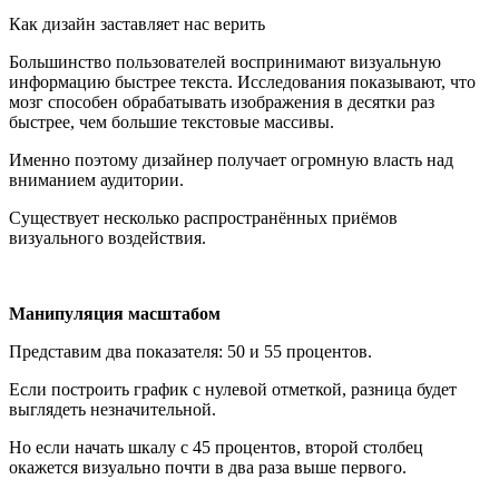
Как дизайн заставляет нас верить
Большинство пользователей воспринимают визуальную
информацию быстрее текста. Исследования показывают, что
мозг способен обрабатывать изображения в десятки раз
быстрее, чем большие текстовые массивы.
Именно поэтому дизайнер получает огромную власть над
вниманием аудитории.
Существует несколько распространённых приёмов
визуального воздействия.
Манипуляция масштабом
Представим два показателя: 50 и 55 процентов.
Если построить график с нулевой отметкой, разница будет
выглядеть незначительной.
Но если начать шкалу с 45 процентов, второй столбец
окажется визуально почти в два раза выше первого.