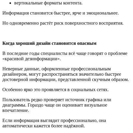
вертикальные форматы контента.
Информация становится быстрее, ярче и эмоциональнее.
Но одновременно растёт риск поверхностного восприятия.
Когда хороший дизайн становится опасным
В последние годы специалисты всё чаще говорят о проблеме
«красивой дезинформации».
Неверные данные, оформленные профессиональным
дизайнером, могут распространяться значительно быстрее
достоверной информации, представленной скучным образом.
Особенно ярко это проявляется в социальных сетях.
Пользователь редко проверяет источник графика или
диаграммы. Гораздо чаще он оценивает визуальное
впечатление.
Если информация выглядит профессионально, она
автоматически кажется более надёжной.