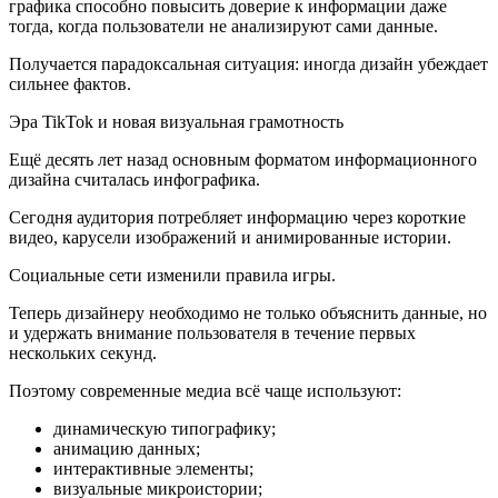
графика способно повысить доверие к информации даже
тогда, когда пользователи не анализируют сами данные.
Получается парадоксальная ситуация: иногда дизайн убеждает
сильнее фактов.
Эра TikTok и новая визуальная грамотность
Ещё десять лет назад основным форматом информационного
дизайна считалась инфографика.
Сегодня аудитория потребляет информацию через короткие
видео, карусели изображений и анимированные истории.
Социальные сети изменили правила игры.
Теперь дизайнеру необходимо не только объяснить данные, но
и удержать внимание пользователя в течение первых
нескольких секунд.
Поэтому современные медиа всё чаще используют:
динамическую типографику;
анимацию данных;
интерактивные элементы;
визуальные микроистории;