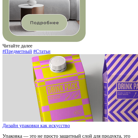
Читайте далее
#Предметный
#Статьи
Дизайн упаковки как искусство
Упаковка — это не просто защитный слой для продукта, это