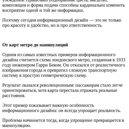
композиция и форма подачи способны кардинально изменить
восприятие одной и той же информации.
Поэтому сегодня информационный дизайн — это не только
про красоту и удобство, но и про ответственность.
От карт метро до манипуляций
Одним из самых известных примеров информационного
дизайна считается схема лондонского метро, созданная в 1933
году инженером Гарри Беком. Он отказался от реалистичного
изображения города и превратил сложную транспортную
систему в простую геометрическую схему.
Результат оказался революционным: пассажирам стало легче
ориентироваться, хотя карта перестала отражать реальные
расстояния.
Этот пример показывает важную особенность
информационного дизайна: он всегда упрощает реальность.
Проблема начинается тогда, когда упрощение превращается в
манипуляцию.