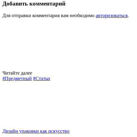
Добавить комментарий
Для отправки комментария вам необходимо
авторизоваться
.
Читайте далее
#Предметный
#Статьи
Дизайн упаковки как искусство