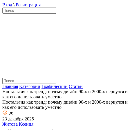
Вход
\
Регистрация
Главная
Категории
Графический
Статьи
Ностальгия как тренд: почему дизайн 90-х и 2000-х вернулся и
как его использовать уместно
Ностальгия как тренд: почему дизайн 90-х и 2000-х вернулся и
как его использовать уместно
29
23 декабря 2025
Житова Ксения