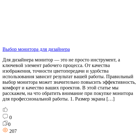
Выбор монитора для дизайнера
Для дизайнера монитор — это не просто инструмент, а
ключевой элемент рабочего процесса. От качества
изображения, точности цветопередачи и удобства
использования зависит результат вашей работы. Правильный
выбор монитора может значительно повысить эффективность,
комфорт и качество ваших проектов. В этой статье мы
расскажем, на что обратить внимание при покупке монитора
для профессиональной работы. 1. Размер экрана […]
0
0
207