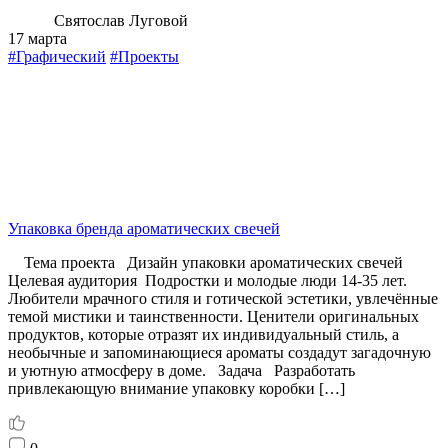
Святослав Луговой
17 марта
#Графический
#Проекты
Упаковка бренда ароматических свечей
Тема проекта Дизайн упаковки ароматических свечей
Целевая аудитория Подростки и молодые люди 14-35 лет.
Любители мрачного стиля и готической эстетики, увлечённые
темой мистики и таинственности. Ценители оригинальных
продуктов, которые отразят их индивидуальный стиль, а
необычные и запоминающиеся ароматы создадут загадочную
и уютную атмосферу в доме. Задача Разработать
привлекающую внимание упаковку коробки […]