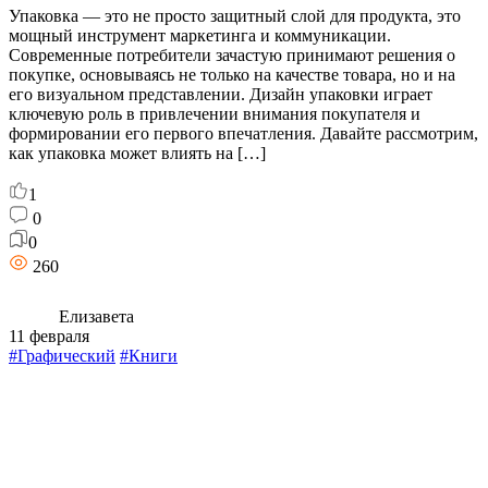
Упаковка — это не просто защитный слой для продукта, это
мощный инструмент маркетинга и коммуникации.
Современные потребители зачастую принимают решения о
покупке, основываясь не только на качестве товара, но и на
его визуальном представлении. Дизайн упаковки играет
ключевую роль в привлечении внимания покупателя и
формировании его первого впечатления. Давайте рассмотрим,
как упаковка может влиять на […]
1
0
0
260
Елизавета
11 февраля
#Графический
#Книги