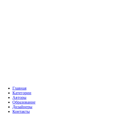
Главная
Категории
Авторы
Образование
Дизайнеры
Контакты