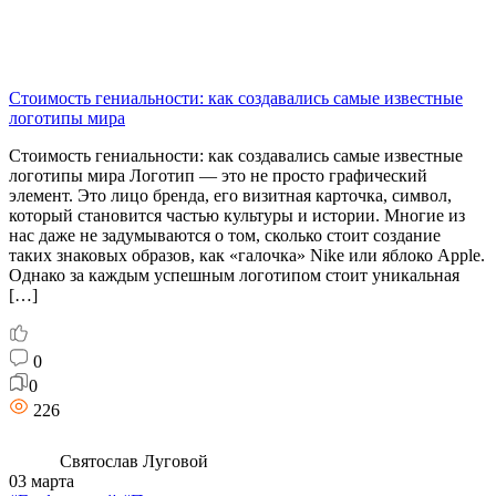
Стоимость гениальности: как создавались самые известные
логотипы мира
Стоимость гениальности: как создавались самые известные
логотипы мира Логотип — это не просто графический
элемент. Это лицо бренда, его визитная карточка, символ,
который становится частью культуры и истории. Многие из
нас даже не задумываются о том, сколько стоит создание
таких знаковых образов, как «галочка» Nike или яблоко Apple.
Однако за каждым успешным логотипом стоит уникальная
[…]
0
0
226
Святослав Луговой
03 марта