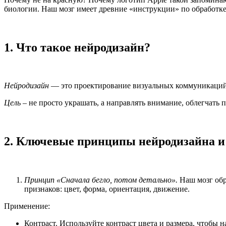
биологии. Наш мозг имеет древние «инструкции» по обработк
1. Что такое нейродизайн?
Нейродизайн
— это проектирование визуальных коммуникаций, 
Цель
– не просто украшать, а направлять внимание, облегчать
2. Ключевые принципы нейродизайна
и
Принцип «Сначала бегло, потом детально».
Наш мозг обр
признаков: цвет, форма, ориентация, движение.
Применение:
Контраст. Используйте контраст цвета и размера, чтобы н