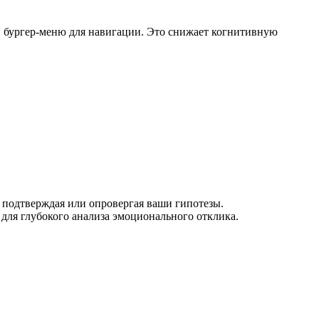
к, бургер-меню для навигации. Это снижает когнитивную
, подтверждая или опровергая ваши гипотезы.
для глубокого анализа эмоционального отклика.