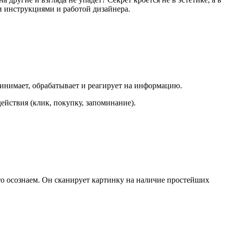
 инструкциями и работой дизайнера.
инимает, обрабатывает и реагирует на информацию.
ействия (клик, покупку, запоминание).
то осознаем. Он сканирует картинку на наличие простейших