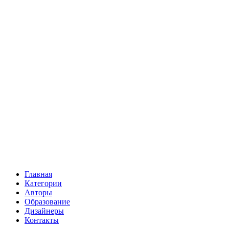
Главная
Категории
Авторы
Образование
Дизайнеры
Контакты