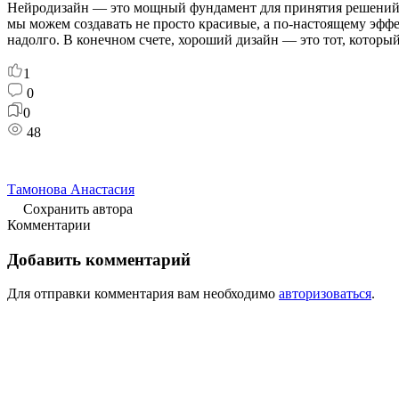
Нейродизайн — это мощный фундамент для принятия решений. Он
мы можем создавать не просто красивые, а по-настоящему эфф
надолго. В конечном счете, хороший дизайн — это тот, которы
1
0
0
48
Тамонова Анастасия
Сохранить автора
Комментарии
Добавить комментарий
Для отправки комментария вам необходимо
авторизоваться
.