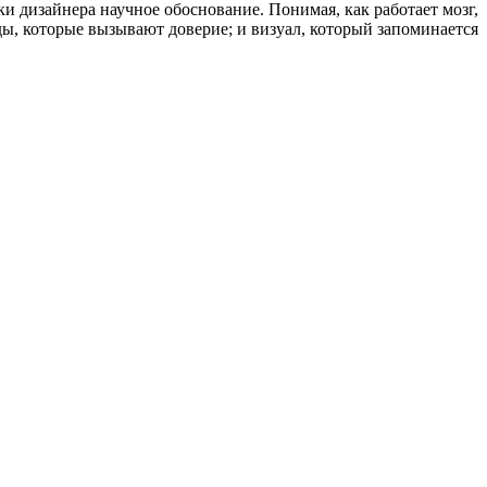
и дизайнера научное обоснование. Понимая, как работает мозг,
ы, которые вызывают доверие; и визуал, который запоминается