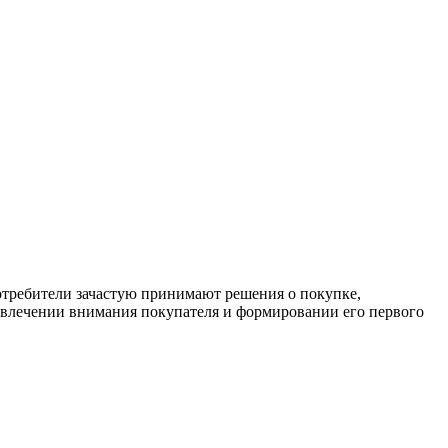
отребители зачастую принимают решения о покупке,
привлечении внимания покупателя и формировании его первого