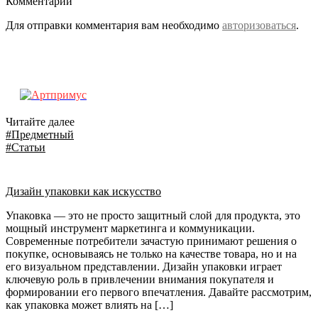
Комментарии
Для отправки комментария вам необходимо
авторизоваться
.
Читайте далее
#Предметный
#Статьи
Дизайн упаковки как искусство
Упаковка — это не просто защитный слой для продукта, это
мощный инструмент маркетинга и коммуникации.
Современные потребители зачастую принимают решения о
покупке, основываясь не только на качестве товара, но и на
его визуальном представлении. Дизайн упаковки играет
ключевую роль в привлечении внимания покупателя и
формировании его первого впечатления. Давайте рассмотрим,
как упаковка может влиять на […]