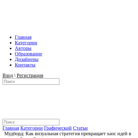
Главная
Категории
Авторы
Образование
Дизайнеры
Контакты
Вход
\
Регистрация
Главная
Категории
Графический
Статьи
Мудборд: Как визуальная стратегия превращает хаос идей в