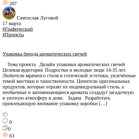
207
Святослав Луговой
17 марта
#Графический
#Проекты
Упаковка бренда ароматических свечей
Тема проекта Дизайн упаковки ароматических свечей
Целевая аудитория Подростки и молодые люди 14-35 лет.
Любители мрачного стиля и готической эстетики, увлечённые
темой мистики и таинственности. Ценители оригинальных
продуктов, которые отразят их индивидуальный стиль, а
необычные и запоминающиеся ароматы создадут загадочную
и уютную атмосферу в доме. Задача Разработать
привлекающую внимание упаковку коробки […]
0
0
63