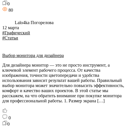
0
80
Lalo4ka Погорелова
12 марта
#Графический
#Статьи
Выбор монитора для дизайнера
Для дизайнера монитор — это не просто инструмент, а
ключевой элемент рабочего процесса. От качества
изображения, точности цветопередачи и удобства
использования зависит результат вашей работы. Правильный
выбор монитора может значительно повысить эффективность,
комфорт и качество ваших проектов. В этой статье мы
расскажем, на что обратить внимание при покупке монитора
для профессиональной работы. 1. Размер экрана […]
0
0