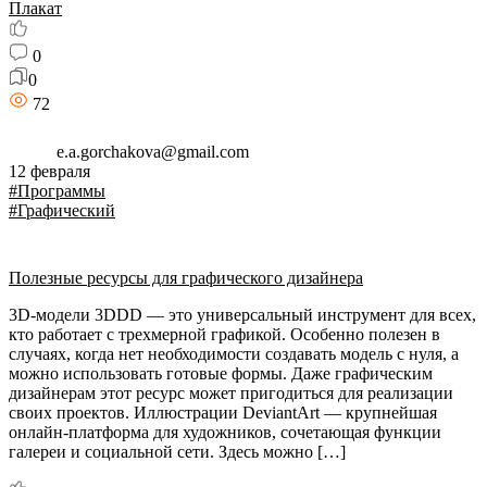
Плакат
0
0
72
e.a.gorchakova@gmail.com
12 февраля
#Программы
#Графический
Полезные ресурсы для графического дизайнера
3D-модели 3DDD — это универсальный инструмент для всех,
кто работает с трехмерной графикой. Особенно полезен в
случаях, когда нет необходимости создавать модель с нуля, а
можно использовать готовые формы. Даже графическим
дизайнерам этот ресурс может пригодиться для реализации
своих проектов. Иллюстрации DeviantArt — крупнейшая
онлайн-платформа для художников, сочетающая функции
галереи и социальной сети. Здесь можно […]