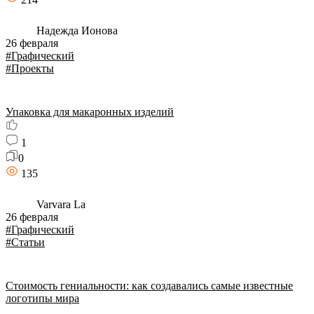
Надежда Ионова
26 февраля
#Графический
#Проекты
Упаковка для макаронных изделий
1
0
135
Varvara La
26 февраля
#Графический
#Статьи
Стоимость гениальности: как создавались самые известные
логотипы мира