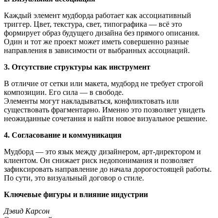
Каждый элемент мудборда работает как ассоциативный
триггер. Цвет, текстура, свет, типографика — всё это
формирует образ будущего дизайна без прямого описания.
Один и тот же проект может иметь совершенно разные
направления в зависимости от выбранных ассоциаций.
3. Отсутствие структуры как инструмент
В отличие от сетки или макета, мудборд не требует строгой
композиции. Его сила — в свободе.
Элементы могут накладываться, конфликтовать или
существовать фрагментарно. Именно это позволяет увидеть
неожиданные сочетания и найти новое визуальное решение.
4. Согласование и коммуникация
Мудборд — это язык между дизайнером, арт-директором и
клиентом. Он снижает риск недопонимания и позволяет
зафиксировать направление до начала дорогостоящей работы.
По сути, это визуальный договор о стиле.
Ключевые фигуры и влияние индустрии
Дэвид Карсон