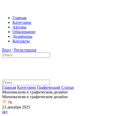
Главная
Категории
Авторы
Образование
Дизайнеры
Контакты
Вход
\
Регистрация
Главная
Категории
Графический
Статьи
Минимализм в графическом дизайне
Минимализм в графическом дизайне
76
23 декабря 2025
sky