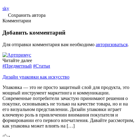
sky
Сохранить автора
Комментарии
Добавить комментарий
Для отправки комментария вам необходимо
авторизоваться
.
Читайте далее
#Предметный
#Статьи
Дизайн упаковки как искусство
Упаковка — это не просто защитный слой для продукта, это
мощный инструмент маркетинга и коммуникации.
Современные потребители зачастую принимают решения о
покупке, основываясь не только на качестве товара, но и на
его визуальном представлении. Дизайн упаковки играет
ключевую роль в привлечении внимания покупателя и
формировании его первого впечатления. Давайте рассмотрим,
как упаковка может влиять на […]