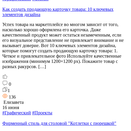
Как создать продающую карточку товара: 10 ключевых
элементов дизайна
Успех товара на маркетплейсе во многом зависит от того,
насколько хорошо оформлена его карточка. Даже
качественный продукт может остаться незамеченным, если
его визуальное представление не привлекает внимание и не
вызывает доверие. Вот 10 ключевых элементов дизайна,
которые помогут создать продающую карточку товара: 1.
Четкое и привлекательное фото Используйте качественные
изображения (минимум 1200×1200 px). Покажите товар с
разных ракурсов. […]
0
1
136
Елизавета
16 июня
#Графический
#Проекты
Фирменный стиль для столовой "Котлетки с пюрешкой"