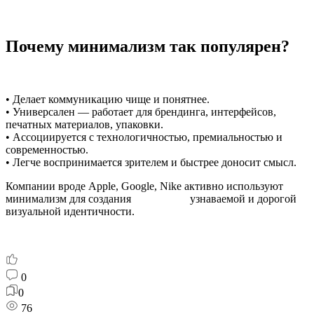
Почему минимализм так популярен?
• Делает коммуникацию чище и понятнее.
• Универсален — работает для брендинга, интерфейсов,
печатных материалов, упаковки.
• Ассоциируется с технологичностью, премиальностью и
современностью.
• Легче воспринимается зрителем и быстрее доносит смысл.
Компании вроде Apple, Google, Nike активно используют
минимализм для создания узнаваемой и дорогой
визуальной идентичности.
0
0
76