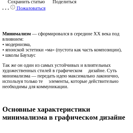
Сохранить статью
Поделиться
Пожаловаться
Минимализм
— сформировался в середине XX века под
влиянием:
• модернизма,
• японской эстетики «ма» (пустота как часть композиции),
• школы Баухаус
Так же он один из самых устойчивых и влиятельных
художественных стилей в графическом дизайне. Суть
минимализма — передать идею максимально лаконично,
используя только те элементы, которые действительно
необходимы для коммуникации.
Основные характеристики
минимализма в графическом дизайне