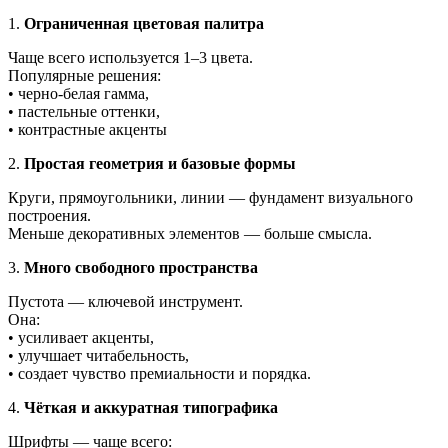
1.
Ограниченная цветовая палитра
Чаще всего используется 1–3 цвета.
Популярные решения:
• черно-белая гамма,
• пастельные оттенки,
• контрастные акценты
2.
Простая геометрия и базовые формы
Круги, прямоугольники, линии — фундамент визуального
построения.
Меньше декоративных элементов — больше смысла.
3.
Много свободного пространства
Пустота — ключевой инструмент.
Она:
• усиливает акценты,
• улучшает читабельность,
• создает чувство премиальности и порядка.
4.
Чёткая и аккуратная типографика
Шрифты — чаще всего: