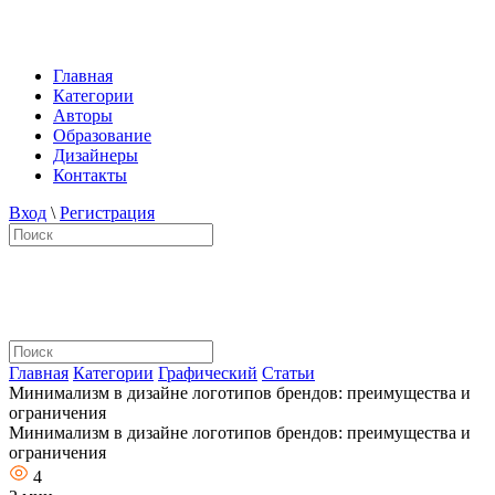
Главная
Категории
Авторы
Образование
Дизайнеры
Контакты
Вход
\
Регистрация
Главная
Категории
Графический
Статьи
Минимализм в дизайне логотипов брендов: преимущества и
ограничения
Минимализм в дизайне логотипов брендов: преимущества и
ограничения
4