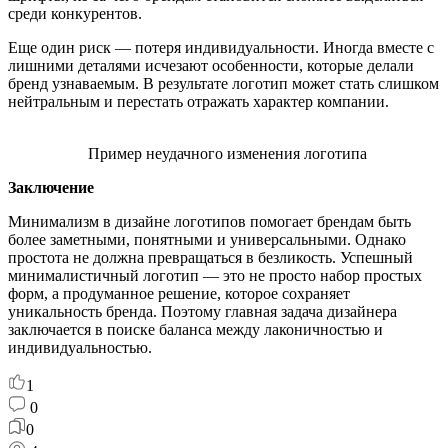
среди конкурентов.
Еще один риск — потеря индивидуальности. Иногда вместе с
лишними деталями исчезают особенности, которые делали
бренд узнаваемым. В результате логотип может стать слишком
нейтральным и перестать отражать характер компании.
Пример неудачного изменения логотипа
Заключение
Минимализм в дизайне логотипов помогает брендам быть
более заметными, понятными и универсальными. Однако
простота не должна превращаться в безликость. Успешный
минималистичный логотип — это не просто набор простых
форм, а продуманное решение, которое сохраняет
уникальность бренда. Поэтому главная задача дизайнера
заключается в поиске баланса между лаконичностью и
индивидуальностью.
1
0
0