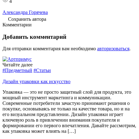
4
Александра Горячева
Сохранить автора
Комментарии
Добавить комментарий
Для отправки комментария вам необходимо
авторизоваться
.
Читайте далее
#Предметный
#Статьи
Дизайн упаковки как искусство
Упаковка — это не просто защитный слой для продукта, это
мощный инструмент маркетинга и коммуникации.
Современные потребители зачастую принимают решения о
покупке, основываясь не только на качестве товара, но и на
его визуальном представлении. Дизайн упаковки играет
ключевую роль в привлечении внимания покупателя и
формировании его первого впечатления. Давайте рассмотрим,
как упаковка может влиять на […]