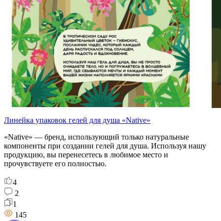
Линейка упаковок гелей для душа «Native»
«Native» — бренд, использующий только натуральные
компоненты при создании гелей для душа. Используя нашу
продукцию, вы перенесетесь в любимое место и
прочувствуете его полностью.
4
2
1
145