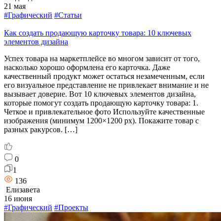
21 мая
#Графический
#Статьи
Как создать продающую карточку товара: 10 ключевых
элементов дизайна
Успех товара на маркетплейсе во многом зависит от того,
насколько хорошо оформлена его карточка. Даже
качественный продукт может остаться незамеченным, если
его визуальное представление не привлекает внимание и не
вызывает доверие. Вот 10 ключевых элементов дизайна,
которые помогут создать продающую карточку товара: 1.
Четкое и привлекательное фото Используйте качественные
изображения (минимум 1200×1200 px). Покажите товар с
разных ракурсов. […]
0
1
136
Елизавета
16 июня
#Графический
#Проекты