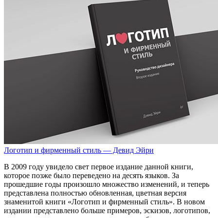
Логотип и фирменный стиль — Девид Эйри
В 2009 году увидело свет первое издание данной книги,
которое позже было переведено на десять языков. За
прошедшие годы произошло множество изменений, и теперь
представлена полностью обновленная, цветная версия
знаменитой книги «Логотип и фирменный стиль». В новом
издании представлено больше примеров, эскизов, логотипов,