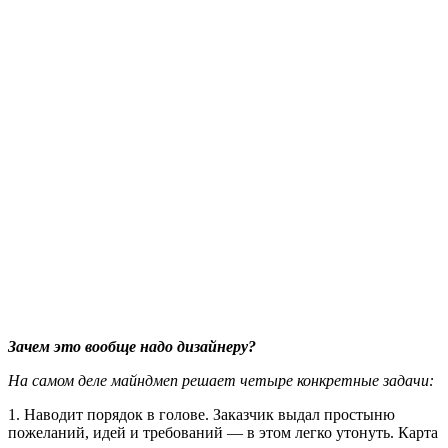
Зачем это вообще надо дизайнеру?
На самом деле майндмеп решает четыре конкретные задачи:
1. Наводит порядок в голове. Заказчик выдал простыню
пожеланий, идей и требований — в этом легко утонуть. Карта