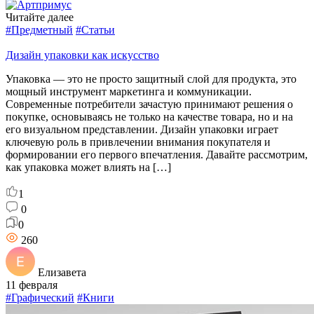
Читайте далее
#Предметный
#Статьи
Дизайн упаковки как искусство
Упаковка — это не просто защитный слой для продукта, это
мощный инструмент маркетинга и коммуникации.
Современные потребители зачастую принимают решения о
покупке, основываясь не только на качестве товара, но и на
его визуальном представлении. Дизайн упаковки играет
ключевую роль в привлечении внимания покупателя и
формировании его первого впечатления. Давайте рассмотрим,
как упаковка может влиять на […]
1
0
0
260
Елизавета
11 февраля
#Графический
#Книги