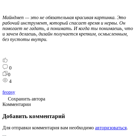
Майндмеп — это не обязательная красивая картинка. Это
рабочий инструмент, который спасает время и нервы. Он
помогает не гадать, а понимать. И когда ты понимаешь, что
и зачем делаешь, дизайн получается крепким, осмысленным,
без пустоты внутри.
0
0
4
feopsy
Сохранить автора
Комментарии
Добавить комментарий
Для отправки комментария вам необходимо
авторизоваться
.