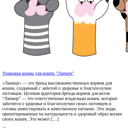
Упаковки корма для кошек "Лапкер"
«Лапкер» — это бренд высококачественных кормов для
кошек, созданный с заботой о здоровье и благополучии
питомцев. Целевая аудитория бренда кормов для котов
“Лапкер” — это ответственные владельцы кошек, которые
заботятся о здоровье и благополучии своих питомцев и
готовы инвестировать в качественное питание. Это люди,
ориентированные на натуральность и здоровый образ жизни
своих кошек. Это может […]