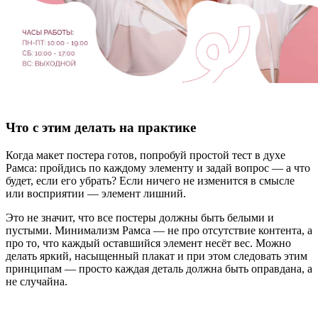
Что с этим делать на практике
Когда макет постера готов, попробуй простой тест в духе
Рамса: пройдись по каждому элементу и задай вопрос — а что
будет, если его убрать? Если ничего не изменится в смысле
или восприятии — элемент лишний.
Это не значит, что все постеры должны быть белыми и
пустыми. Минимализм Рамса — не про отсутствие контента, а
про то, что каждый оставшийся элемент несёт вес. Можно
делать яркий, насыщенный плакат и при этом следовать этим
принципам — просто каждая деталь должна быть оправдана, а
не случайна.