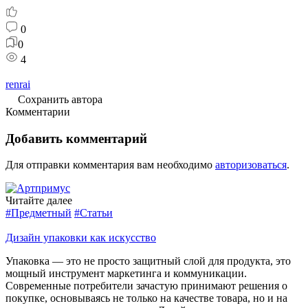
0
0
4
renrai
Сохранить автора
Комментарии
Добавить комментарий
Для отправки комментария вам необходимо
авторизоваться
.
Читайте далее
#Предметный
#Статьи
Дизайн упаковки как искусство
Упаковка — это не просто защитный слой для продукта, это
мощный инструмент маркетинга и коммуникации.
Современные потребители зачастую принимают решения о
покупке, основываясь не только на качестве товара, но и на