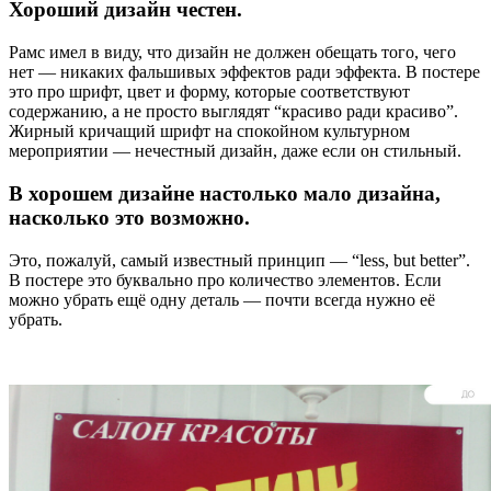
Хороший дизайн честен.
Рамс имел в виду, что дизайн не должен обещать того, чего
нет — никаких фальшивых эффектов ради эффекта. В постере
это про шрифт, цвет и форму, которые соответствуют
содержанию, а не просто выглядят “красиво ради красиво”.
Жирный кричащий шрифт на спокойном культурном
мероприятии — нечестный дизайн, даже если он стильный.
В хорошем дизайне настолько мало дизайна,
насколько это возможно.
Это, пожалуй, самый известный принцип — “less, but better”.
В постере это буквально про количество элементов. Если
можно убрать ещё одну деталь — почти всегда нужно её
убрать.