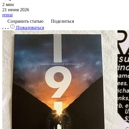
2 мин
21 июня 2026
renrai
Сохранить статью
Поделиться
Пожаловаться