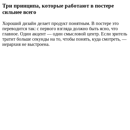
Три принципа, которые работают в постере
сильнее всего
Хороший дизайн делает продукт понятным. В постере это
переводится так: с первого взгляда должно быть ясно, что
главное. Один акцент — один смысловой центр. Если зритель
тратит больше секунды на то, чтобы понять, куда смотреть, —
иерархия не выстроена.