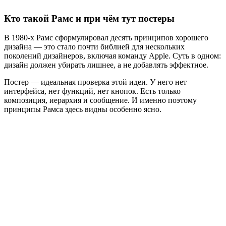
Кто такой Рамс и при чём тут постеры
В 1980-х Рамс сформулировал десять принципов хорошего
дизайна — это стало почти библией для нескольких
поколений дизайнеров, включая команду Apple. Суть в одном:
дизайн должен убирать лишнее, а не добавлять эффектное.
Постер — идеальная проверка этой идеи. У него нет
интерфейса, нет функций, нет кнопок. Есть только
композиция, иерархия и сообщение. И именно поэтому
принципы Рамса здесь видны особенно ясно.