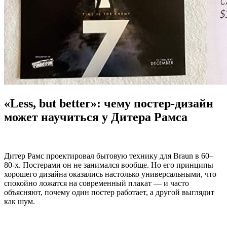
«Less, but better»: чему постер-дизайн
может научиться у Дитера Рамса
Дитер Рамс проектировал бытовую технику для Braun в 60–
80-х. Постерами он не занимался вообще. Но его принципы
хорошего дизайна оказались настолько универсальными, что
спокойно ложатся на современный плакат — и часто
объясняют, почему один постер работает, а другой выглядит
как шум.