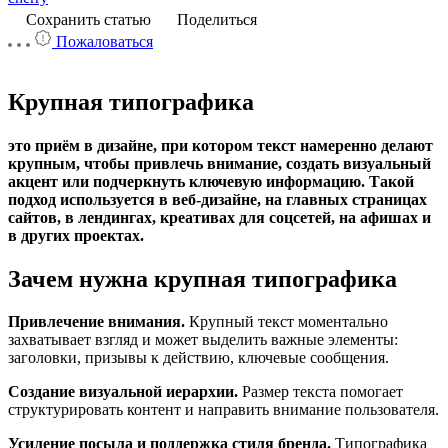
Сохранить статью
Поделиться
Пожаловаться
Крупная типографика
это приём в дизайне, при котором текст намеренно делают
крупным, чтобы привлечь внимание, создать визуальный
акцент или подчеркнуть ключевую информацию. Такой
подход используется в веб-дизайне, на главных страницах
сайтов, в лендингах, креативах для соцсетей, на афишах и
в других проектах.
Зачем нужна крупная типографика
Привлечение внимания.
Крупный текст моментально
захватывает взгляд и может выделить важные элементы:
заголовки, призывы к действию, ключевые сообщения.
Создание визуальной иерархии.
Размер текста помогает
структурировать контент и направить внимание пользователя.
Усиление посыла и поддержка стиля бренда.
Типографика