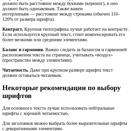
должно быть расстояние между буквами (кернинг), и оно
должно быть одинаковым. Также важен
интерлиньяж — расстояние между строками (обычно 110–
120% от размера шрифта).
Контраст.
Крупная типографика лучше работает на контрасте.
Если используется крупный текст, стоит компенсировать его
более мелкими или средними элементами.
Баланс и гармония.
Важно следить за балансом и гармонией
расположения текста на странице, учитывать «воздух»
(пространство между элементами).
Читаемость.
Даже при крупном размере шрифта текст
должен оставаться читаемым.
Некоторые рекомендации по выбору
шрифтов
Для основного текста лучше использовать нейтральные
шрифты с хорошей читаемостью.
Для заголовков можно выбрать более выразительные шрифты
с декоративными элементами.