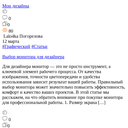
Мои дизайны
0
0
80
Lalo4ka Погорелова
12 марта
#Графический
#Статьи
Выбор монитора для дизайнера
Для дизайнера монитор — это не просто инструмент, а
ключевой элемент рабочего процесса. От качества
изображения, точности цветопередачи и удобства
использования зависит результат вашей работы. Правильный
выбор монитора может значительно повысить эффективность,
комфорт и качество ваших проектов. В этой статье мы
расскажем, на что обратить внимание при покупке монитора
для профессиональной работы. 1. Размер экрана […]
0
0