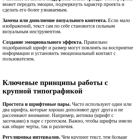
может передать эмоции, подчеркнуть характер проекта и
сделать его более узнаваемым.
Замена или дополнение визуального контента.
Если мало
изображений, текст сам по себе становится сильным
визуальным инструментом.
Создание эмоционального эффекта.
Правильно
подобранный шрифт и размер могут повлиять на восприятие
информации и установить эмоциональный контакт с
пользователем.
Ключевые принципы работы с
крупной типографикой
Простота и шрифтовые пары.
Часто используют один или
два шрифта, которые хорошо дополняют друг друга и не
рассеивают внимание. Например, антиква (шрифт с
засечками) в паре с гротеском. Важно, чтобы шрифты имели
как общие черты, так и различия.
Регулировка интервалов.
Чем крупнее текст, тем больше