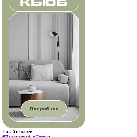
Читайте далее