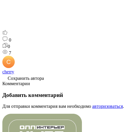
0
0
7
cherry
Сохранить автора
Комментарии
Добавить комментарий
Для отправки комментария вам необходимо
авторизоваться
.