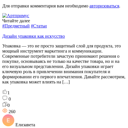
Для отправки комментария вам необходимо
авторизоваться
.
Читайте далее
#Предметный
#Статьи
Дизайн упаковки как искусство
Упаковка — это не просто защитный слой для продукта, это
мощный инструмент маркетинга и коммуникации.
Современные потребители зачастую принимают решения о
покупке, основываясь не только на качестве товара, но и на
его визуальном представлении. Дизайн упаковки играет
ключевую роль в привлечении внимания покупателя и
формировании его первого впечатления. Давайте рассмотрим,
как упаковка может влиять на […]
1
0
0
260
Елизавета