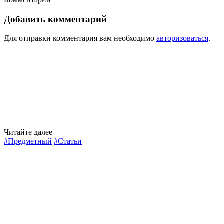
Добавить комментарий
Для отправки комментария вам необходимо
авторизоваться
.
Читайте далее
#Предметный
#Статьи