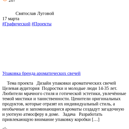
207
Святослав Луговой
17 марта
#Графический
#Проекты
Упаковка бренда ароматических свечей
Тема проекта Дизайн упаковки ароматических свечей
Целевая аудитория Подростки и молодые люди 14-35 лет.
Любители мрачного стиля и готической эстетики, увлечённые
темой мистики и таинственности. Ценители оригинальных
продуктов, которые отразят их индивидуальный стиль, а
необычные и запоминающиеся ароматы создадут загадочную
и уютную атмосферу в доме. Задача Разработать
привлекающую внимание упаковку коробки […]