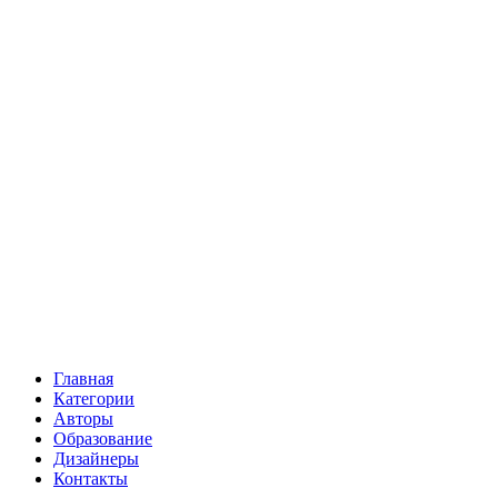
Главная
Категории
Авторы
Образование
Дизайнеры
Контакты