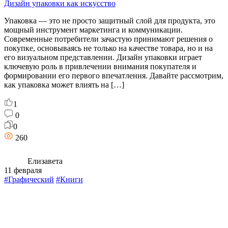
Дизайн упаковки как искусство
Упаковка — это не просто защитный слой для продукта, это
мощный инструмент маркетинга и коммуникации.
Современные потребители зачастую принимают решения о
покупке, основываясь не только на качестве товара, но и на
его визуальном представлении. Дизайн упаковки играет
ключевую роль в привлечении внимания покупателя и
формировании его первого впечатления. Давайте рассмотрим,
как упаковка может влиять на […]
1
0
0
260
Елизавета
11 февраля
#Графический
#Книги