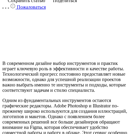
Сохранить статью
Поделиться
Пожаловаться
В современном дизайне выбор инструментов и практик
играет ключевую роль в эффективности и качестве работы.
Технологический прогресс постоянно предоставляет новые
возможности, однако для успешной реализации проектов
важно выбрать именно те инструменты и подходы, которые
соответствуют задачам и стилю специалиста.
Одним из фундаментальных инструментов остаются
графические редакторы. Adobe Photoshop и Illustrator по-
прежнему широко используются для создания иллюстраций,
логотипов и макетов. Однако с появлением более
современных решений все больше дизайнеров обращают
внимание на Figma, которая обеспечивает удобство
совместной работы и работу в облаке. Этот сервис особенно