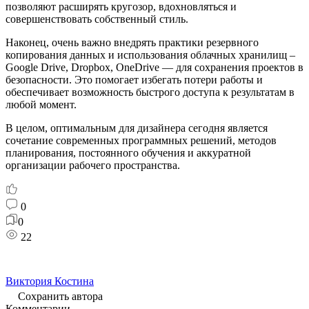
позволяют расширять кругозор, вдохновляться и
совершенствовать собственный стиль.
Наконец, очень важно внедрять практики резервного
копирования данных и использования облачных хранилищ –
Google Drive, Dropbox, OneDrive — для сохранения проектов в
безопасности. Это помогает избегать потери работы и
обеспечивает возможность быстрого доступа к результатам в
любой момент.
В целом, оптимальным для дизайнера сегодня является
сочетание современных программных решений, методов
планирования, постоянного обучения и аккуратной
организации рабочего пространства.
0
0
22
Виктория Костина
Сохранить автора
Комментарии