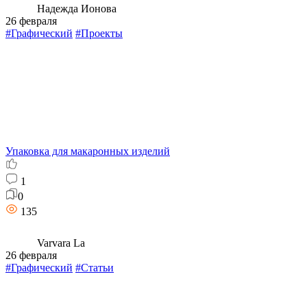
Надежда Ионова
26 февраля
#Графический
#Проекты
Упаковка для макаронных изделий
1
0
135
Varvara La
26 февраля
#Графический
#Статьи