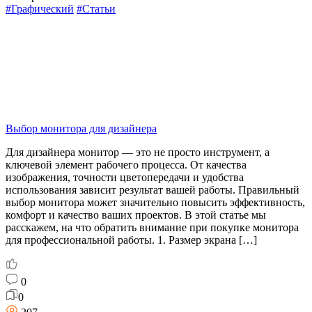
#Графический
#Статьи
Выбор монитора для дизайнера
Для дизайнера монитор — это не просто инструмент, а
ключевой элемент рабочего процесса. От качества
изображения, точности цветопередачи и удобства
использования зависит результат вашей работы. Правильный
выбор монитора может значительно повысить эффективность,
комфорт и качество ваших проектов. В этой статье мы
расскажем, на что обратить внимание при покупке монитора
для профессиональной работы. 1. Размер экрана […]
0
0