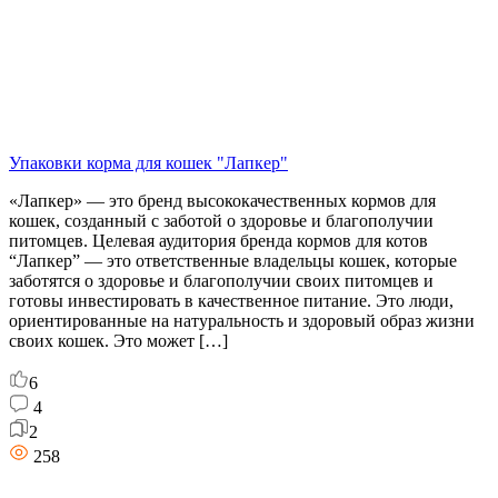
Упаковки корма для кошек "Лапкер"
«Лапкер» — это бренд высококачественных кормов для
кошек, созданный с заботой о здоровье и благополучии
питомцев. Целевая аудитория бренда кормов для котов
“Лапкер” — это ответственные владельцы кошек, которые
заботятся о здоровье и благополучии своих питомцев и
готовы инвестировать в качественное питание. Это люди,
ориентированные на натуральность и здоровый образ жизни
своих кошек. Это может […]
6
4
2
258