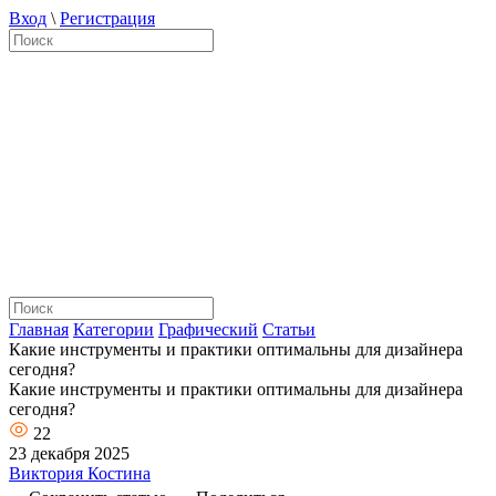
Вход
\
Регистрация
Главная
Категории
Графический
Статьи
Какие инструменты и практики оптимальны для дизайнера
сегодня?
Какие инструменты и практики оптимальны для дизайнера
сегодня?
22
23 декабря 2025
Виктория Костина