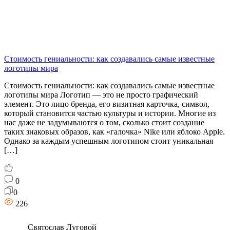
Стоимость гениальности: как создавались самые известные
логотипы мира
Стоимость гениальности: как создавались самые известные
логотипы мира Логотип — это не просто графический
элемент. Это лицо бренда, его визитная карточка, символ,
который становится частью культуры и истории. Многие из
нас даже не задумываются о том, сколько стоит создание
таких знаковых образов, как «галочка» Nike или яблоко Apple.
Однако за каждым успешным логотипом стоит уникальная
[…]
0
0
226
Святослав Луговой