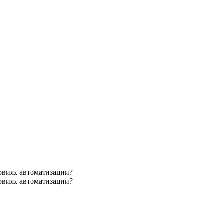
овиях автоматизации?
овиях автоматизации?