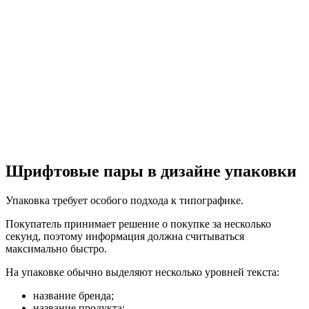
Шрифтовые пары в дизайне упаковки
Упаковка требует особого подхода к типографике.
Покупатель принимает решение о покупке за несколько
секунд, поэтому информация должна считываться
максимально быстро.
На упаковке обычно выделяют несколько уровней текста:
название бренда;
название продукта;