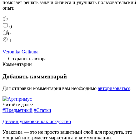
помогает решать задачи бизнеса и улучшать пользовательский
опыт.
0
0
1
Veronika Galkuna
Сохранить автора
Комментарии
Добавить комментарий
Для отправки комментария вам необходимо
авторизоваться
.
Читайте далее
#Предметный
#Статьи
Дизайн упаковки как искусство
Упаковка — это не просто защитный слой для продукта, это
мощный инструмент маркетинга и коммуникации.