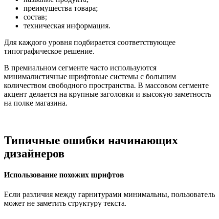
преимущества товара;
состав;
техническая информация.
Для каждого уровня подбирается соответствующее
типографическое решение.
В премиальном сегменте часто используются
минималистичные шрифтовые системы с большим
количеством свободного пространства. В массовом сегменте
акцент делается на крупные заголовки и высокую заметность
на полке магазина.
Типичные ошибки начинающих
дизайнеров
Использование похожих шрифтов
Если различия между гарнитурами минимальны, пользователь
может не заметить структуру текста.