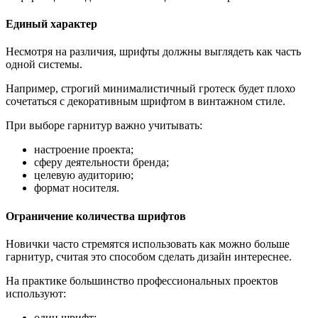
Единый характер
Несмотря на различия, шрифты должны выглядеть как часть
одной системы.
Например, строгий минималистичный гротеск будет плохо
сочетаться с декоративным шрифтом в винтажном стиле.
При выборе гарнитур важно учитывать:
настроение проекта;
сферу деятельности бренда;
целевую аудиторию;
формат носителя.
Ограничение количества шрифтов
Новички часто стремятся использовать как можно больше
гарнитур, считая это способом сделать дизайн интереснее.
На практике большинство профессиональных проектов
используют:
один шрифт;