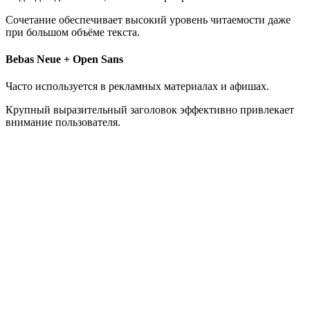
Сочетание обеспечивает высокий уровень читаемости даже
при большом объёме текста.
Bebas Neue + Open Sans
Часто используется в рекламных материалах и афишах.
Крупный выразительный заголовок эффективно привлекает
внимание пользователя.