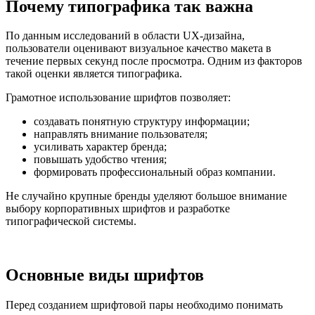
Почему типографика так важна
По данным исследований в области UX-дизайна,
пользователи оценивают визуальное качество макета в
течение первых секунд после просмотра. Одним из факторов
такой оценки является типографика.
Грамотное использование шрифтов позволяет:
создавать понятную структуру информации;
направлять внимание пользователя;
усиливать характер бренда;
повышать удобство чтения;
формировать профессиональный образ компании.
Не случайно крупные бренды уделяют большое внимание
выбору корпоративных шрифтов и разработке
типографической системы.
Основные виды шрифтов
Перед созданием шрифтовой пары необходимо понимать