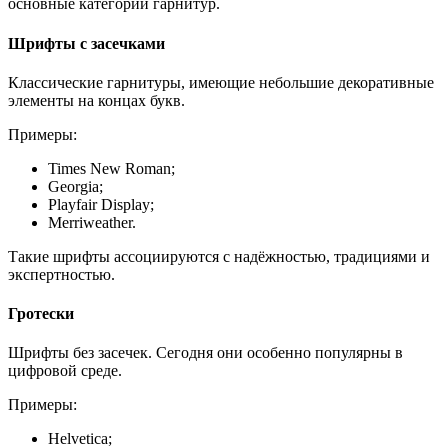
основные категории гарнитур.
Шрифты с засечками
Классические гарнитуры, имеющие небольшие декоративные
элементы на концах букв.
Примеры:
Times New Roman;
Georgia;
Playfair Display;
Merriweather.
Такие шрифты ассоциируются с надёжностью, традициями и
экспертностью.
Гротески
Шрифты без засечек. Сегодня они особенно популярны в
цифровой среде.
Примеры:
Helvetica;