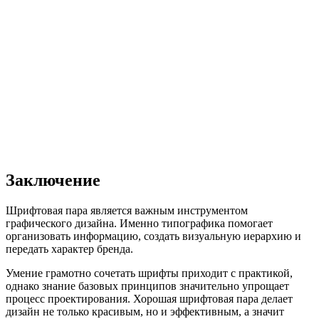
Заключение
Шрифтовая пара является важным инструментом
графического дизайна. Именно типографика помогает
организовать информацию, создать визуальную иерархию и
передать характер бренда.
Умение грамотно сочетать шрифты приходит с практикой,
однако знание базовых принципов значительно упрощает
процесс проектирования. Хорошая шрифтовая пара делает
дизайн не только красивым, но и эффективным, а значит