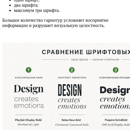
два шрифта;
максимум три шрифта.
Большое количество гарнитур усложняет восприятие
информации и разрушает визуальную целостность.