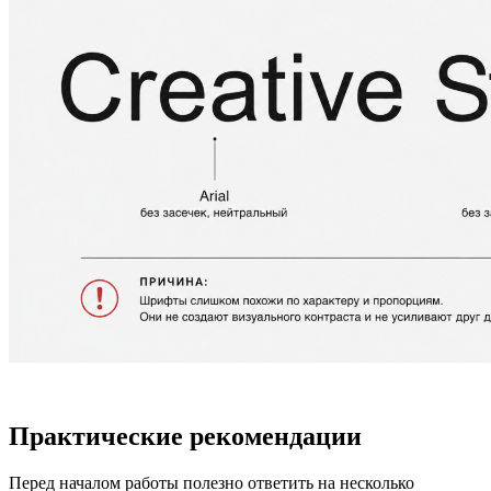
Практические рекомендации
Перед началом работы полезно ответить на несколько