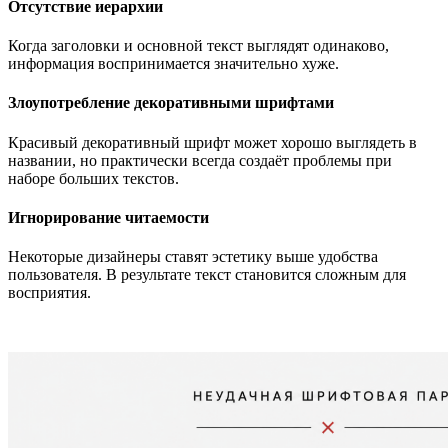
Отсутствие иерархии
Когда заголовки и основной текст выглядят одинаково,
информация воспринимается значительно хуже.
Злоупотребление декоративными шрифтами
Красивый декоративный шрифт может хорошо выглядеть в
названии, но практически всегда создаёт проблемы при
наборе больших текстов.
Игнорирование читаемости
Некоторые дизайнеры ставят эстетику выше удобства
пользователя. В результате текст становится сложным для
восприятия.