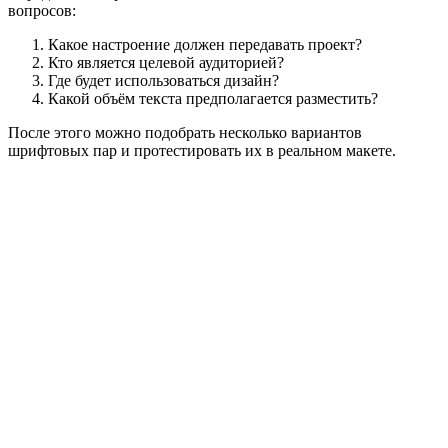
вопросов:
Какое настроение должен передавать проект?
Кто является целевой аудиторией?
Где будет использоваться дизайн?
Какой объём текста предполагается разместить?
После этого можно подобрать несколько вариантов
шрифтовых пар и протестировать их в реальном макете.