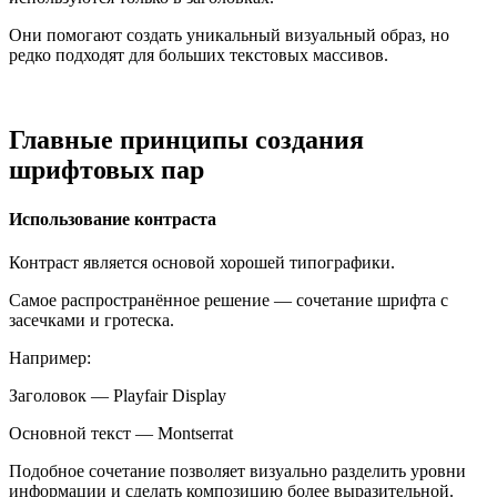
Они помогают создать уникальный визуальный образ, но
редко подходят для больших текстовых массивов.
Главные принципы создания
шрифтовых пар
Использование контраста
Контраст является основой хорошей типографики.
Самое распространённое решение — сочетание шрифта с
засечками и гротеска.
Например:
Заголовок — Playfair Display
Основной текст — Montserrat
Подобное сочетание позволяет визуально разделить уровни
информации и сделать композицию более выразительной.