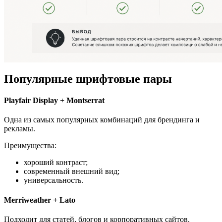
Популярные шрифтовые пары
Playfair Display + Montserrat
Одна из самых популярных комбинаций для брендинга и
рекламы.
Преимущества:
хороший контраст;
современный внешний вид;
универсальность.
Merriweather + Lato
Подходит для статей, блогов и корпоративных сайтов.