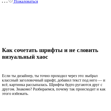
Пожаловаться
Как сочетать шрифты и не словить
визуальный хаос
Если ты дизайнер, ты точно проходил через это: выбрал
классный заголовочный шрифт, добавил текст под него — и
всё, картинка рассыпалась. Шрифты будто ругаются друг с
другом. Знакомо? Разбираемся, почему так происходит и как
этого избежать.