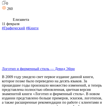
0
260
Елизавета
11 февраля
#Графический
#Книги
Логотип и фирменный стиль — Девид Эйри
В 2009 году увидело свет первое издание данной книги,
которое позже было переведено на десять языков. За
прошедшие годы произошло множество изменений, и теперь
представлена полностью обновленная, цветная версия
знаменитой книги «Логотип и фирменный стиль». В новом
издании представлено больше примеров, эскизов, логотипов,
а также расширенные рекомендации по работе с клиентами и