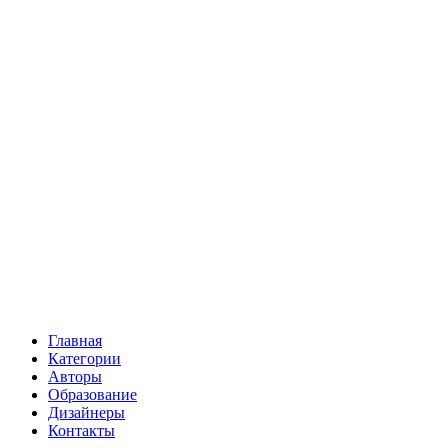
Главная
Категории
Авторы
Образование
Дизайнеры
Контакты