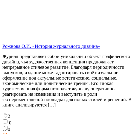
Рожнова О.И. «История журнального дизайна»
Журнал представляет собой уникальный объект графического
дизайна, чья художественная концепция предполагает
непрерывное стилевое развитие. Благодаря периодичности
выпусков, издание может адаптировать своё визуальное
оформление под актуальные эстетические, социальные,
экономические или политические тренды. Его гибкая
художественная форма позволяет журналу оперативно
реагировать на изменения и выступать в роли
экспериментальной площадки для новых стилей и решений. В
книге анализируются […]
2
0
0