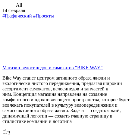
All
14 февраля
#Графический
#Проекты
Магазин велосипедов и самокатов "BIKE WAY"
Bike Way станет центром активного образа жизни и
экологически чистого передвижения, предлагая широкий
ассортимент самокатов, велосипедов и запчастей к
ним. Концепция магазина направлена на создание
комфортного и вдохновляющего пространства, которое будет
вовлекать покупателей в культуру велопередвижения и
самого активного образа жизни. Задача — создать яркий,
динамичный логотип — создать главную страницу в
стилистике компании и логотипа
3