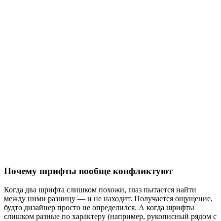
Почему шрифты вообще конфликтуют
Когда два шрифта слишком похожи, глаз пытается найти
между ними разницу — и не находит. Получается ощущение,
будто дизайнер просто не определился. А когда шрифты
слишком разные по характеру (например, рукописный рядом с