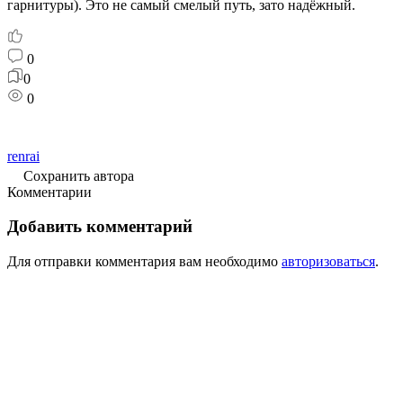
гарнитуры). Это не самый смелый путь, зато надёжный.
0
0
0
renrai
Сохранить автора
Комментарии
Добавить комментарий
Для отправки комментария вам необходимо
авторизоваться
.