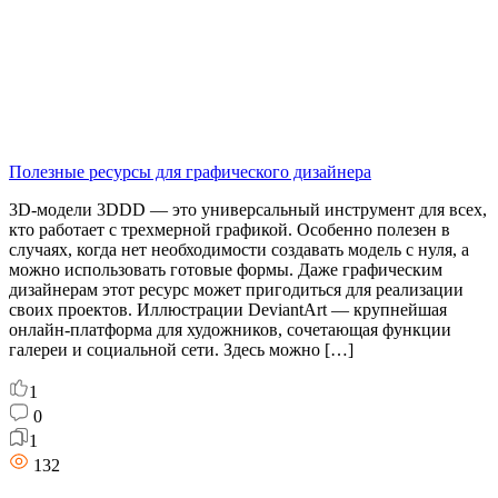
Полезные ресурсы для графического дизайнера
3D-модели 3DDD — это универсальный инструмент для всех,
кто работает с трехмерной графикой. Особенно полезен в
случаях, когда нет необходимости создавать модель с нуля, а
можно использовать готовые формы. Даже графическим
дизайнерам этот ресурс может пригодиться для реализации
своих проектов. Иллюстрации DeviantArt — крупнейшая
онлайн-платформа для художников, сочетающая функции
галереи и социальной сети. Здесь можно […]
1
0
1
132