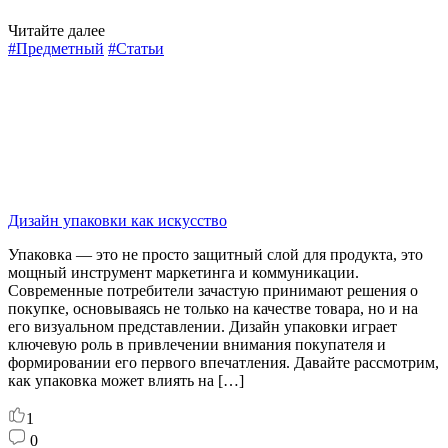
Читайте далее
#Предметный
#Статьи
Дизайн упаковки как искусство
Упаковка — это не просто защитный слой для продукта, это
мощный инструмент маркетинга и коммуникации.
Современные потребители зачастую принимают решения о
покупке, основываясь не только на качестве товара, но и на
его визуальном представлении. Дизайн упаковки играет
ключевую роль в привлечении внимания покупателя и
формировании его первого впечатления. Давайте рассмотрим,
как упаковка может влиять на […]
1
0