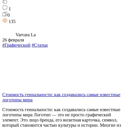
1
0
135
Varvara La
26 февраля
#Графический
#Статьи
Стоимость гениальности: как создавались самые известные
логотипы мира
Стоимость гениальности: как создавались самые известные
логотипы мира Логотип — это не просто графический
элемент. Это лицо бренда, его визитная карточка, символ,
который становится частью культуры и истории. Многие из