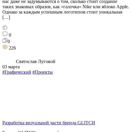
нас даже не задумываются о том, сколько стоит создание
таких знаковых образов, как «галочка» Nike или яблоко Apple.
Однако за каждым успешным логотипом стоит уникальная
[…]
0
0
226
Святослав Луговой
03 марта
#Графический
#Проекты
Разработка визуальной части бренда GLITCH