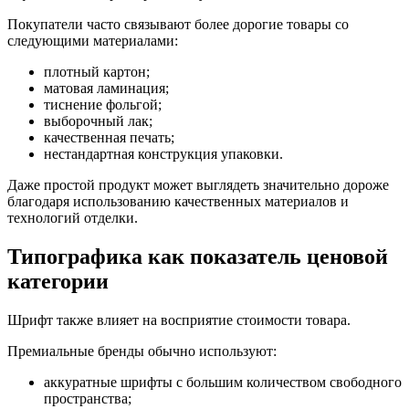
Покупатели часто связывают более дорогие товары со
следующими материалами:
плотный картон;
матовая ламинация;
тиснение фольгой;
выборочный лак;
качественная печать;
нестандартная конструкция упаковки.
Даже простой продукт может выглядеть значительно дороже
благодаря использованию качественных материалов и
технологий отделки.
Типографика как показатель ценовой
категории
Шрифт также влияет на восприятие стоимости товара.
Премиальные бренды обычно используют:
аккуратные шрифты с большим количеством свободного
пространства;