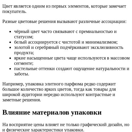
Цвет является одним из первых элементов, которые замечает
покупатель.
Разные цветовые решения вызывают различные ассоциации:
чёрный цвет часто связывают с премиальностью и
статусом;
белый ассоциируется с чистотой и минимализмом;
золотой и серебряный подчёркивают эксклюзивность
продукта;
яркие насыщенные цвета чаще используются в массовом
сегменте;
пастельные оттенки создают ощущение натуральности и
заботы.
Например, упаковка элитного парфюма редко содержит
большое количество ярких цветов, тогда как товары для
широкой аудитории нередко используют контрастные и
заметные решения.
Влияние материалов упаковки
На восприятие цены влияет не только графический дизайн, но
и физические характеристики упаковки.