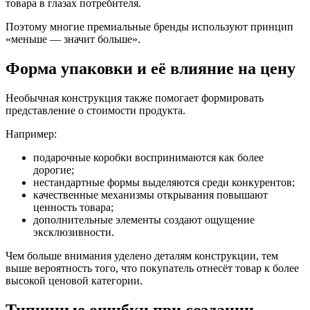
товара в глазах потребителя.
Поэтому многие премиальные бренды используют принцип
«меньше — значит больше».
Форма упаковки и её влияние на цену
Необычная конструкция также помогает формировать
представление о стоимости продукта.
Например:
подарочные коробки воспринимаются как более
дорогие;
нестандартные формы выделяются среди конкурентов;
качественные механизмы открывания повышают
ценность товара;
дополнительные элементы создают ощущение
эксклюзивности.
Чем больше внимания уделено деталям конструкции, тем
выше вероятность того, что покупатель отнесёт товар к более
высокой ценовой категории.
Типичные ошибки при создании