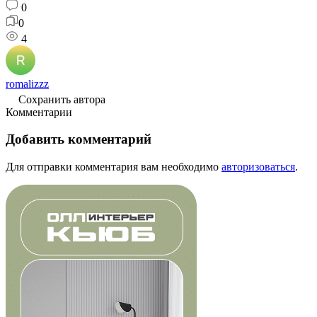
0
0
4
romalizzz
Сохранить автора
Комментарии
Добавить комментарий
Для отправки комментария вам необходимо
авторизоваться
.