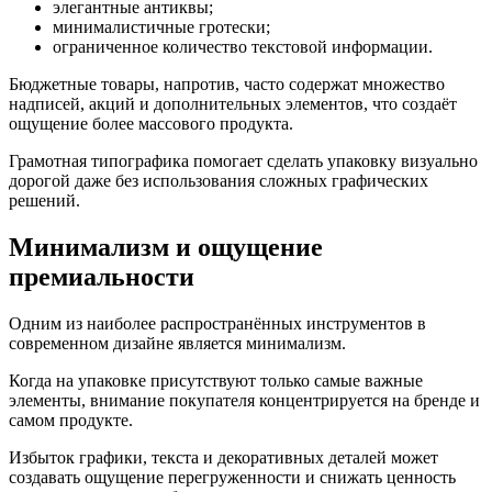
элегантные антиквы;
минималистичные гротески;
ограниченное количество текстовой информации.
Бюджетные товары, напротив, часто содержат множество
надписей, акций и дополнительных элементов, что создаёт
ощущение более массового продукта.
Грамотная типографика помогает сделать упаковку визуально
дорогой даже без использования сложных графических
решений.
Минимализм и ощущение
премиальности
Одним из наиболее распространённых инструментов в
современном дизайне является минимализм.
Когда на упаковке присутствуют только самые важные
элементы, внимание покупателя концентрируется на бренде и
самом продукте.
Избыток графики, текста и декоративных деталей может
создавать ощущение перегруженности и снижать ценность