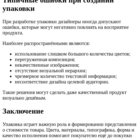
упаковки
При разработке упаковки дизайнеры иногда допускают
ошибки, которые могут негативно повлиять на восприятие
продукта.
Наиболее распространёнными являются:
использование слишком большого количества цветов;
перегруженная композиция;
некачественные изображения;
отсутствие визуальной иерархии;
чрезмерное количество текстовой информации;
несоответствие дизайна целевой аудитории.
Такие решения могут сделать даже качественный продукт
визуально дешёвым.
Заключение
Упаковка играет важную роль в формировании представления
о стоимости товара. Цвета, материалы, типографика, форма и
качество исполнения помогают покупателю ещё до покупки