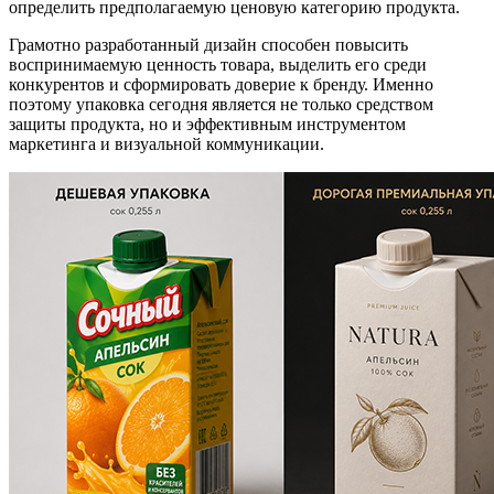
определить предполагаемую ценовую категорию продукта.
Грамотно разработанный дизайн способен повысить
воспринимаемую ценность товара, выделить его среди
конкурентов и сформировать доверие к бренду. Именно
поэтому упаковка сегодня является не только средством
защиты продукта, но и эффективным инструментом
маркетинга и визуальной коммуникации.