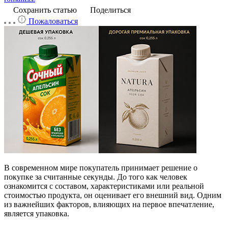
Сохранить статью
Поделиться
Пожаловаться
В современном мире покупатель принимает решение о
покупке за считанные секунды. До того как человек
ознакомится с составом, характеристиками или реальной
стоимостью продукта, он оценивает его внешний вид. Одним
из важнейших факторов, влияющих на первое впечатление,
является упаковка.