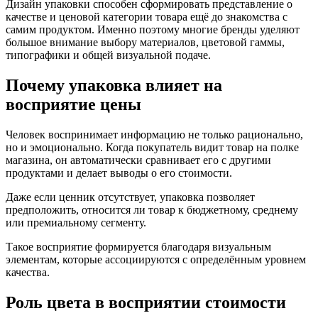
Дизайн упаковки способен сформировать представление о
качестве и ценовой категории товара ещё до знакомства с
самим продуктом. Именно поэтому многие бренды уделяют
большое внимание выбору материалов, цветовой гаммы,
типографики и общей визуальной подаче.
Почему упаковка влияет на
восприятие цены
Человек воспринимает информацию не только рационально,
но и эмоционально. Когда покупатель видит товар на полке
магазина, он автоматически сравнивает его с другими
продуктами и делает выводы о его стоимости.
Даже если ценник отсутствует, упаковка позволяет
предположить, относится ли товар к бюджетному, среднему
или премиальному сегменту.
Такое восприятие формируется благодаря визуальным
элементам, которые ассоциируются с определённым уровнем
качества.
Роль цвета в восприятии стоимости