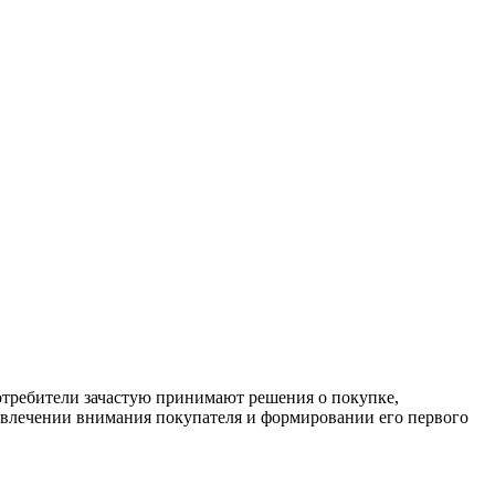
отребители зачастую принимают решения о покупке,
привлечении внимания покупателя и формировании его первого