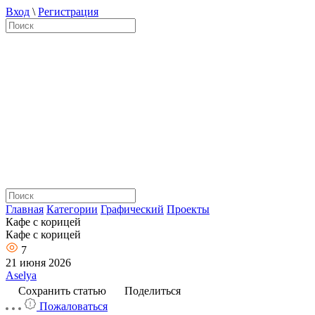
Вход
\
Регистрация
Главная
Категории
Графический
Проекты
Кафе с корицей
Кафе с корицей
7
21 июня 2026
Aselya
Сохранить статью
Поделиться
Пожаловаться