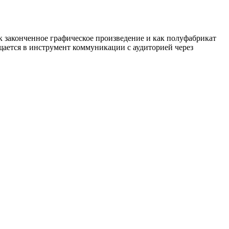
 законченное графическое произведение и как полуфабрикат
щается в инструмент коммуникации с аудиторией через