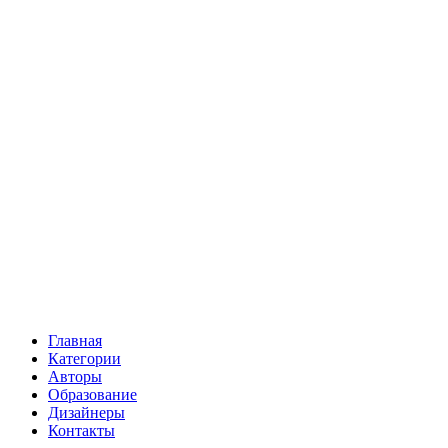
Главная
Категории
Авторы
Образование
Дизайнеры
Контакты