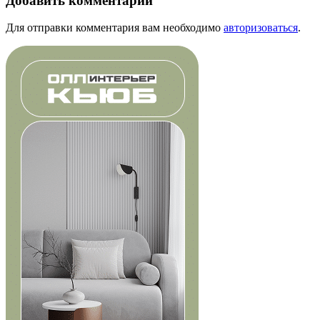
Добавить комментарий
Для отправки комментария вам необходимо
авторизоваться
.