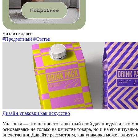
Читайте далее
#Предметный
#Статьи
Дизайн упаковки как искусство
Упаковка — это не просто защитный слой для продукта, это 
основываясь не только на качестве товара, но и на его визуа
впечатления. Давайте рассмотрим, как упаковка может влиять 