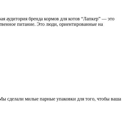
ая аудитория бренда кормов для котов “Лапкер” — это
ственное питание. Это люди, ориентированные на
. Мы сделали милые парные упаковки для того, чтобы ваша