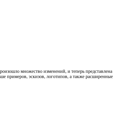
 произошло множество изменений, и теперь представлена
ше примеров, эскизов, логотипов, а также расширенные