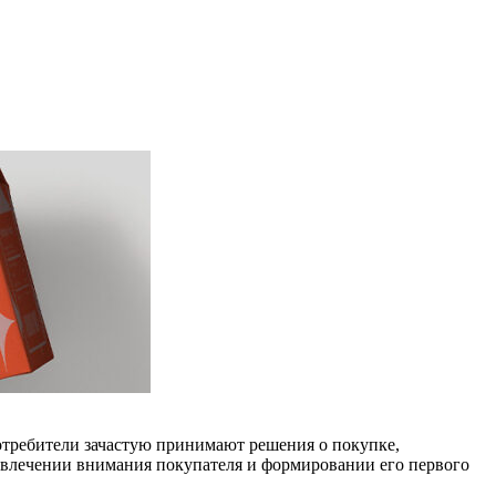
отребители зачастую принимают решения о покупке,
привлечении внимания покупателя и формировании его первого