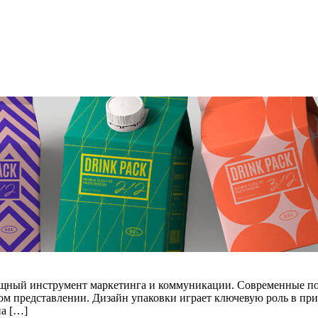
мощный инструмент маркетинга и коммуникации. Современные п
льном представлении. Дизайн упаковки играет ключевую роль в 
на […]