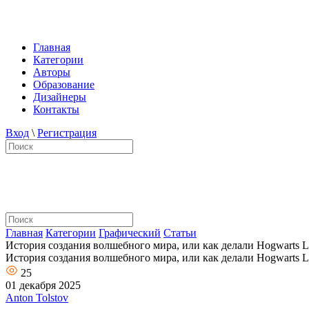
Главная
Категории
Авторы
Образование
Дизайнеры
Контакты
Вход
\
Регистрация
Главная
Категории
Графический
Статьи
История создания волшебного мира, или как делали Hogwarts L
История создания волшебного мира, или как делали Hogwarts L
25
01 декабря 2025
Anton Tolstov