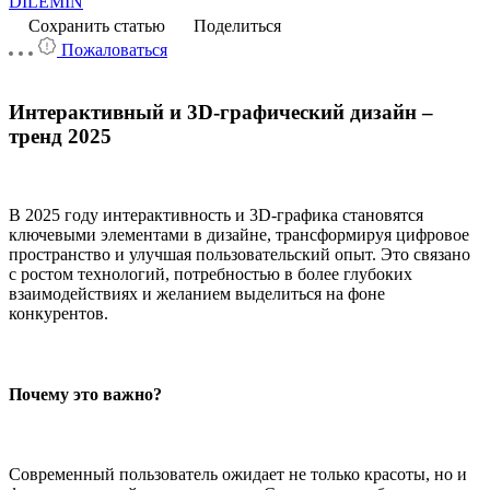
DILEMIN
Сохранить статью
Поделиться
Пожаловаться
Интерактивный и 3D-графический дизайн –
тренд 2025
В 2025 году интерактивность и 3D-графика становятся
ключевыми элементами в дизайне, трансформируя цифровое
пространство и улучшая пользовательский опыт. Это связано
с ростом технологий, потребностью в более глубоких
взаимодействиях и желанием выделиться на фоне
конкурентов.
Почему это важно?
Современный пользователь ожидает не только красоты, но и