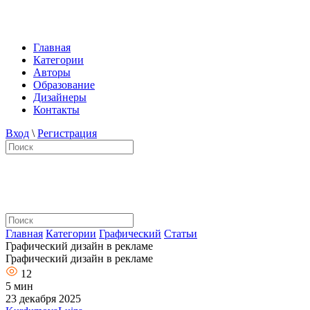
Главная
Категории
Авторы
Образование
Дизайнеры
Контакты
Вход
\
Регистрация
Главная
Категории
Графический
Статьи
Графический дизайн в рекламе
Графический дизайн в рекламе
12
5 мин
23 декабря 2025