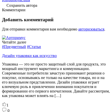
Сохранить автора
Комментарии
Добавить комментарий
Для отправки комментария вам необходимо
авторизоваться
.
Читайте далее
#Предметный
#Статьи
Дизайн упаковки как искусство
Упаковка — это не просто защитный слой для продукта, это
мощный инструмент маркетинга и коммуникации.
Современные потребители зачастую принимают решения о
покупке, основываясь не только на качестве товара, но и на
его визуальном представлении. Дизайн упаковки играет
ключевую роль в привлечении внимания покупателя и
формировании его первого впечатления. Давайте рассмотрим,
как упаковка может влиять на […]
1
0