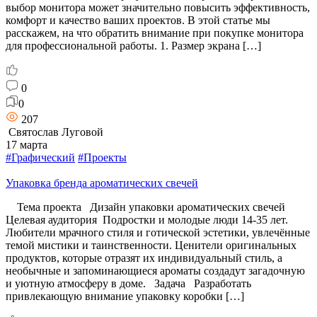
выбор монитора может значительно повысить эффективность,
комфорт и качество ваших проектов. В этой статье мы
расскажем, на что обратить внимание при покупке монитора
для профессиональной работы. 1. Размер экрана […]
0
0
207
Святослав Луговой
17 марта
#Графический
#Проекты
Упаковка бренда ароматических свечей
Тема проекта Дизайн упаковки ароматических свечей
Целевая аудитория Подростки и молодые люди 14-35 лет.
Любители мрачного стиля и готической эстетики, увлечённые
темой мистики и таинственности. Ценители оригинальных
продуктов, которые отразят их индивидуальный стиль, а
необычные и запоминающиеся ароматы создадут загадочную
и уютную атмосферу в доме. Задача Разработать
привлекающую внимание упаковку коробки […]