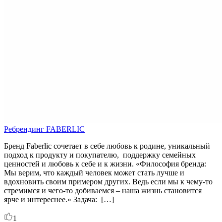
Ребрендинг FABERLIC
Бренд Faberlic сочетает в себе любовь к родине, уникальный
подход к продукту и покупателю, поддержку семейных
ценностей и любовь к себе и к жизни. «Философия бренда:
Мы верим, что каждый человек может стать лучше и
вдохновить своим примером других. Ведь если мы к чему-то
стремимся и чего-то добиваемся – наша жизнь становится
ярче и интереснее.» Задача: […]
1