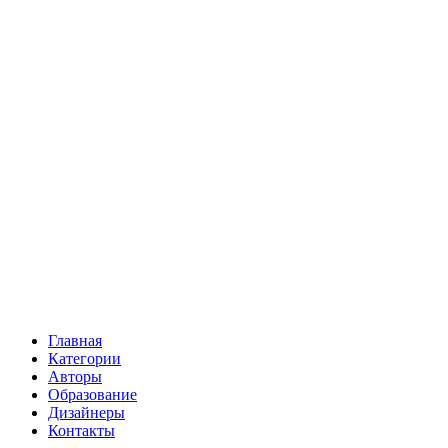
Главная
Категории
Авторы
Образование
Дизайнеры
Контакты