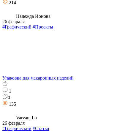
214
Надежда Ионова
26 февраля
#Графический
#Проекты
Упаковка для макаронных изделий
1
0
135
Varvara La
26 февраля
#Графический
#Статьи