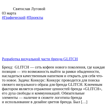
Святослав Луговой
03 марта
#Графический
#Проекты
Разработка визуальной части бренда GLITCH
Бренд: GLITCH — сеть кофеен нового поколения, где каждая
позиция — это возможность выйти за рамки обыденности,
насладиться качественным напитком и открыть для себя что-
то новое. Задача: Конкурс: Конкурс проводится для поиска
свежего визуального образа для бренда GLITCH. Ключевым
фактором является отражение ценностей бренда «GLITCH»,
его духа свободы и коммуникаций. Обязательные
элементы — наличие в сюжете логотипа бренда
и использование в дизайне цветов бренда. Был […]