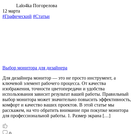
Lalo4ka Погорелова
12 марта
#Графический
#Статьи
Выбор монитора для дизайнера
Для дизайнера монитор — это не просто инструмент, а
ключевой элемент рабочего процесса. От качества
изображения, точности цветопередачи и удобства
использования зависит результат вашей работы. Правильный
выбор монитора может значительно повысить эффективность,
комфорт и качество ваших проектов. В этой статье мы
расскажем, на что обратить внимание при покупке монитора
для профессиональной работы. 1. Размер экрана […]
0