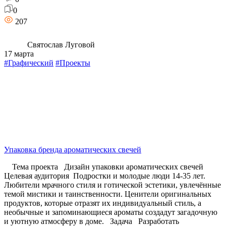
0
207
Святослав Луговой
17 марта
#Графический
#Проекты
Упаковка бренда ароматических свечей
Тема проекта Дизайн упаковки ароматических свечей
Целевая аудитория Подростки и молодые люди 14-35 лет.
Любители мрачного стиля и готической эстетики, увлечённые
темой мистики и таинственности. Ценители оригинальных
продуктов, которые отразят их индивидуальный стиль, а
необычные и запоминающиеся ароматы создадут загадочную
и уютную атмосферу в доме. Задача Разработать