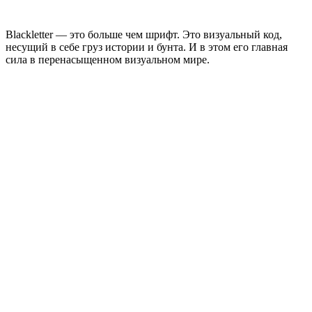
Blackletter — это больше чем шрифт. Это визуальный код,
несущий в себе груз истории и бунта. И в этом его главная
сила в перенасыщенном визуальном мире.