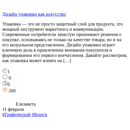
Дизайн упаковки как искусство
Упаковка — это не просто защитный слой для продукта, это
мощный инструмент маркетинга и коммуникации.
Современные потребители зачастую принимают решения о
покупке, основываясь не только на качестве товара, но и на
его визуальном представлении. Дизайн упаковки играет
ключевую роль в привлечении внимания покупателя и
формировании его первого впечатления. Давайте рассмотрим,
как упаковка может влиять на […]
1
0
0
260
Елизавета
11 февраля
#Графический
#Книги