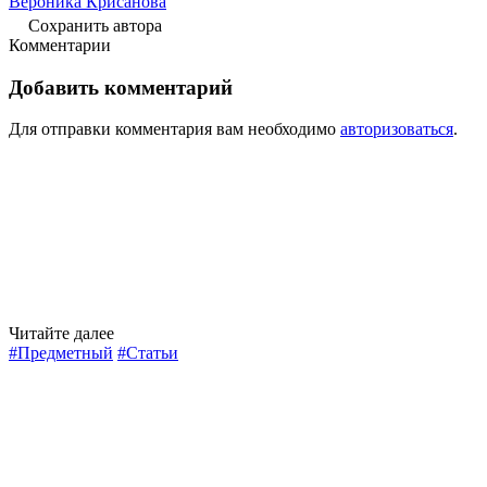
Вероника Крисанова
Сохранить автора
Комментарии
Добавить комментарий
Для отправки комментария вам необходимо
авторизоваться
.
Читайте далее
#Предметный
#Статьи