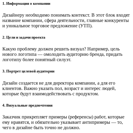
1. Информация о компании
Дизайнеру необходимо понимать контекст. В этот блок входят
название компании, сфера деятельности, главные конкуренты
и уникальное торговое предложение (УТП).
2. Цели и задачи проекта
Какую проблему должен решить визуал? Например, цель
нового логотипа — омолодить аудиторию бренда, придать
логотипу более понятный силуэт.
3. Портрет целевой аудитории
Дизайн создается не для директора компании, а для его
клиентов. Важно указать пол, возраст и интерес людей,
которые будут взаимодействовать с продуктом.
4. Визуальные предпочтения
Заказчик прикрепляет примеры (референсы) работ, которые
ему нравятся, и обязательно указывает антипримеры — то,
чего в дизайне быть точно не должно.