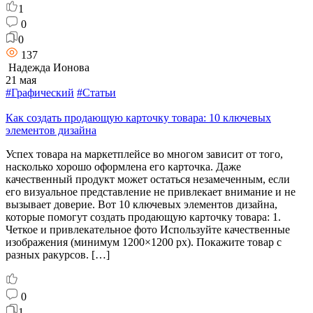
1
0
0
137
Надежда Ионова
21 мая
#Графический
#Статьи
Как создать продающую карточку товара: 10 ключевых
элементов дизайна
Успех товара на маркетплейсе во многом зависит от того,
насколько хорошо оформлена его карточка. Даже
качественный продукт может остаться незамеченным, если
его визуальное представление не привлекает внимание и не
вызывает доверие. Вот 10 ключевых элементов дизайна,
которые помогут создать продающую карточку товара: 1.
Четкое и привлекательное фото Используйте качественные
изображения (минимум 1200×1200 px). Покажите товар с
разных ракурсов. […]
0
1