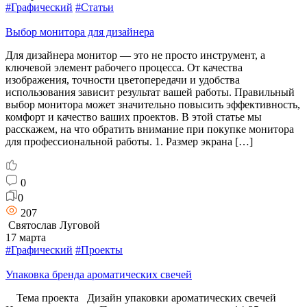
#Графический
#Статьи
Выбор монитора для дизайнера
Для дизайнера монитор — это не просто инструмент, а
ключевой элемент рабочего процесса. От качества
изображения, точности цветопередачи и удобства
использования зависит результат вашей работы. Правильный
выбор монитора может значительно повысить эффективность,
комфорт и качество ваших проектов. В этой статье мы
расскажем, на что обратить внимание при покупке монитора
для профессиональной работы. 1. Размер экрана […]
0
0
207
Святослав Луговой
17 марта
#Графический
#Проекты
Упаковка бренда ароматических свечей
Тема проекта Дизайн упаковки ароматических свечей