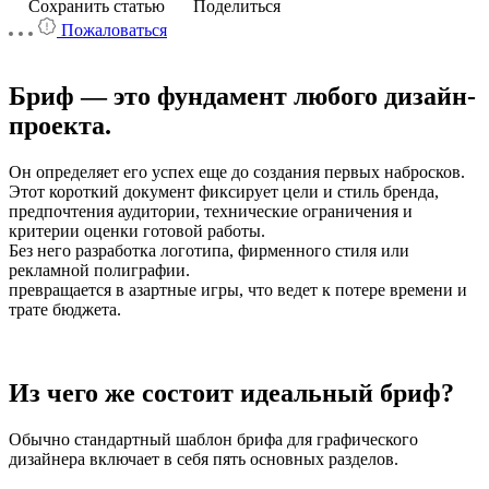
Сохранить статью
Поделиться
Пожаловаться
Бриф — это фундамент любого дизайн-
проекта.
Он определяет его успех еще до создания первых набросков.
Этот короткий документ фиксирует цели и стиль бренда,
предпочтения аудитории, технические ограничения и
критерии оценки готовой работы.
Без него разработка логотипа, фирменного стиля или
рекламной полиграфии.
превращается в азартные игры, что ведет к потере времени и
трате бюджета.
Из чего же состоит идеальный бриф?
Обычно стандартный шаблон брифа для графического
дизайнера включает в себя пять основных разделов.