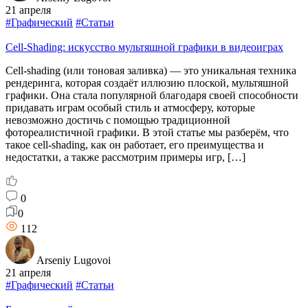
21 апреля
#Графический
#Статьи
Cell-Shading: искусство мультяшной графики в видеоиграх
Cell-shading (или тоновая заливка) — это уникальная техника
рендеринга, которая создаёт иллюзию плоской, мультяшной
графики. Она стала популярной благодаря своей способности
придавать играм особый стиль и атмосферу, которые
невозможно достичь с помощью традиционной
фотореалистичной графики. В этой статье мы разберём, что
такое cell-shading, как он работает, его преимущества и
недостатки, а также рассмотрим примеры игр, […]
0
0
112
Arseniy Lugovoi
21 апреля
#Графический
#Статьи