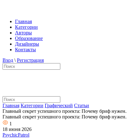
Главная
Категории
Авторы
Образование
Дизайнеры
Контакты
Вход
\
Регистрация
Главная
Категории
Графический
Статьи
Главный секрет успешного проекта: Почему бриф нужен.
Главный секрет успешного проекта: Почему бриф нужен.
1
18 июня 2026
PsychicPatrol