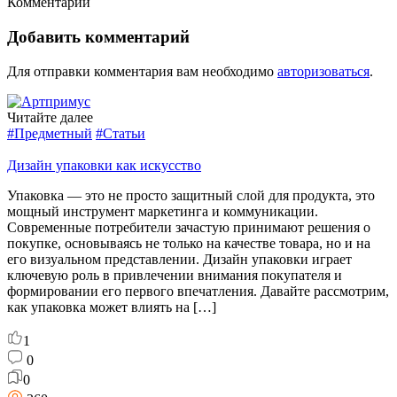
Комментарии
Добавить комментарий
Для отправки комментария вам необходимо
авторизоваться
.
Читайте далее
#Предметный
#Статьи
Дизайн упаковки как искусство
Упаковка — это не просто защитный слой для продукта, это
мощный инструмент маркетинга и коммуникации.
Современные потребители зачастую принимают решения о
покупке, основываясь не только на качестве товара, но и на
его визуальном представлении. Дизайн упаковки играет
ключевую роль в привлечении внимания покупателя и
формировании его первого впечатления. Давайте рассмотрим,
как упаковка может влиять на […]
1
0
0