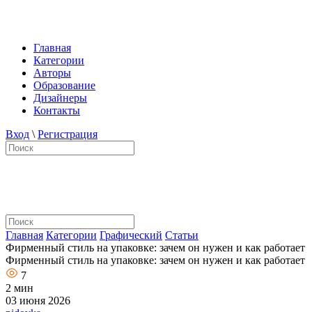
Главная
Категории
Авторы
Образование
Дизайнеры
Контакты
Вход
\
Регистрация
Главная
Категории
Графический
Статьи
Фирменный стиль на упаковке: зачем он нужен и как работает
Фирменный стиль на упаковке: зачем он нужен и как работает
7
2 мин
03 июня 2026