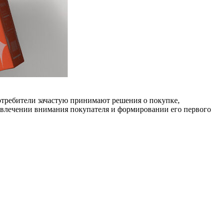
отребители зачастую принимают решения о покупке,
привлечении внимания покупателя и формировании его первого