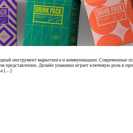
мощный инструмент маркетинга и коммуникации. Современные п
льном представлении. Дизайн упаковки играет ключевую роль в 
на […]