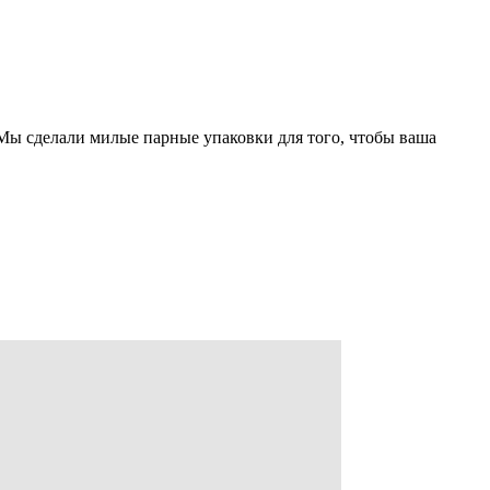
. Мы сделали милые парные упаковки для того, чтобы ваша