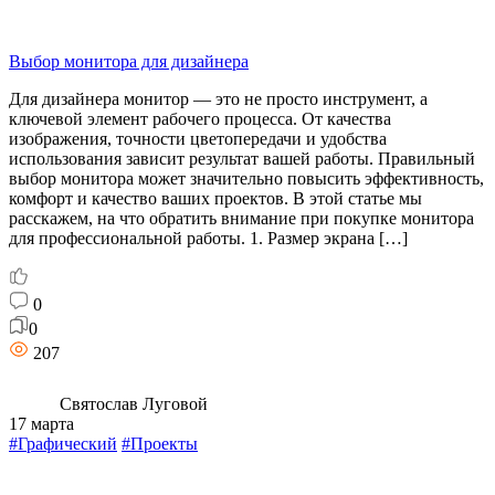
Выбор монитора для дизайнера
Для дизайнера монитор — это не просто инструмент, а
ключевой элемент рабочего процесса. От качества
изображения, точности цветопередачи и удобства
использования зависит результат вашей работы. Правильный
выбор монитора может значительно повысить эффективность,
комфорт и качество ваших проектов. В этой статье мы
расскажем, на что обратить внимание при покупке монитора
для профессиональной работы. 1. Размер экрана […]
0
0
207
Святослав Луговой
17 марта
#Графический
#Проекты