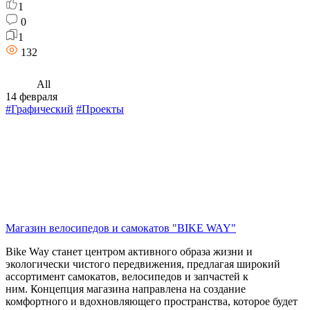
1
0
1
132
All
14 февраля
#Графический
#Проекты
Магазин велосипедов и самокатов "BIKE WAY"
Bike Way станет центром активного образа жизни и
экологически чистого передвижения, предлагая широкий
ассортимент самокатов, велосипедов и запчастей к
ним. Концепция магазина направлена на создание
комфортного и вдохновляющего пространства, которое будет