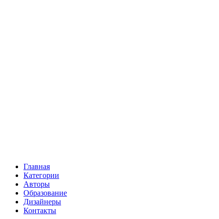
Главная
Категории
Авторы
Образование
Дизайнеры
Контакты