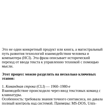
Это не один конкретный продукт или книга, а магистральный
путь развития технологий взаимодействия человека и
компьютера (HCI). Эта фраза описывает исторический
переход от ввода текста к управлению техникой с помощью
мысли.
Этот процесс можно разделить на несколько ключевых
этапов:
1.
Командная строка
(CLI) — 1960–1980-е
Взаимодействие происходило через ввод текстовых команд с
клавиатуры.
Особенность: требовала знания точного синтаксиса, но давала
полный контроль над системой. Примеры: MS-DOS, Unix-