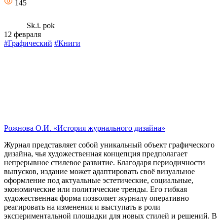
145
Sk.i. pok
12 февраля
#Графический
#Книги
Рожнова О.И. «История журнального дизайна»
Журнал представляет собой уникальный объект графического
дизайна, чья художественная концепция предполагает
непрерывное стилевое развитие. Благодаря периодичности
выпусков, издание может адаптировать своё визуальное
оформление под актуальные эстетические, социальные,
экономические или политические тренды. Его гибкая
художественная форма позволяет журналу оперативно
реагировать на изменения и выступать в роли
экспериментальной площадки для новых стилей и решений. В