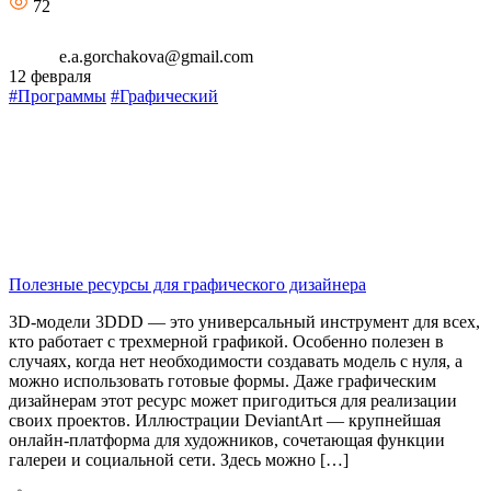
72
e.a.gorchakova@gmail.com
12 февраля
#Программы
#Графический
Полезные ресурсы для графического дизайнера
3D-модели 3DDD — это универсальный инструмент для всех,
кто работает с трехмерной графикой. Особенно полезен в
случаях, когда нет необходимости создавать модель с нуля, а
можно использовать готовые формы. Даже графическим
дизайнерам этот ресурс может пригодиться для реализации
своих проектов. Иллюстрации DeviantArt — крупнейшая
онлайн-платформа для художников, сочетающая функции
галереи и социальной сети. Здесь можно […]