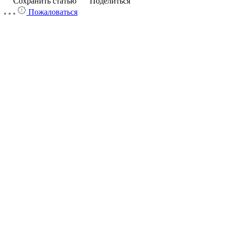
Сохранить статью
Поделиться
Пожаловаться