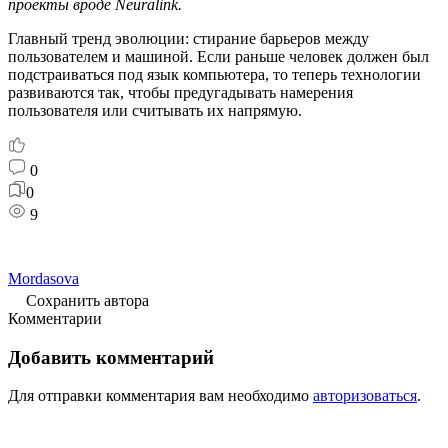
проекты вроде Neuralink.
Главный тренд эволюции: стирание барьеров между
пользователем и машиной. Если раньше человек должен был
подстраиваться под язык компьютера, то теперь технологии
развиваются так, чтобы предугадывать намерения
пользователя или считывать их напрямую.
0
0
9
Mordasova
Сохранить автора
Комментарии
Добавить комментарий
Для отправки комментария вам необходимо
авторизоваться
.