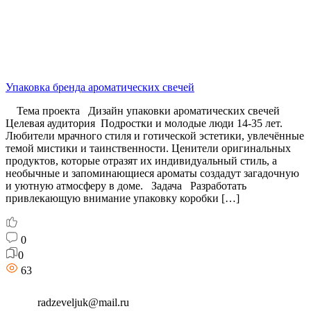
Упаковка бренда ароматических свечей
Тема проекта Дизайн упаковки ароматических свечей
Целевая аудитория Подростки и молодые люди 14-35 лет.
Любители мрачного стиля и готической эстетики, увлечённые
темой мистики и таинственности. Ценители оригинальных
продуктов, которые отразят их индивидуальный стиль, а
необычные и запоминающиеся ароматы создадут загадочную
и уютную атмосферу в доме. Задача Разработать
привлекающую внимание упаковку коробки […]
0
0
63
radzeveljuk@mail.ru