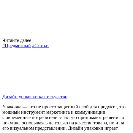
Читайте далее
#Предметный
#Статьи
Дизайн упаковки как искусство
Упаковка — это не просто защитный слой для продукта, это
мощный инструмент маркетинга и коммуникации.
Современные потребители зачастую принимают решения о
покупке, основываясь не только на качестве товара, но и на
его визуальном представлении. Дизайн упаковки играет