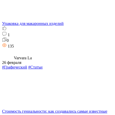
Упаковка для макаронных изделий
1
0
135
Varvara La
26 февраля
#Графический
#Статьи
Стоимость гениальности: как создавались самые известные