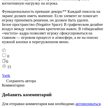
когнитивную нагрузку на игрока.
Функциональность превыше декора:** Каждый пиксель на
экране должен иметь значение. Если элемент не помогает
игроку принимать решения, он должен быть удален.
Белое пространство (Negative Space): В графическом дизайне
воздух между элементами критически важен. В геймдизайне
«чистота» кадра позволяет игроку сфокусироваться на
главном — игровом процессе и атмосфере, а не на поиске
нужной кнопки в перегруженном меню.
0
0
15
Yarik
Сохранить автора
Комментарии
Добавить комментарий
Для отправки комментария вам необходимо
авторизоваться
.