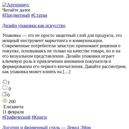
Читайте далее
#Предметный
#Статьи
Дизайн упаковки как искусство
Упаковка — это не просто защитный слой для продукта, это
мощный инструмент маркетинга и коммуникации.
Современные потребители зачастую принимают решения о
покупке, основываясь не только на качестве товара, но и на
его визуальном представлении. Дизайн упаковки играет
ключевую роль в привлечении внимания покупателя и
формировании его первого впечатления. Давайте рассмотрим,
как упаковка может влиять на […]
1
0
0
260
Елизавета
11 февраля
#Графический
#Книги
Логотип и фирменный стиль — Девид Эйри