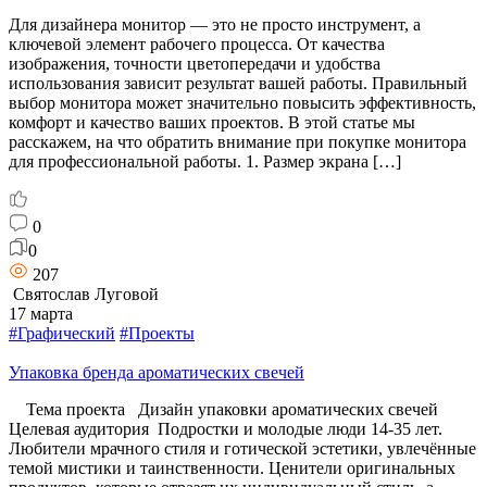
Для дизайнера монитор — это не просто инструмент, а
ключевой элемент рабочего процесса. От качества
изображения, точности цветопередачи и удобства
использования зависит результат вашей работы. Правильный
выбор монитора может значительно повысить эффективность,
комфорт и качество ваших проектов. В этой статье мы
расскажем, на что обратить внимание при покупке монитора
для профессиональной работы. 1. Размер экрана […]
0
0
207
Святослав Луговой
17 марта
#Графический
#Проекты
Упаковка бренда ароматических свечей
Тема проекта Дизайн упаковки ароматических свечей
Целевая аудитория Подростки и молодые люди 14-35 лет.
Любители мрачного стиля и готической эстетики, увлечённые
темой мистики и таинственности. Ценители оригинальных