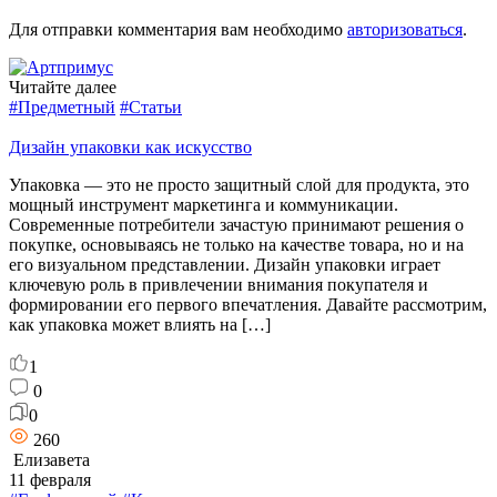
Для отправки комментария вам необходимо
авторизоваться
.
Читайте далее
#Предметный
#Статьи
Дизайн упаковки как искусство
Упаковка — это не просто защитный слой для продукта, это
мощный инструмент маркетинга и коммуникации.
Современные потребители зачастую принимают решения о
покупке, основываясь не только на качестве товара, но и на
его визуальном представлении. Дизайн упаковки играет
ключевую роль в привлечении внимания покупателя и
формировании его первого впечатления. Давайте рассмотрим,
как упаковка может влиять на […]
1
0
0
260
Елизавета
11 февраля