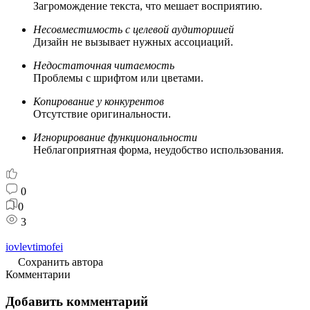
Загромождение текста, что мешает восприятию.
Несовместимость с целевой аудиториией
Дизайн не вызывает нужных ассоциаций.
Недостаточная читаемость
Проблемы с шрифтом или цветами.
Копирование у конкурентов
Отсутствие оригинальности.
Игнорирование функциональности
Неблагоприятная форма, неудобство использования.
0
0
3
iovlevtimofei
Сохранить автора
Комментарии
Добавить комментарий