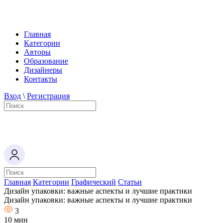
Главная
Категории
Авторы
Образование
Дизайнеры
Контакты
Вход
\
Регистрация
Главная
Категории
Графический
Статьи
Дизайн упаковки: важные аспекты и лучшие практики
Дизайн упаковки: важные аспекты и лучшие практики
3
10 мин