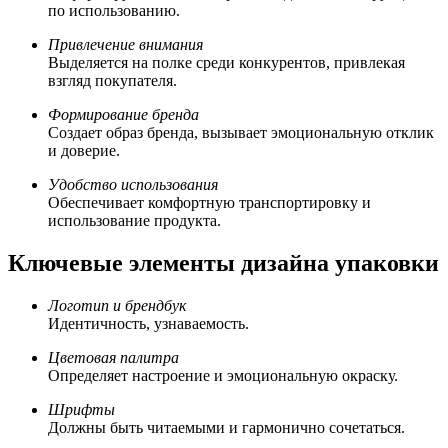
по использованию.
Привлечение внимания
Выделяется на полке среди конкурентов, привлекая
взгляд покупателя.
Формирование бренда
Создает образ бренда, вызывает эмоциональную отклик
и доверие.
Удобство использования
Обеспечивает комфортную транспортировку и
использование продукта.
Ключевые элементы дизайна упаковки
Логотип и брендбук
Идентичность, узнаваемость.
Цветовая палитра
Определяет настроение и эмоциональную окраску.
Шрифты
Должны быть читаемыми и гармонично сочетаться.