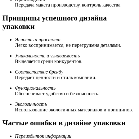
Передача макета производству, контроль качества.
Принципы успешного дизайна
упаковки
Ясность и простота
Легко воспринимается, не перегружена деталями.
Уникальность и узнаваемость
Выделяется среди конкурентов.
Соответствие бренду
Передает ценности и стиль компании.
Функциональность
Обеспечивает удобство и безопасность.
Экологичность
Использование экологичных материалов и принципов.
Частые ошибки в дизайне упаковки
Переизбыток информации