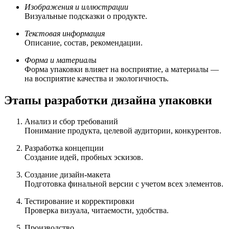
Изображения и иллюстрации
Визуальные подсказки о продукте.
Текстовая информация
Описание, состав, рекомендации.
Форма и материал
ы
Форма упаковки влияет на восприятие, а материалы —
на восприятие качества и экологичность.
Этапы разработки дизайна упаковки
Анализ и сбор требований
Понимание продукта, целевой аудитории, конкурентов.
Разработка концепции
Создание идей, пробных эскизов.
Создание дизайн-макета
Подготовка финальной версии с учетом всех элементов.
Тестирование и корректировки
Проверка визуала, читаемости, удобства.
Производство