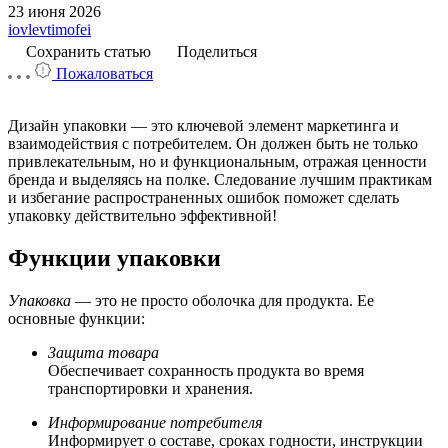
23 июня 2026
iovlevtimofei
Сохранить статью
Поделиться
Пожаловаться
Дизайн упаковки — это ключевой элемент маркетинга и
взаимодействия с потребителем. Он должен быть не только
привлекательным, но и функциональным, отражая ценности
бренда и выделяясь на полке. Следование лучшим практикам
и избегание распространенных ошибок поможет сделать
упаковку действительно эффективной!
Функции упаковки
Упаковка
— это не просто оболочка для продукта. Ее
основные функции:
Защита товара
Обеспечивает сохранность продукта во время
транспортировки и хранения.
Информирование потребителя
Информирует о составе, сроках годности, инструкции