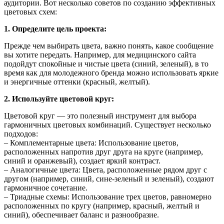
аудитории. Вот несколько советов по созданию эффективных
цветовых схем:
1. Определите цель проекта:
Прежде чем выбирать цвета, важно понять, какое сообщение
вы хотите передать. Например, для медицинского сайта
подойдут спокойные и чистые цвета (синий, зеленый), в то
время как для молодежного бренда можно использовать яркие
и энергичные оттенки (красный, желтый).
2.
Используйте цветовой круг:
Цветовой круг — это полезный инструмент для выбора
гармоничных цветовых комбинаций. Существует несколько
подходов:
– Комплементарные цвета: Использование цветов,
расположенных напротив друг друга на круге (например,
синий и оранжевый), создает яркий контраст.
– Аналогичные цвета: Цвета, расположенные рядом друг с
другом (например, синий, сине-зеленый и зеленый), создают
гармоничное сочетание.
– Триадные схемы: Использование трех цветов, равномерно
расположенных по кругу (например, красный, желтый и
синий), обеспечивает баланс и разнообразие.