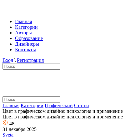
Главная
Категории
Авторы
Образование
Дизайнеры
Контакты
Вход
\
Регистрация
Главная
Категории
Графический
Статьи
Цвет в графическом дизайне: психология и применение
Цвет в графическом дизайне: психология и применение
48
31 декабря 2025
Sveta