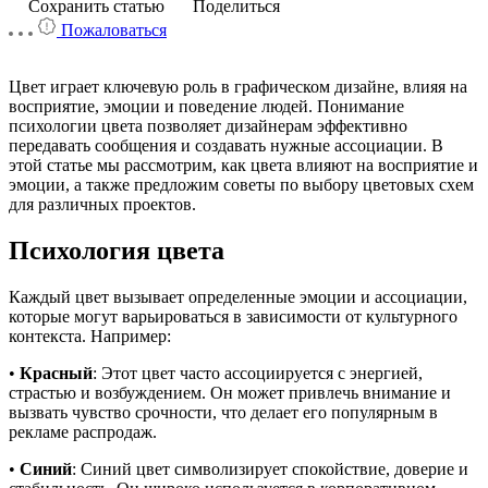
Сохранить статью
Поделиться
Пожаловаться
Цвет играет ключевую роль в графическом дизайне, влияя на
восприятие, эмоции и поведение людей. Понимание
психологии цвета позволяет дизайнерам эффективно
передавать сообщения и создавать нужные ассоциации. В
этой статье мы рассмотрим, как цвета влияют на восприятие и
эмоции, а также предложим советы по выбору цветовых схем
для различных проектов.
Психология цвета
Каждый цвет вызывает определенные эмоции и ассоциации,
которые могут варьироваться в зависимости от культурного
контекста. Например:
•
Красный
: Этот цвет часто ассоциируется с энергией,
страстью и возбуждением. Он может привлечь внимание и
вызвать чувство срочности, что делает его популярным в
рекламе распродаж.
•
Синий
: Синий цвет символизирует спокойствие, доверие и