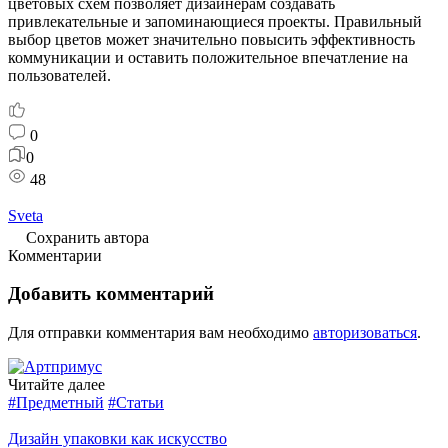
цветовых схем позволяет дизайнерам создавать
привлекательные и запоминающиеся проекты. Правильный
выбор цветов может значительно повысить эффективность
коммуникации и оставить положительное впечатление на
пользователей.
0
0
48
Sveta
Сохранить автора
Комментарии
Добавить комментарий
Для отправки комментария вам необходимо
авторизоваться
.
Читайте далее
#Предметный
#Статьи
Дизайн упаковки как искусство