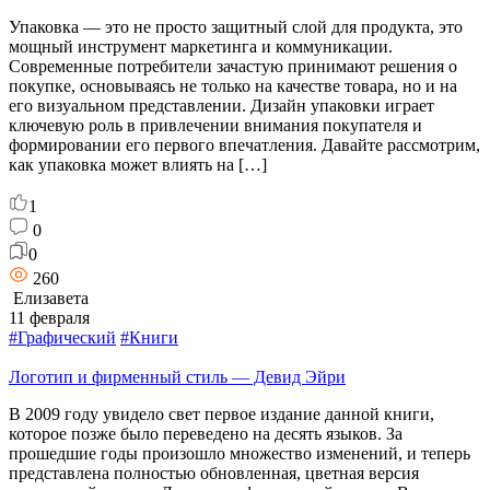
Упаковка — это не просто защитный слой для продукта, это
мощный инструмент маркетинга и коммуникации.
Современные потребители зачастую принимают решения о
покупке, основываясь не только на качестве товара, но и на
его визуальном представлении. Дизайн упаковки играет
ключевую роль в привлечении внимания покупателя и
формировании его первого впечатления. Давайте рассмотрим,
как упаковка может влиять на […]
1
0
0
260
Елизавета
11 февраля
#Графический
#Книги
Логотип и фирменный стиль — Девид Эйри
В 2009 году увидело свет первое издание данной книги,
которое позже было переведено на десять языков. За
прошедшие годы произошло множество изменений, и теперь
представлена полностью обновленная, цветная версия