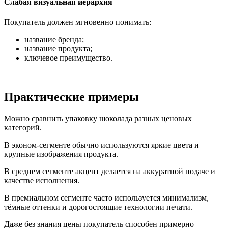
Слабая визуальная иерархия
Покупатель должен мгновенно понимать:
название бренда;
название продукта;
ключевое преимущество.
Практические примеры
Можно сравнить упаковку шоколада разных ценовых
категорий.
В эконом-сегменте обычно используются яркие цвета и
крупные изображения продукта.
В среднем сегменте акцент делается на аккуратной подаче и
качестве исполнения.
В премиальном сегменте часто используется минимализм,
тёмные оттенки и дорогостоящие технологии печати.
Даже без знания цены покупатель способен примерно