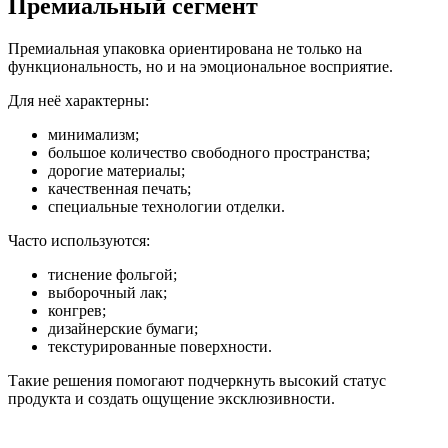
Премиальный сегмент
Премиальная упаковка ориентирована не только на
функциональность, но и на эмоциональное восприятие.
Для неё характерны:
минимализм;
большое количество свободного пространства;
дорогие материалы;
качественная печать;
специальные технологии отделки.
Часто используются:
тиснение фольгой;
выборочный лак;
конгрев;
дизайнерские бумаги;
текстурированные поверхности.
Такие решения помогают подчеркнуть высокий статус
продукта и создать ощущение эксклюзивности.