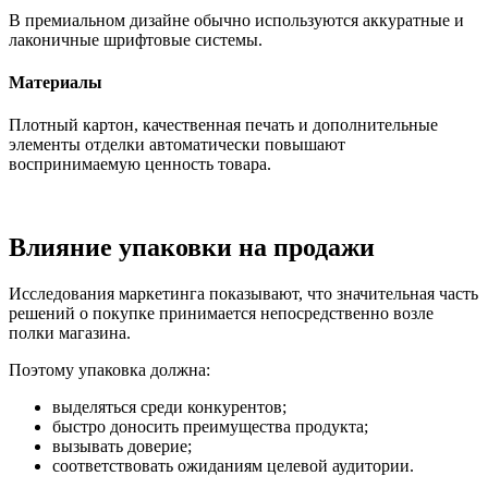
В премиальном дизайне обычно используются аккуратные и
лаконичные шрифтовые системы.
Материалы
Плотный картон, качественная печать и дополнительные
элементы отделки автоматически повышают
воспринимаемую ценность товара.
Влияние упаковки на продажи
Исследования маркетинга показывают, что значительная часть
решений о покупке принимается непосредственно возле
полки магазина.
Поэтому упаковка должна:
выделяться среди конкурентов;
быстро доносить преимущества продукта;
вызывать доверие;
соответствовать ожиданиям целевой аудитории.