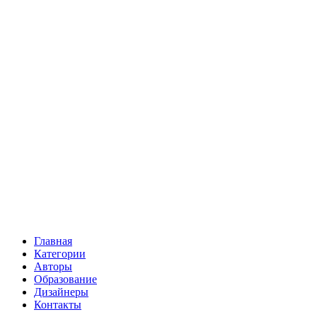
Главная
Категории
Авторы
Образование
Дизайнеры
Контакты