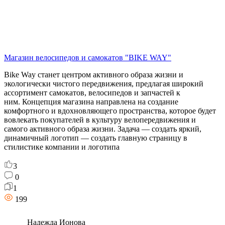
Магазин велосипедов и самокатов "BIKE WAY"
Bike Way станет центром активного образа жизни и
экологически чистого передвижения, предлагая широкий
ассортимент самокатов, велосипедов и запчастей к
ним. Концепция магазина направлена на создание
комфортного и вдохновляющего пространства, которое будет
вовлекать покупателей в культуру велопередвижения и
самого активного образа жизни. Задача — создать яркий,
динамичный логотип — создать главную страницу в
стилистике компании и логотипа
3
0
1
199
Надежда Ионова