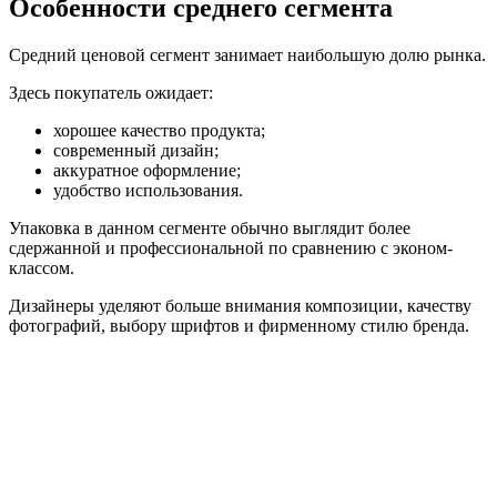
Особенности среднего сегмента
Средний ценовой сегмент занимает наибольшую долю рынка.
Здесь покупатель ожидает:
хорошее качество продукта;
современный дизайн;
аккуратное оформление;
удобство использования.
Упаковка в данном сегменте обычно выглядит более
сдержанной и профессиональной по сравнению с эконом-
классом.
Дизайнеры уделяют больше внимания композиции, качеству
фотографий, выбору шрифтов и фирменному стилю бренда.