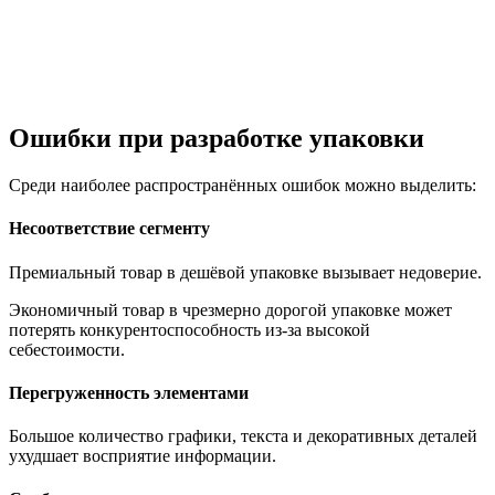
Ошибки при разработке упаковки
Среди наиболее распространённых ошибок можно выделить:
Несоответствие сегменту
Премиальный товар в дешёвой упаковке вызывает недоверие.
Экономичный товар в чрезмерно дорогой упаковке может
потерять конкурентоспособность из-за высокой
себестоимости.
Перегруженность элементами
Большое количество графики, текста и декоративных деталей
ухудшает восприятие информации.