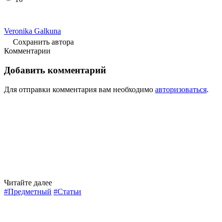
Veronika Galkuna
Сохранить автора
Комментарии
Добавить комментарий
Для отправки комментария вам необходимо
авторизоваться
.
Читайте далее
#Предметный
#Статьи