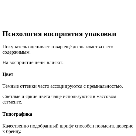
Психология восприятия упаковки
Покупатель оценивает товар ещё до знакомства с его
содержимым.
На восприятие цены влияют:
Цвет
Тёмные оттенки часто ассоциируются с премиальностью.
Светлые и яркие цвета чаще используются в массовом
сегменте.
Типографика
Качественно подобранный шрифт способен повысить доверие
к бренду.