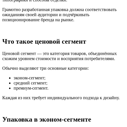
Грамотно разработанная упаковка должна соответствовать
ожиданиям своей аудитории и подчёркивать
позиционирование бренда на рынке.
Что такое ценовой сегмент
Ценовой сегмент — это категория товаров, объединённых
схожим уровнем стоимости и восприятия потребителями.
Обычно выделяют три основные категории:
эконом-сегмент;
средний сегмент;
премиум-сегмент.
Каждая из них требует индивидуального подхода к дизайну.
Упаковка в эконом-сегменте