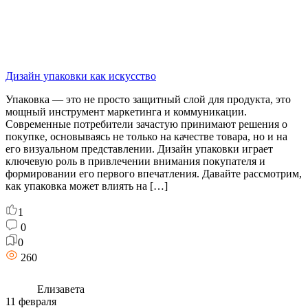
Дизайн упаковки как искусство
Упаковка — это не просто защитный слой для продукта, это
мощный инструмент маркетинга и коммуникации.
Современные потребители зачастую принимают решения о
покупке, основываясь не только на качестве товара, но и на
его визуальном представлении. Дизайн упаковки играет
ключевую роль в привлечении внимания покупателя и
формировании его первого впечатления. Давайте рассмотрим,
как упаковка может влиять на […]
1
0
0
260
Елизавета
11 февраля