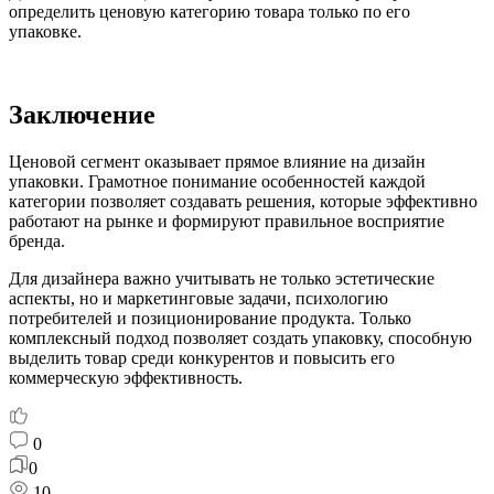
определить ценовую категорию товара только по его
упаковке.
Заключение
Ценовой сегмент оказывает прямое влияние на дизайн
упаковки. Грамотное понимание особенностей каждой
категории позволяет создавать решения, которые эффективно
работают на рынке и формируют правильное восприятие
бренда.
Для дизайнера важно учитывать не только эстетические
аспекты, но и маркетинговые задачи, психологию
потребителей и позиционирование продукта. Только
комплексный подход позволяет создать упаковку, способную
выделить товар среди конкурентов и повысить его
коммерческую эффективность.
0
0
10