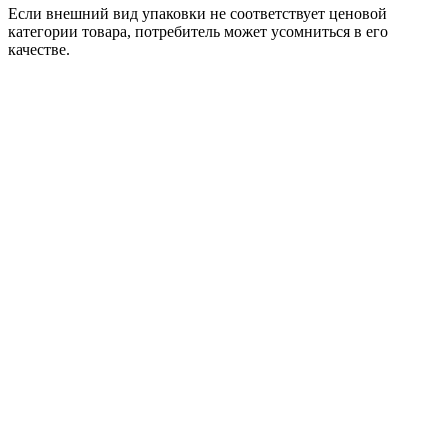
Если внешний вид упаковки не соответствует ценовой
категории товара, потребитель может усомниться в его
качестве.