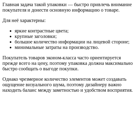
Главная задача такой упаковки — быстро привлечь внимание
покупателя и донести основную информацию о товаре.
Для неё характерны:
яркие контрастные цвета;
крупные заголовки;
большое количество информации на лицевой стороне;
минимальные затраты на производство.
Покупатель товаров эконом-класса часто ориентируется
прежде всего на цену, поэтому упаковка должна максимально
быстро сообщать о выгоде покупки.
Однако чрезмерное количество элементов может создавать
ощущение визуального шума, поэтому дизайнеру важно
находить баланс между заметностью и удобством восприятия.