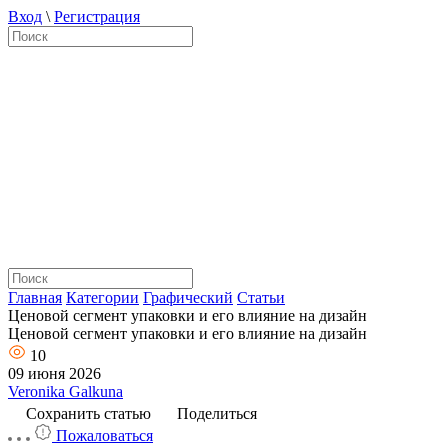
Вход
\
Регистрация
Главная
Категории
Графический
Статьи
Ценовой сегмент упаковки и его влияние на дизайн
Ценовой сегмент упаковки и его влияние на дизайн
10
09 июня 2026
Veronika Galkuna
Сохранить статью
Поделиться
Пожаловаться