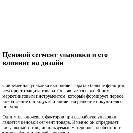
Ценовой сегмент упаковки и его
влияние на дизайн
Современная упаковка выполняет гораздо больше функций,
чем просто защита товара. Она является важнейшим
маркетинговым инструментом, который формирует первое
впечатление о продукте и влияет на решение покупателя о
покупке.
Одним из ключевых факторов при разработке упаковки
является ценовой сегмент товара. Именно он определяет
визуальный стиль, используемые материалы, особенности
типографики и способы отделки.