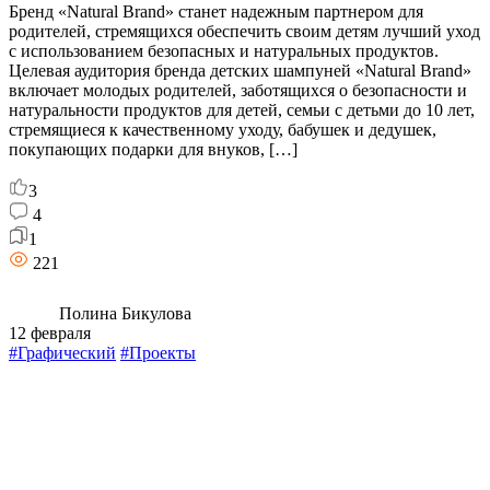
Бренд «Natural Brand» станет надежным партнером для
родителей, стремящихся обеспечить своим детям лучший уход
с использованием безопасных и натуральных продуктов.
Целевая аудитория бренда детских шампуней «Natural Brand»
включает молодых родителей, заботящихся о безопасности и
натуральности продуктов для детей, семьи с детьми до 10 лет,
стремящиеся к качественному уходу, бабушек и дедушек,
покупающих подарки для внуков, […]
3
4
1
221
Полина Бикулова
12 февраля
#Графический
#Проекты