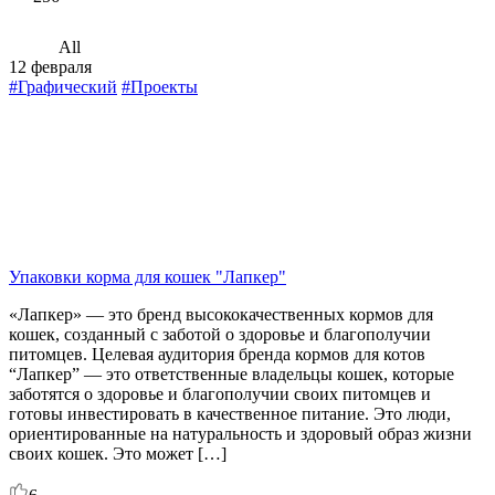
All
12 февраля
#Графический
#Проекты
Упаковки корма для кошек "Лапкер"
«Лапкер» — это бренд высококачественных кормов для
кошек, созданный с заботой о здоровье и благополучии
питомцев. Целевая аудитория бренда кормов для котов
“Лапкер” — это ответственные владельцы кошек, которые
заботятся о здоровье и благополучии своих питомцев и
готовы инвестировать в качественное питание. Это люди,
ориентированные на натуральность и здоровый образ жизни
своих кошек. Это может […]