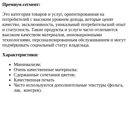
Премиум-сегмент:
Это категория товаров и услуг, ориентированная на
потребителей с высоким уровнем дохода, которые ценят
качество, эксклюзивность, уникальный потребительский опыт
и статусность. Такие продукты и услуги часто отличаются
высоким качеством материалов, инновационными
технологиями, персонализированным обслуживанием и могут
подчёркивать социальный статус владельца.
Характеристики:
Минимализм;
Очень качественные материалы;
Сдержанные сочетания цветов;
Качественная печать
Часто используются дополнительные текстуры (фольга,
лак, конгрев).