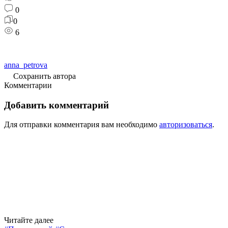
0
0
6
anna_petrova
Сохранить автора
Комментарии
Добавить комментарий
Для отправки комментария вам необходимо
авторизоваться
.
Читайте далее