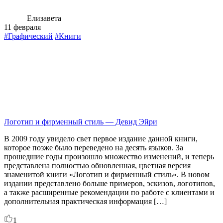
Елизавета
11 февраля
#Графический
#Книги
Логотип и фирменный стиль — Девид Эйри
В 2009 году увидело свет первое издание данной книги,
которое позже было переведено на десять языков. За
прошедшие годы произошло множество изменений, и теперь
представлена полностью обновленная, цветная версия
знаменитой книги «Логотип и фирменный стиль». В новом
издании представлено больше примеров, эскизов, логотипов,
а также расширенные рекомендации по работе с клиентами и
дополнительная практическая информация […]
1