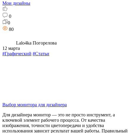
Мои дизайны
0
0
80
Lalo4ka Погорелова
12 марта
#Графический
#Статьи
Выбор монитора для дизайнера
Для дизайнера монитор — это не просто инструмент, а
ключевой элемент рабочего процесса. От качества
изображения, точности цветопередачи и удобства
использования зависит результат вашей работы. Правильный