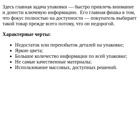
Здесь главная задача упаковки — быстро привлечь внимание
и донести ключевую информацию. Его главная фишка в том,
что фокус полностью на доступности — покупатель выбирает
такой товар прежде всего потому, что он недорогой.
Характерные черты:
Недостаток или переизбыток деталей на упаковке;
Яркие цвета;
Большое количество информации по всей упаковке;
Не самые качественные материалы;
Использование массовых, доступных решений.