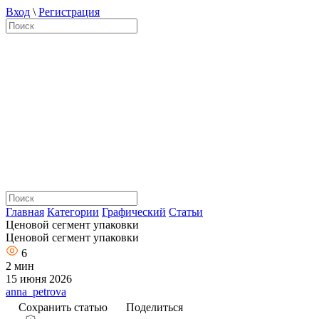
Вход
\
Регистрация
Главная
Категории
Графический
Статьи
Ценовой сегмент упаковки
Ценовой сегмент упаковки
6
2 мин
15 июня 2026
anna_petrova
Сохранить статью
Поделиться