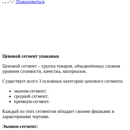
Пожаловаться
Ценовой сегмент упаковки
Ценовой сегмент – группа товаров, объединённых схожим
уровнем стоимости, качества, материалов.
Существует всего 3 основных категории ценового сегмента:
эконом-сегмент;
средний сегмент;
премиум-сегмент.
Каждый из этих сегментов обладает своими фишками и
характерными чертами.
Эконом-сегмент: