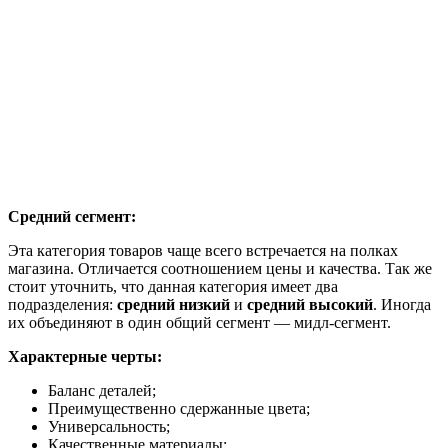
Средний сегмент:
Эта категория товаров чаще всего встречается на полках
магазина. Отличается соотношением цены и качества. Так же
стоит уточнить, что данная категория имеет два
подразделения:
средний низкий
и
средний высокий
. Иногда
их объединяют в один общий сегмент — мидл-сегмент.
Характерные черты:
Баланс деталей;
Преимущественно сдержанные цвета;
Универсальность;
Качественные материалы;