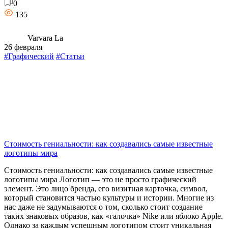
0
135
Varvara La
26 февраля
#Графический
#Статьи
Стоимость гениальности: как создавались самые известные
логотипы мира
Стоимость гениальности: как создавались самые известные
логотипы мира Логотип — это не просто графический
элемент. Это лицо бренда, его визитная карточка, символ,
который становится частью культуры и истории. Многие из
нас даже не задумываются о том, сколько стоит создание
таких знаковых образов, как «галочка» Nike или яблоко Apple.
Однако за каждым успешным логотипом стоит уникальная