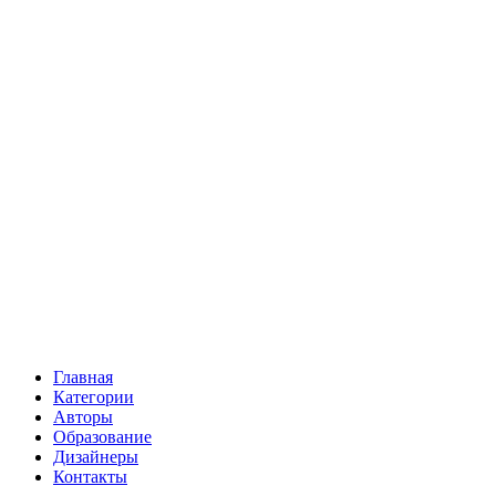
Главная
Категории
Авторы
Образование
Дизайнеры
Контакты