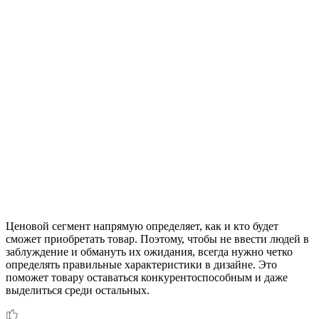
Ценовой сегмент напрямую определяет, как и кто будет
сможет приобретать товар. Поэтому, чтобы не ввести людей в
заблуждение и обмануть их ожидания, всегда нужно четко
определять правильные характеристики в дизайне. Это
поможет товару оставаться конкурентоспособным и даже
выделиться среди остальных.