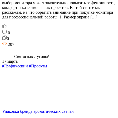
выбор монитора может значительно повысить эффективность,
комфорт и качество ваших проектов. В этой статье мы
расскажем, на что обратить внимание при покупке монитора
для профессиональной работы. 1. Размер экрана […]
0
0
207
Святослав Луговой
17 марта
#Графический
#Проекты
Упаковка бренда ароматических свечей