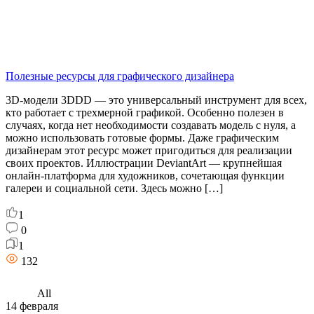
Полезные ресурсы для графического дизайнера
3D-модели 3DDD — это универсальный инструмент для всех,
кто работает с трехмерной графикой. Особенно полезен в
случаях, когда нет необходимости создавать модель с нуля, а
можно использовать готовые формы. Даже графическим
дизайнерам этот ресурс может пригодиться для реализации
своих проектов. Иллюстрации DeviantArt — крупнейшая
онлайн-платформа для художников, сочетающая функции
галереи и социальной сети. Здесь можно […]
1
0
1
132
All
14 февраля