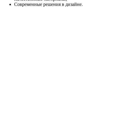
Современные решения в дизайне.