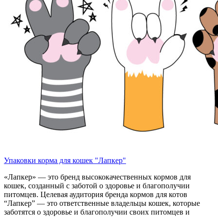
Упаковки корма для кошек "Лапкер"
«Лапкер» — это бренд высококачественных кормов для
кошек, созданный с заботой о здоровье и благополучии
питомцев. Целевая аудитория бренда кормов для котов
“Лапкер” — это ответственные владельцы кошек, которые
заботятся о здоровье и благополучии своих питомцев и