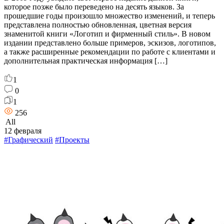
которое позже было переведено на десять языков. За
прошедшие годы произошло множество изменений, и теперь
представлена полностью обновленная, цветная версия
знаменитой книги «Логотип и фирменный стиль». В новом
издании представлено больше примеров, эскизов, логотипов,
а также расширенные рекомендации по работе с клиентами и
дополнительная практическая информация […]
1
0
1
256
All
12 февраля
#Графический
#Проекты