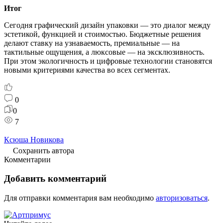
Итог
Сегодня графический дизайн упаковки — это диалог между
эстетикой, функцией и стоимостью. Бюджетные решения
делают ставку на узнаваемость, премиальные — на
тактильные ощущения, а люксовые — на эксклюзивность.
При этом экологичность и цифровые технологии становятся
новыми критериями качества во всех сегментах.
0
0
7
Ксюша Новикова
Сохранить автора
Комментарии
Добавить комментарий
Для отправки комментария вам необходимо
авторизоваться
.