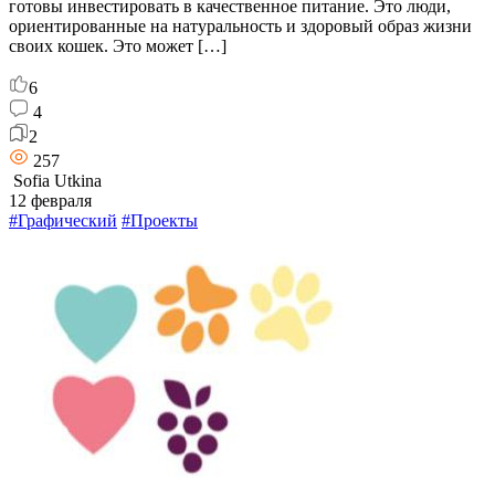
готовы инвестировать в качественное питание. Это люди,
ориентированные на натуральность и здоровый образ жизни
своих кошек. Это может […]
6
4
2
257
Sofia Utkina
12 февраля
#Графический
#Проекты