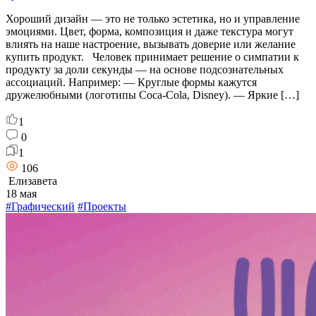
Хороший дизайн — это не только эстетика, но и управление
эмоциями. Цвет, форма, композиция и даже текстура могут
влиять на наше настроение, вызывать доверие или желание
купить продукт. Человек принимает решение о симпатии к
продукту за доли секунды — на основе подсознательных
ассоциаций. Например: — Круглые формы кажутся
дружелюбными (логотипы Coca-Cola, Disney). — Яркие […]
1
0
1
106
Елизавета
18 мая
#Графический
#Проекты