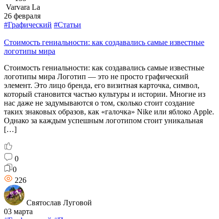
Varvara La
26 февраля
#Графический
#Статьи
Стоимость гениальности: как создавались самые известные
логотипы мира
Стоимость гениальности: как создавались самые известные
логотипы мира Логотип — это не просто графический
элемент. Это лицо бренда, его визитная карточка, символ,
который становится частью культуры и истории. Многие из
нас даже не задумываются о том, сколько стоит создание
таких знаковых образов, как «галочка» Nike или яблоко Apple.
Однако за каждым успешным логотипом стоит уникальная
[…]
0
0
226
Святослав Луговой
03 марта