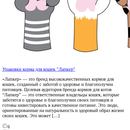
Упаковки корма для кошек "Лапкер"
«Лапкер» — это бренд высококачественных кормов для
кошек, созданный с заботой о здоровье и благополучии
питомцев. Целевая аудитория бренда кормов для котов
“Лапкер” — это ответственные владельцы кошек, которые
заботятся о здоровье и благополучии своих питомцев и
готовы инвестировать в качественное питание. Это люди,
ориентированные на натуральность и здоровый образ жизни
своих кошек. Это может […]
6