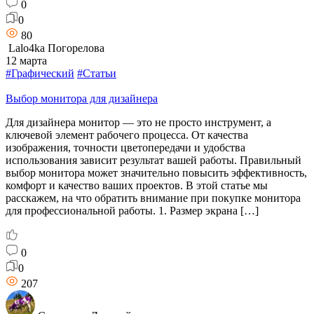
0
0
80
Lalo4ka Погорелова
12 марта
#Графический
#Статьи
Выбор монитора для дизайнера
Для дизайнера монитор — это не просто инструмент, а
ключевой элемент рабочего процесса. От качества
изображения, точности цветопередачи и удобства
использования зависит результат вашей работы. Правильный
выбор монитора может значительно повысить эффективность,
комфорт и качество ваших проектов. В этой статье мы
расскажем, на что обратить внимание при покупке монитора
для профессиональной работы. 1. Размер экрана […]
0
0
207