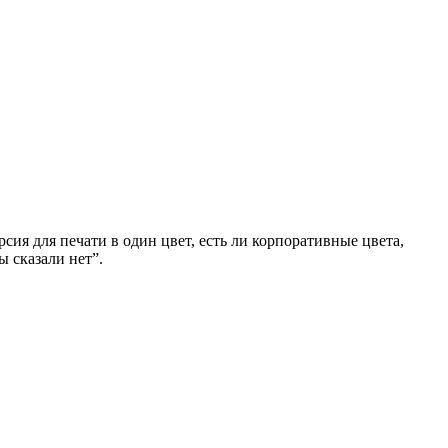
сия для печати в один цвет, есть ли корпоративные цвета,
ы сказали нет”.