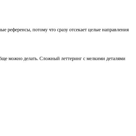
ые референсы, потому что сразу отсекает целые направления
вообще можно делать. Сложный леттеринг с мелкими деталями