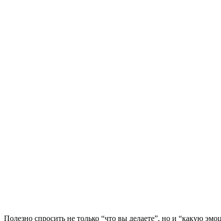
Полезно спросить не только “что вы делаете”, но и “какую эмо