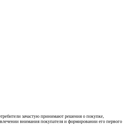
отребители зачастую принимают решения о покупке,
привлечении внимания покупателя и формировании его первого