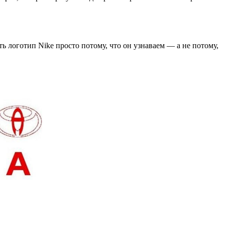
ь логотип Nike просто потому, что он узнаваем — а не потому,