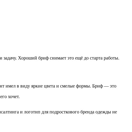
 задачу. Хороший бриф снимает это ещё до старта работы.
ент имел в виду яркие цвета и смелые формы. Бриф — это
его хочет.
онсалтинга и логотип для подросткового бренда одежды не