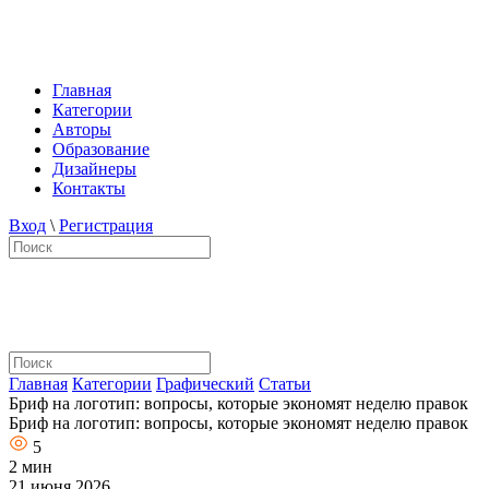
Главная
Категории
Авторы
Образование
Дизайнеры
Контакты
Вход
\
Регистрация
Главная
Категории
Графический
Статьи
Бриф на логотип: вопросы, которые экономят неделю правок
Бриф на логотип: вопросы, которые экономят неделю правок
5
2 мин
21 июня 2026