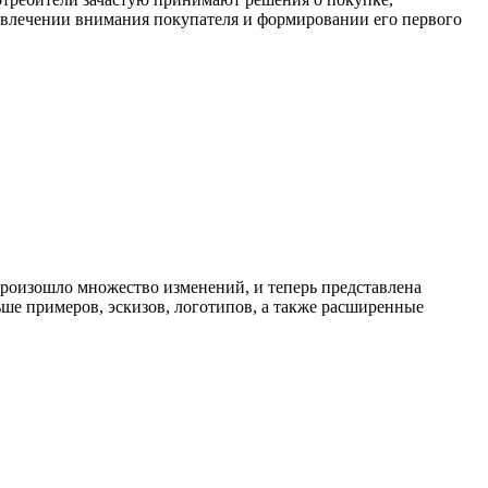
привлечении внимания покупателя и формировании его первого
 произошло множество изменений, и теперь представлена
ше примеров, эскизов, логотипов, а также расширенные