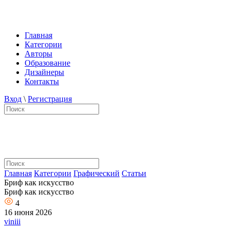
Главная
Категории
Авторы
Образование
Дизайнеры
Контакты
Вход
\
Регистрация
Главная
Категории
Графический
Статьи
Бриф как искусство
Бриф как искусство
4
16 июня 2026
viniii