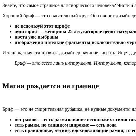
Знаете, что самое страшное для творческого человека? Чистый л
Хороший бриф — это спасательный круг. Он говорит дизайнер
не используй этот шрифт
аудитория — женщины 25 лет, которые ценят натурал
цвета уже выбраны
изображения и мелкие фрагменты исключительно чер
И теперь, зная эти правила, дизайнер начинает играть. Ищет, ду
Бриф — это всего лишь инструмент. Инструмент, котор
Магия рождается на границе
Бриф — это не смирительная рубашка, не нудные документы для
нет рамок — есть размазывание нескольких стилистик
есть рамки, но слишком широкие — есть вода
есть правильные, четкие, вдохновляющие рамки, то е