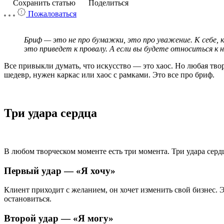
Сохранить статью
Поделиться
Пожаловаться
Бриф — это не про бумажки, это про уважение. К себе, к
это приведет к провалу. А если вы будете относиться к н
Все привыкли думать, что искусство — это хаос. Но любая тво
шедевр, нужен каркас или хаос с рамками. Это все про бриф.
Три удара сердца
В любом творческом моменте есть три момента. Три удара серд
Первый удар — «Я хочу»
Клиент приходит с желанием, он хочет изменить свой бизнес. 
остановиться.
Второй удар — «Я могу»