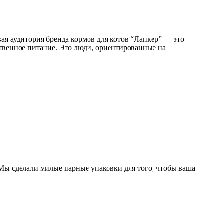
ая аудитория бренда кормов для котов “Лапкер” — это
ственное питание. Это люди, ориентированные на
. Мы сделали милые парные упаковки для того, чтобы ваша