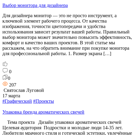
Выбор монитора для дизайнера
Для дизайнера монитор — это не просто инструмент, а
ключевой элемент рабочего процесса. От качества
изображения, точности цветопередачи и удобства
использования зависит результат вашей работы. Правильный
выбор монитора может значительно повысить эффективность,
комфорт и качество ваших проектов. В этой статье мы
расскажем, на что обратить внимание при покупке монитора
для профессиональной работы. 1. Размер экрана […]
0
0
207
Святослав Луговой
17 марта
#Графический
#Проекты
Упаковка бренда ароматических свечей
Тема проекта Дизайн упаковки ароматических свечей
Целевая аудитория Подростки и молодые люди 14-35 лет.
Любители мрачного стиля и готической эстетики, увлечённые