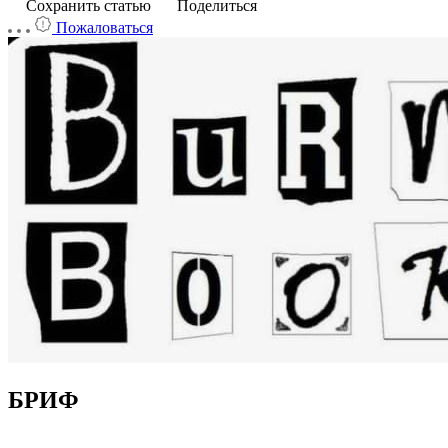
Сохранить статью
Поделиться
Пожаловаться
БРИФ