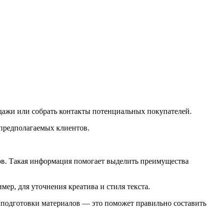
одажи или собрать контакты потенциальных покупателей.
 предполагаемых клиентов.
ов. Такая информация помогает выделить преимущества
ер, для уточнения креатива и стиля текста.
я подготовки материалов — это поможет правильно составить