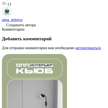
13
anna_petrova
Сохранить автора
Комментарии
Добавить комментарий
Для отправки комментария вам необходимо
авторизоваться
.