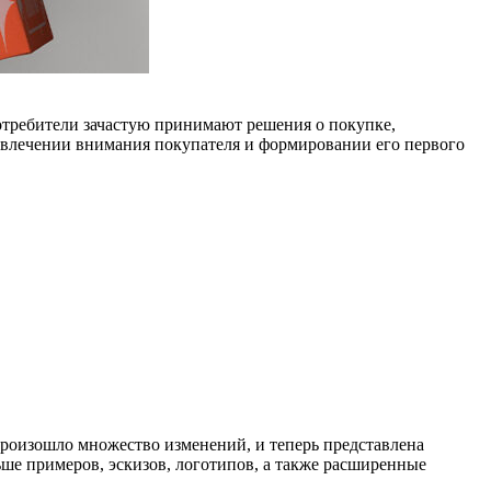
отребители зачастую принимают решения о покупке,
привлечении внимания покупателя и формировании его первого
 произошло множество изменений, и теперь представлена
ше примеров, эскизов, логотипов, а также расширенные