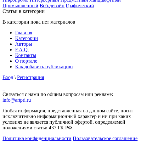
Промышленный
Веб-дизайн
Графический
Статьи в категории
В категории пока нет материалов
Главная
Категории
Авторы
F.A.Q.
Контакты
О портале
Как добавить публикацию
Вход
\
Регистрация
Связаться с нами по общим вопросам или рекламе:
info@artpri.ru
Любая информация, представленная на данном сайте, носит
исключительно информационный характер и ни при каких
условиях не является публичной офертой, определяемой
положениями статьи 437 ГК РФ.
Политика конфиденциальности
Пользовательское соглашение