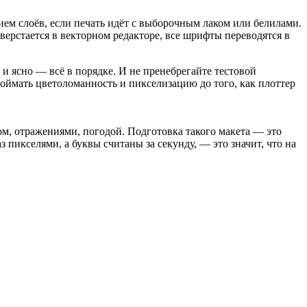
м, отражениями, погодой. Подготовка такого макета — это
 пикселями, а буквы считаны за секунду, — это значит, что на