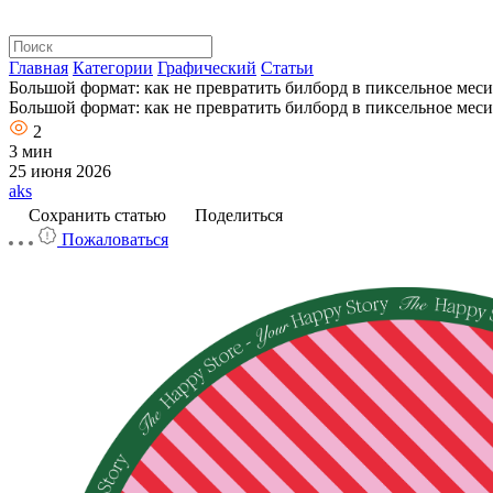
3 мин
25 июня 2026
aks
Сохранить статью
Поделиться
Пожаловаться