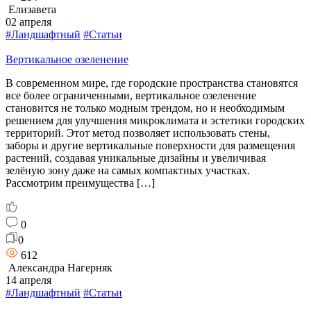
Елизавета
02 апреля
#Ландшафтный
#Статьи
Вертикальное озеленение
В современном мире, где городские пространства становятся
все более ограниченными, вертикальное озеленение
становится не только модным трендом, но и необходимым
решением для улучшения микроклимата и эстетики городских
территорий. Этот метод позволяет использовать стены,
заборы и другие вертикальные поверхности для размещения
растений, создавая уникальные дизайны и увеличивая
зелёную зону даже на самых компактных участках.
Рассмотрим преимущества […]
0
0
612
Александра Нагерняк
14 апреля
#Ландшафтный
#Статьи