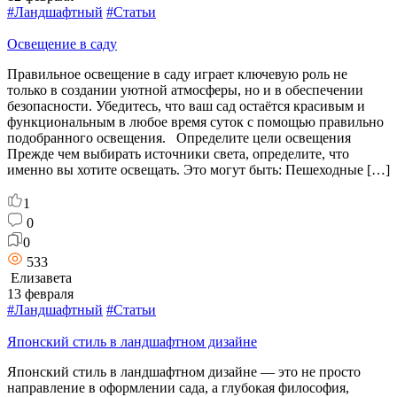
#Ландшафтный
#Статьи
Освещение в саду
Правильное освещение в саду играет ключевую роль не
только в создании уютной атмосферы, но и в обеспечении
безопасности. Убедитесь, что ваш сад остаётся красивым и
функциональным в любое время суток с помощью правильно
подобранного освещения. Определите цели освещения
Прежде чем выбирать источники света, определите, что
именно вы хотите освещать. Это могут быть: Пешеходные […]
1
0
0
533
Елизавета
13 февраля
#Ландшафтный
#Статьи
Японский стиль в ландшафтном дизайне
Японский стиль в ландшафтном дизайне — это не просто
направление в оформлении сада, а глубокая философия,