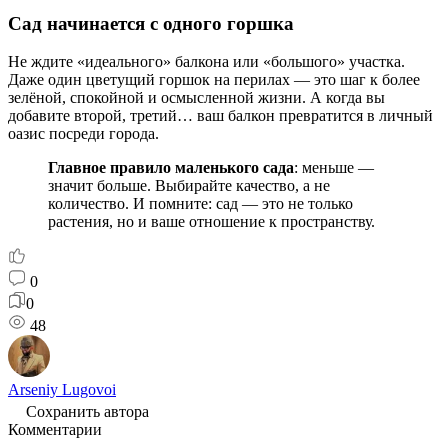
Сад начинается с одного горшка
Не ждите «идеального» балкона или «большого» участка.
Даже один цветущий горшок на перилах — это шаг к более
зелёной, спокойной и осмысленной жизни. А когда вы
добавите второй, третий… ваш балкон превратится в личный
оазис посреди города.
Главное правило маленького сада
: меньше —
значит больше. Выбирайте качество, а не
количество. И помните: сад — это не только
растения, но и ваше отношение к пространству.
0
0
48
Arseniy Lugovoi
Сохранить автора
Комментарии