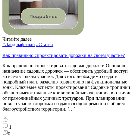
Читайте далее
#Ландшафтный
#Статьи
Как правильно спроектировать дорожки на своем участке?
Как правильно спроектировать садовые дорожки Основное
назначение садовых дорожек — обеспечить удобный доступ
ко всем уголкам участка. Для этого необходимо создать
подробный план, разделив территорию на функциональные
зоны. Ключевые аспекты проектирования Садовые тропинки
обычно имеют плавные криволинейные очертания, в отличие
от прямолинейных уличных тротуаров. При планировании
нового участка дорожки создаются одновременно с общим
благоустройством территории. […]
1
0