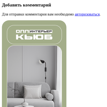
Добавить комментарий
Для отправки комментария вам необходимо
авторизоваться
.