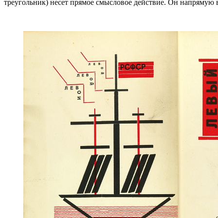
треугольник) несет прямое смысловое действие. Он напрямую 