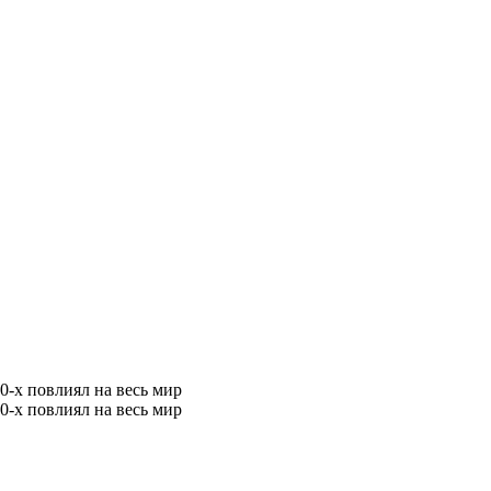
0-х повлиял на весь мир
0-х повлиял на весь мир