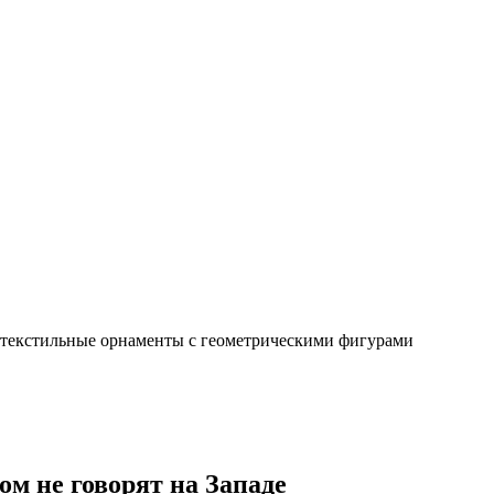
х текстильные орнаменты с геометрическими фигурами
м не говорят на Западе