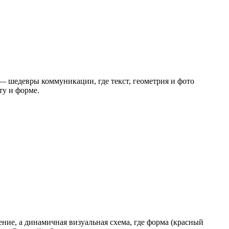
 шедевры коммуникации, где текст, геометрия и фото
ту и форме.
ние, а динамичная визуальная схема, где форма (красный