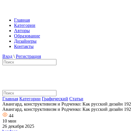
Главная
Категории
Авторы
Образование
Дизайнеры
Контакты
Вход
\
Регистрация
Главная
Категории
Графический
Статьи
Авангард, конструктивизм и Родченко: Как русский дизайн 192
Авангард, конструктивизм и Родченко: Как русский дизайн 192
44
10 мин
26 декабря 2025