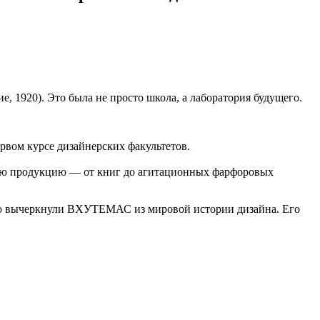
 1920). Это была не просто школа, а лаборатория будущего.
рвом курсе дизайнерских факультетов.
ную продукцию — от книг до агитационных фарфоровых
лго вычеркнули ВХУТЕМАС из мировой истории дизайна. Его