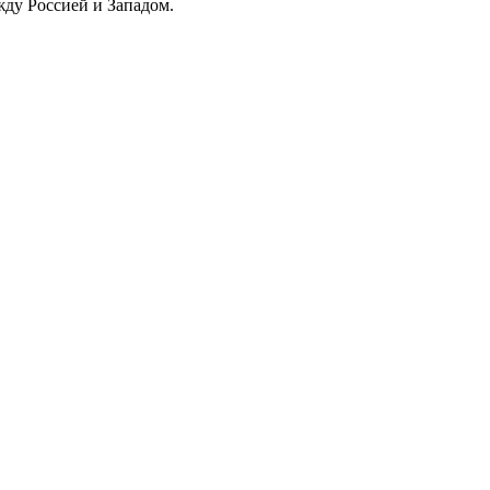
жду Россией и Западом.