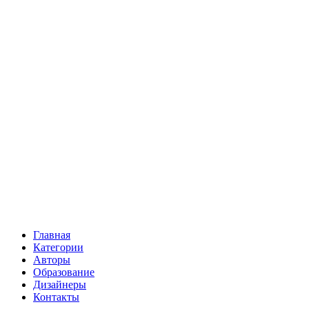
Главная
Категории
Авторы
Образование
Дизайнеры
Контакты