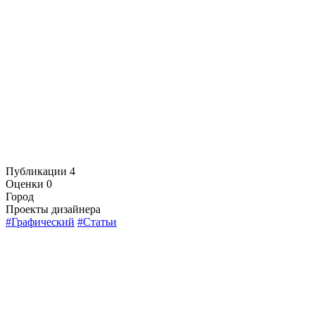
Публикации
4
Оценки
0
Город
Проекты дизайнера
#Графический
#Статьи