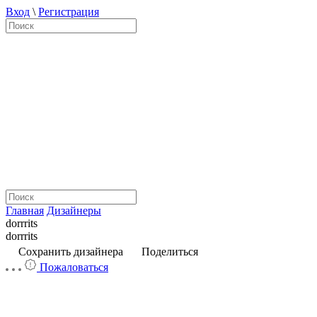
Вход
\
Регистрация
Главная
Дизайнеры
dorrrits
dorrrits
Сохранить дизайнера
Поделиться
Пожаловаться