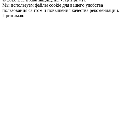
Мы используем файлы cookie для вашего удобства
пользования сайтом и повышения качества рекомендаций.
Принимаю