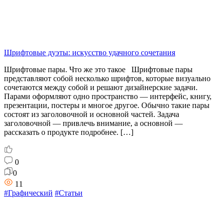
Шрифтовые дуэты: искусство удачного сочетания
Шрифтовые пары. Что же это такое Шрифтовые пары
представляют собой несколько шрифтов, которые визуально
сочетаются между собой и решают дизайнерские задачи.
Парами оформляют одно пространство — интерфейс, книгу,
презентации, постеры и многое другое. Обычно такие пары
состоят из заголовочной и основной частей. Задача
заголовочной — привлечь внимание, а основной —
рассказать о продукте подробнее. […]
0
0
11
#Графический
#Статьи