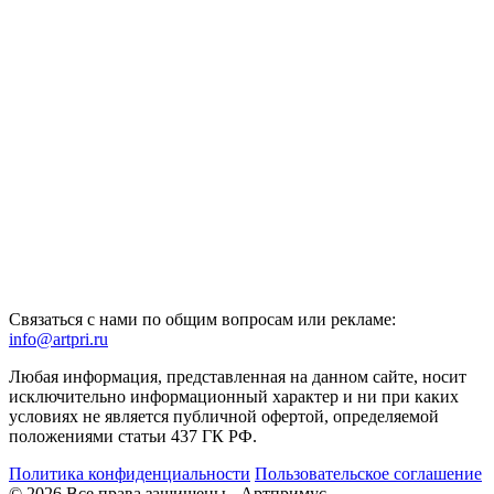
Связаться с нами по общим вопросам или рекламе:
info@artpri.ru
Любая информация, представленная на данном сайте, носит
исключительно информационный характер и ни при каких
условиях не является публичной офертой, определяемой
положениями статьи 437 ГК РФ.
Политика конфиденциальности
Пользовательское соглашение
© 2026 Все права защищены - Артпримус