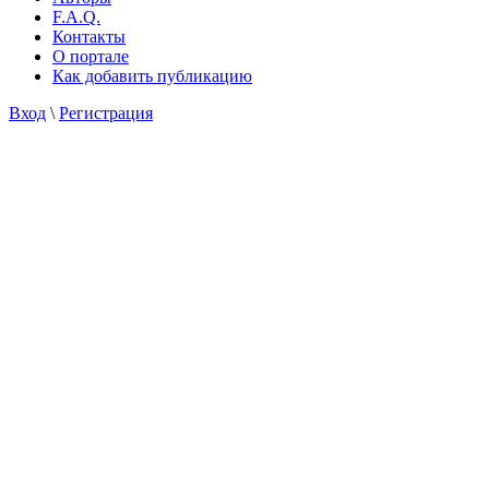
F.A.Q.
Контакты
О портале
Как добавить публикацию
Вход
\
Регистрация