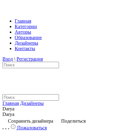
Главная
Категории
Авторы
Образование
Дизайнеры
Контакты
Вход
\
Регистрация
Главная
Дизайнеры
Darya
Darya
Сохранить дизайнера
Поделиться
Пожаловаться