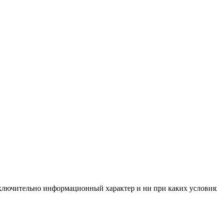
сключительно информационный характер и ни при каких условия