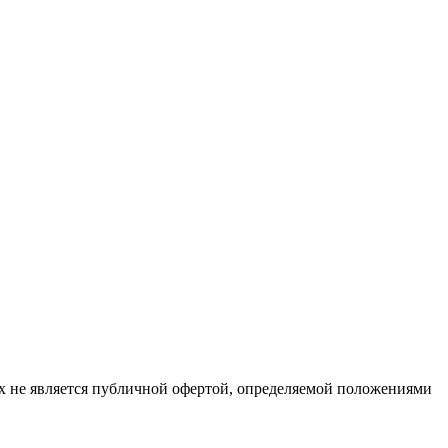
х не является публичной офертой, определяемой положениями