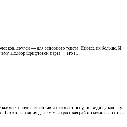
ловков, другой — для основного текста. Иногда их больше. И
почему. Подбор шрифтовой пары — это […]
ржимое, прочитает состав или узнает цену, он видит упаковку.
 Без этого знания даже самая красивая работа может оказаться