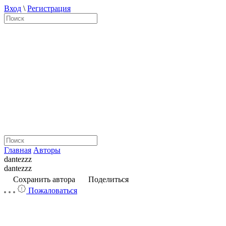
Вход
\
Регистрация
Главная
Авторы
dantezzz
dantezzz
Сохранить автора
Поделиться
Пожаловаться