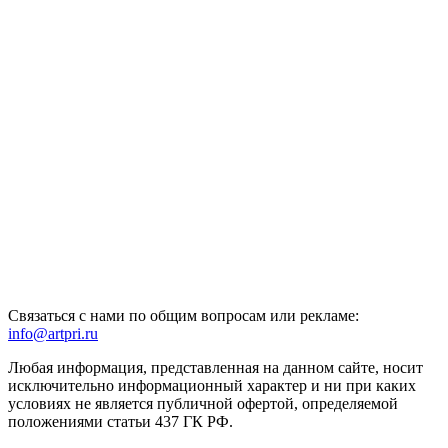
Связаться с нами по общим вопросам или рекламе:
info@artpri.ru
Любая информация, представленная на данном сайте, носит
исключительно информационный характер и ни при каких
условиях не является публичной офертой, определяемой
положениями статьи 437 ГК РФ.