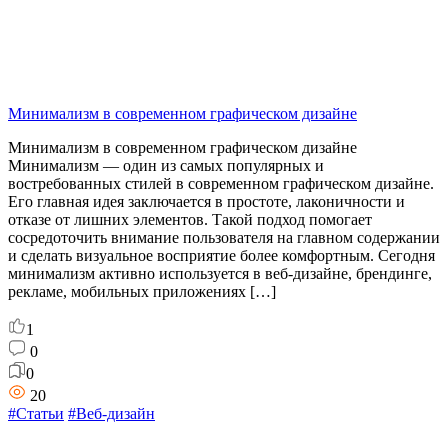
Минимализм в современном графическом дизайне
Минимализм в современном графическом дизайне
Минимализм — один из самых популярных и
востребованных стилей в современном графическом дизайне.
Его главная идея заключается в простоте, лаконичности и
отказе от лишних элементов. Такой подход помогает
сосредоточить внимание пользователя на главном содержании
и сделать визуальное восприятие более комфортным. Сегодня
минимализм активно используется в веб-дизайне, брендинге,
рекламе, мобильных приложениях […]
1
0
0
20
#Статьи
#Веб-дизайн