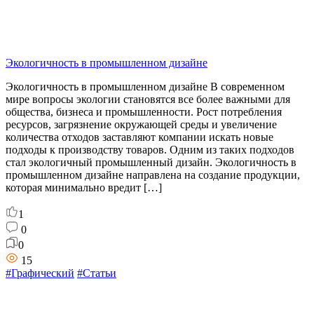
Экологичность в промышленном дизайне
Экологичность в промышленном дизайне В современном
мире вопросы экологии становятся все более важными для
общества, бизнеса и промышленности. Рост потребления
ресурсов, загрязнение окружающей среды и увеличение
количества отходов заставляют компании искать новые
подходы к производству товаров. Одним из таких подходов
стал экологичный промышленный дизайн. Экологичность в
промышленном дизайне направлена на создание продукции,
которая минимально вредит […]
1
0
0
15
#Графический
#Статьи