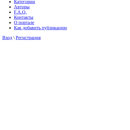
Категории
Авторы
F.A.Q.
Контакты
О портале
Как добавить публикацию
Вход
\
Регистрация