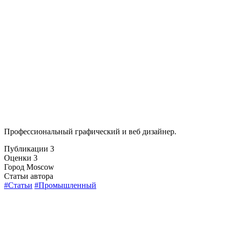
Профессиональный графический и веб дизайнер.
Публикации
3
Оценки
3
Город
Moscow
Статьи автора
#Статьи
#Промышленный