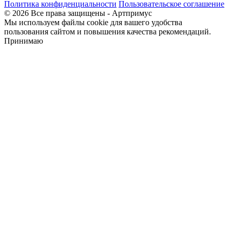
Политика конфиденциальности
Пользовательское соглашение
© 2026 Все права защищены - Артпримус
Мы используем файлы cookie для вашего удобства
пользования сайтом и повышения качества рекомендаций.
Принимаю