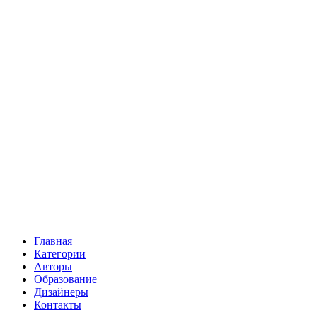
Главная
Категории
Авторы
Образование
Дизайнеры
Контакты